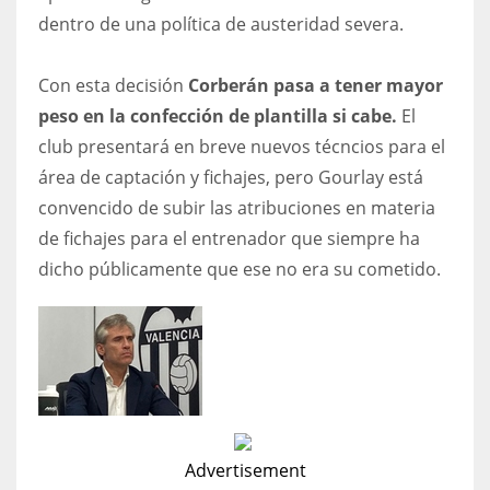
dentro de una política de austeridad severa.
​Con esta decisión
Corberán pasa a tener mayor
peso en la confección de plantilla si cabe.
El
club presentará en breve nuevos técncios para el
área de captación y fichajes, pero Gourlay está
convencido de subir las atribuciones en materia
de fichajes para el entrenador que siempre ha
dicho públicamente que ese no era su cometido.
Advertisement