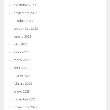
diciembre 2023
noviembre 2023
octubre 2023
septiembre 2023
agosto 2023
julio 2023
junio 2023
mayo 2023
abril 2023
marzo 2023
febrero 2023
enero 2023
diciembre 2022
noviembre 2022