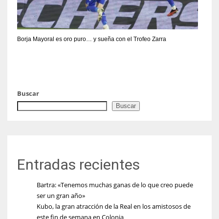
Borja Mayoral es oro puro… y sueña con el Trofeo Zarra
Buscar
Buscar
Entradas recientes
Bartra: «Tenemos muchas ganas de lo que creo puede
ser un gran año»
Kubo, la gran atracción de la Real en los amistosos de
este fin de semana en Colonia