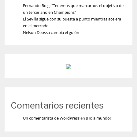
Fernando Roig: “Tenemos que marcarnos el objetivo de
un tercer año en Champions”
El Sevilla sigue con su puesta a punto mientras acelera
en el mercado
Nelson Deossa cambia el guión
Comentarios recientes
Un comentarista de WordPress
en
¡Hola mundo!