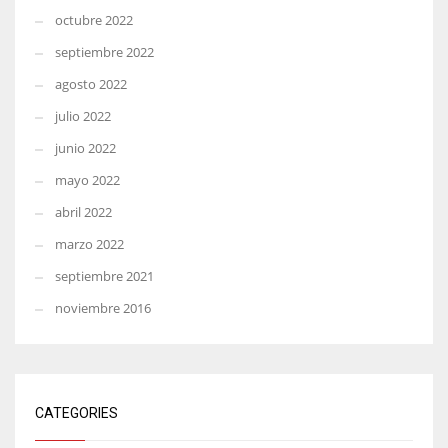
octubre 2022
septiembre 2022
agosto 2022
julio 2022
junio 2022
mayo 2022
abril 2022
marzo 2022
septiembre 2021
noviembre 2016
CATEGORIES