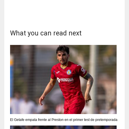
What you can read next
El Getafe empata frente al Preston en el primer test de pretemporada