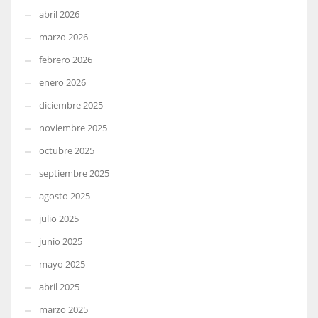
abril 2026
marzo 2026
febrero 2026
enero 2026
diciembre 2025
noviembre 2025
octubre 2025
septiembre 2025
agosto 2025
julio 2025
junio 2025
mayo 2025
abril 2025
marzo 2025