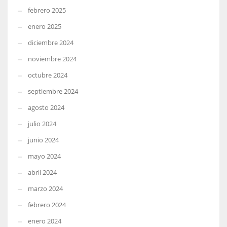
febrero 2025
enero 2025
diciembre 2024
noviembre 2024
octubre 2024
septiembre 2024
agosto 2024
julio 2024
junio 2024
mayo 2024
abril 2024
marzo 2024
febrero 2024
enero 2024