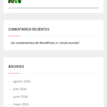
COMENTARIOS RECIENTES
Un comentarista de WordPress
en
¡Hola mundo!
ARCHIVES
agosto 2026
julio 2026
junio 2026
mayo 2026