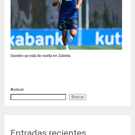
Guedes ya está de vuelta en Zubieta
Buscar
Buscar
Entradas recientes