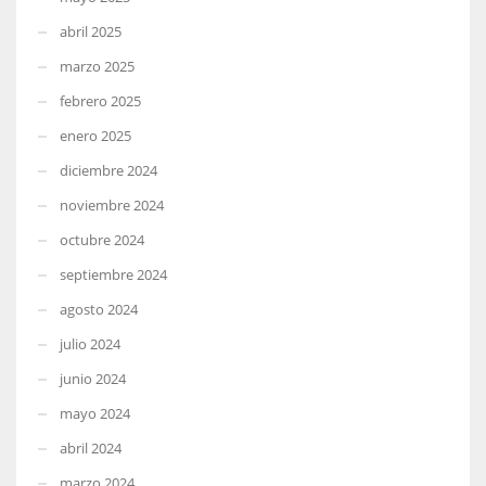
abril 2025
marzo 2025
febrero 2025
enero 2025
diciembre 2024
noviembre 2024
octubre 2024
septiembre 2024
agosto 2024
julio 2024
junio 2024
mayo 2024
abril 2024
marzo 2024