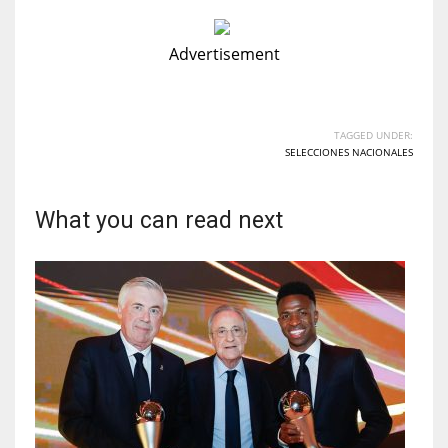
Advertisement
TAGGED UNDER:
SELECCIONES NACIONALES
What you can read next