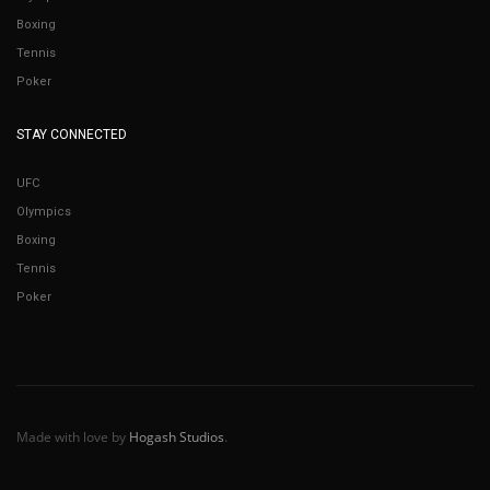
Boxing
Tennis
Poker
STAY CONNECTED
UFC
Olympics
Boxing
Tennis
Poker
Made with love by
Hogash Studios
.