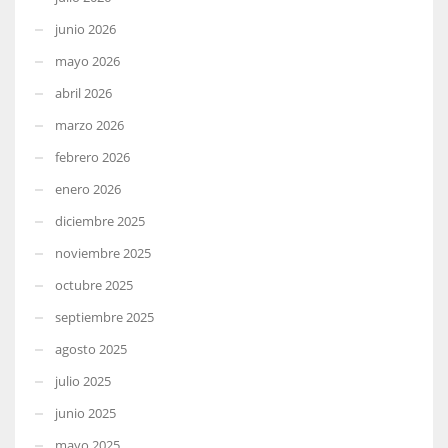
junio 2026
mayo 2026
abril 2026
marzo 2026
febrero 2026
enero 2026
diciembre 2025
noviembre 2025
octubre 2025
septiembre 2025
agosto 2025
julio 2025
junio 2025
mayo 2025