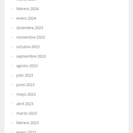
febrero 2024
enero 2024
diciembre 2023
noviembre 2023
octubre 2023
septiembre 2023
agosto 2023
julio 2023
junio 2023
mayo 2023
abril 2023
marzo 2023
febrero 2023
enero 2023