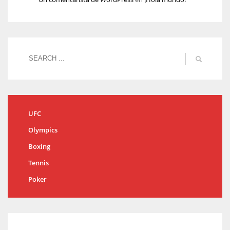
UFC
Olympics
Boxing
Tennis
Poker