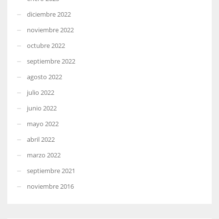
diciembre 2022
noviembre 2022
octubre 2022
septiembre 2022
agosto 2022
julio 2022
junio 2022
mayo 2022
abril 2022
marzo 2022
septiembre 2021
noviembre 2016