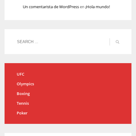
Un comentarista de WordPress
en
¡Hola mundo!
UFC
Olympics
Boxing
Tennis
Poker