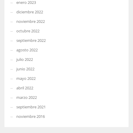
enero 2023
diciembre 2022
noviembre 2022
octubre 2022
septiembre 2022
agosto 2022
julio 2022
junio 2022
mayo 2022
abril 2022
marzo 2022
septiembre 2021
noviembre 2016