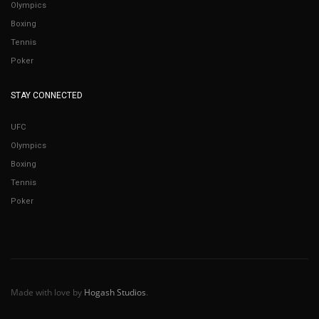
Olympics
Boxing
Tennis
Poker
STAY CONNECTED
UFC
Olympics
Boxing
Tennis
Poker
Made with love by
Hogash Studios
.