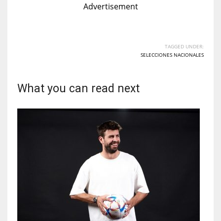
Advertisement
TAGGED UNDER:
SELECCIONES NACIONALES
What you can read next