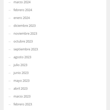
marzo 2024
febrero 2024
enero 2024
diciembre 2023
noviembre 2023
octubre 2023
septiembre 2023
agosto 2023
julio 2023
junio 2023
mayo 2023
abril 2023
marzo 2023
febrero 2023