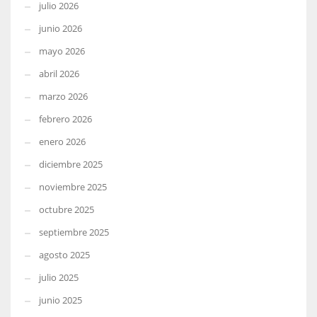
julio 2026
junio 2026
mayo 2026
abril 2026
marzo 2026
febrero 2026
enero 2026
diciembre 2025
noviembre 2025
octubre 2025
septiembre 2025
agosto 2025
julio 2025
junio 2025