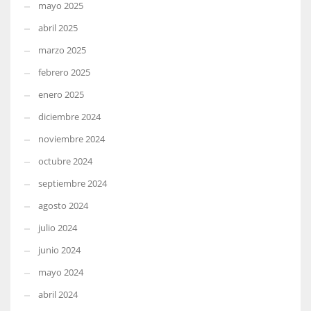
mayo 2025
abril 2025
marzo 2025
febrero 2025
enero 2025
diciembre 2024
noviembre 2024
octubre 2024
septiembre 2024
agosto 2024
julio 2024
junio 2024
mayo 2024
abril 2024