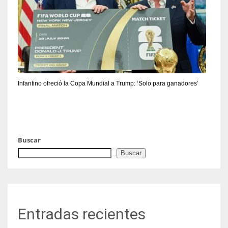
Infantino ofreció la Copa Mundial a Trump: ‘Solo para ganadores’
Buscar
Buscar
Entradas recientes