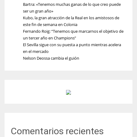
Bartra: «Tenemos muchas ganas de lo que creo puede
ser un gran año»
Kubo, la gran atracción de la Real en los amistosos de
este fin de semana en Colonia
Fernando Roig: “Tenemos que marcarnos el objetivo de
un tercer año en Champions”
El Sevilla sigue con su puesta a punto mientras acelera
en el mercado
Nelson Deossa cambia el guión
Comentarios recientes