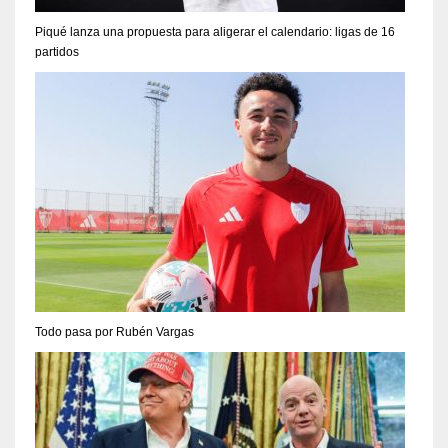
Piqué lanza una propuesta para aligerar el calendario: ligas de 16
partidos
Todo pasa por Rubén Vargas