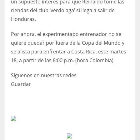
un supuesto interés para que Reinaldo tome las
riendas del club ‘verdolaga’ si llega a salir de
Honduras.
Por ahora, el experimentado entrenador no se
quiere quedar por fuera de la Copa del Mundo y
se alista para enfrentar a Costa Rica, este martes
18, a partir de las 8:00 p.m. (hora Colombia).
Síguenos en nuestras redes
Guardar