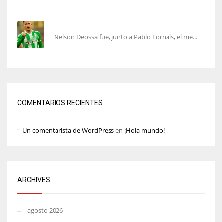
Nelson Deossa cambia el guión
Nelson Deossa fue, junto a Pablo Fornals, el me...
COMENTARIOS RECIENTES
Un comentarista de WordPress
en
¡Hola mundo!
ARCHIVES
agosto 2026