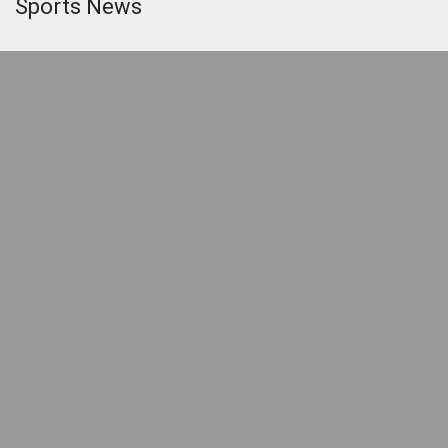
Sports News