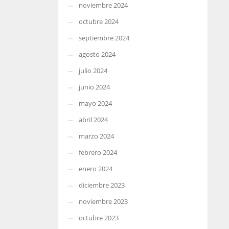
noviembre 2024
octubre 2024
septiembre 2024
agosto 2024
julio 2024
junio 2024
mayo 2024
abril 2024
marzo 2024
febrero 2024
enero 2024
diciembre 2023
noviembre 2023
octubre 2023