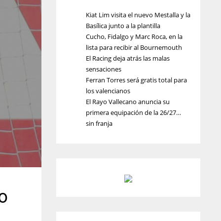
Kiat Lim visita el nuevo Mestalla y la
Basílica junto a la plantilla
Cucho, Fidalgo y Marc Roca, en la
lista para recibir al Bournemouth
El Racing deja atrás las malas
sensaciones
Ferran Torres será gratis total para
los valencianos
El Rayo Vallecano anuncia su
primera equipación de la 26/27…
sin franja
o