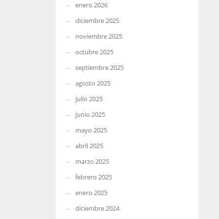
enero 2026
diciembre 2025
noviembre 2025
octubre 2025
septiembre 2025
agosto 2025
julio 2025
junio 2025
mayo 2025
abril 2025
marzo 2025
febrero 2025
enero 2025
diciembre 2024