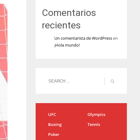
Comentarios
recientes
Un comentarista de WordPress
en
¡Hola mundo!
UFC
Olympics
Boxing
Tennis
Poker