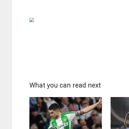
What you can read next