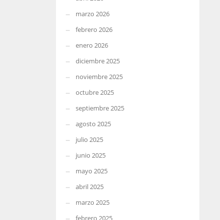
marzo 2026
febrero 2026
enero 2026
diciembre 2025
noviembre 2025
octubre 2025
septiembre 2025
agosto 2025
julio 2025
junio 2025
mayo 2025
abril 2025
marzo 2025
febrero 2025