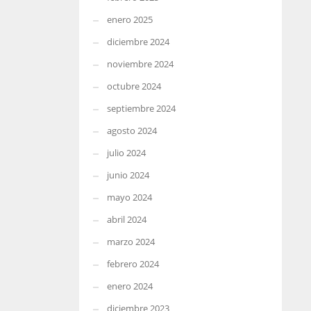
enero 2025
diciembre 2024
noviembre 2024
octubre 2024
septiembre 2024
agosto 2024
julio 2024
junio 2024
mayo 2024
abril 2024
marzo 2024
febrero 2024
enero 2024
diciembre 2023