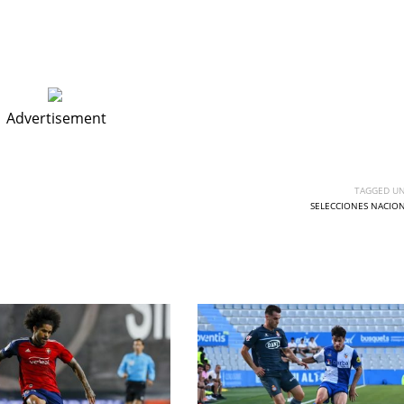
Advertisement
TAGGED UN
SELECCIONES NACIO