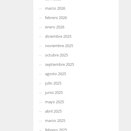
marzo 2026
febrero 2026
enero 2026
diciembre 2025
noviembre 2025
octubre 2025
septiembre 2025
agosto 2025
julio 2025
junio 2025
mayo 2025
abril 2025
marzo 2025
febrero 2025