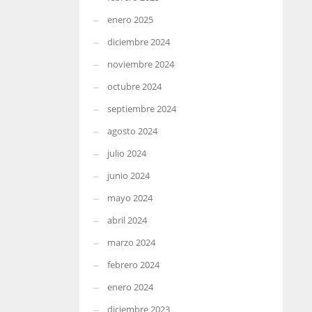
enero 2025
diciembre 2024
noviembre 2024
octubre 2024
septiembre 2024
agosto 2024
julio 2024
junio 2024
mayo 2024
abril 2024
marzo 2024
febrero 2024
enero 2024
diciembre 2023