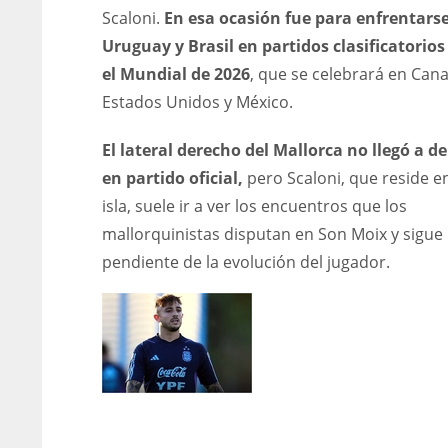
Scaloni.
En esa ocasión fue para enfrentarse
Uruguay y Brasil en partidos clasificatorios
el Mundial de 2026
, que se celebrará en Can
Estados Unidos y México.
El lateral derecho del Mallorca no llegó a d
en partido oficial,
pero Scaloni, que reside en
isla, suele ir a ver los encuentros que los
mallorquinistas disputan en Son Moix y sigue
pendiente de la evolución del jugador.