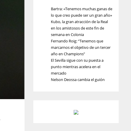
Bartra: «Tenemos muchas ganas de
lo que creo puede ser un gran año»
Kubo, la gran atracción de la Real
en los amistosos de este fin de
semana en Colonia
Fernando Roig: “Tenemos que
marcarnos el objetivo de un tercer
año en Champions”
El Sevilla sigue con su puesta a
punto mientras acelera en el
mercado
Nelson Deossa cambia el guión
a