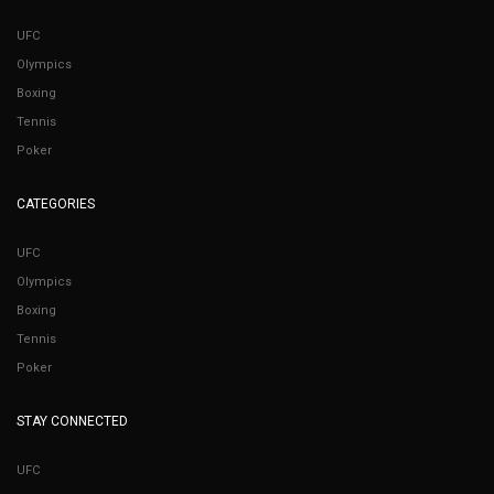
UFC
Olympics
Boxing
Tennis
Poker
CATEGORIES
UFC
Olympics
Boxing
Tennis
Poker
STAY CONNECTED
UFC