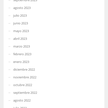
agosto 2023
julio 2023
junio 2023
mayo 2023
abril 2023
marzo 2023
febrero 2023
enero 2023
diciembre 2022
noviembre 2022
octubre 2022
septiembre 2022
agosto 2022
julio 2022