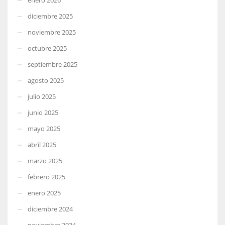
diciembre 2025
noviembre 2025
octubre 2025
septiembre 2025
agosto 2025
julio 2025
junio 2025
mayo 2025
abril 2025
marzo 2025
febrero 2025
enero 2025
diciembre 2024
noviembre 2024