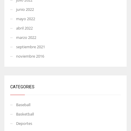
junio 2022
mayo 2022
abril 2022
marzo 2022
septiembre 2021
noviembre 2016
CATEGORIES
Baseball
Basketball
Deportes