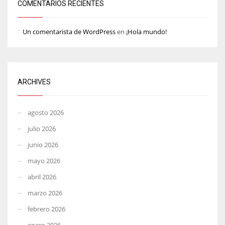
COMENTARIOS RECIENTES
Un comentarista de WordPress
en
¡Hola mundo!
ARCHIVES
agosto 2026
julio 2026
junio 2026
mayo 2026
abril 2026
marzo 2026
febrero 2026
enero 2026