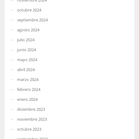
octubre 2024
septiembre 2024
agosto 2024
julio 2024
junio 2024
mayo 2024
abril 2024
marzo 2024
febrero 2024
enero 2024
diciembre 2023
noviembre 2023
octubre 2023
septiembre 2023