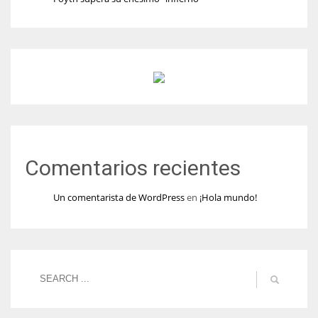
Comentarios recientes
Un comentarista de WordPress
en
¡Hola mundo!