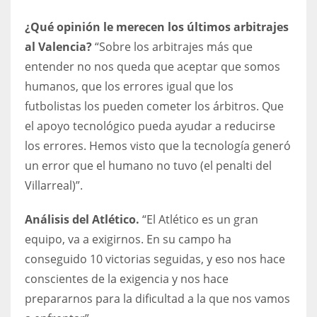
¿Qué opinión le merecen los últimos arbitrajes
al Valencia?
“Sobre los arbitrajes más que
entender no nos queda que aceptar que somos
humanos, que los errores igual que los
futbolistas los pueden cometer los árbitros. Que
el apoyo tecnológico pueda ayudar a reducirse
los errores. Hemos visto que la tecnología generó
un error que el humano no tuvo (el penalti del
Villarreal)”.
Análisis del Atlético.
“El Atlético es un gran
equipo, va a exigirnos. En su campo ha
conseguido 10 victorias seguidas, y eso nos hace
conscientes de la exigencia y nos hace
prepararnos para la dificultad a la que nos vamos