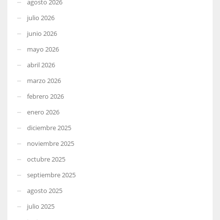
agosto 2026
julio 2026
junio 2026
mayo 2026
abril 2026
marzo 2026
febrero 2026
enero 2026
diciembre 2025
noviembre 2025
octubre 2025
septiembre 2025
agosto 2025
julio 2025