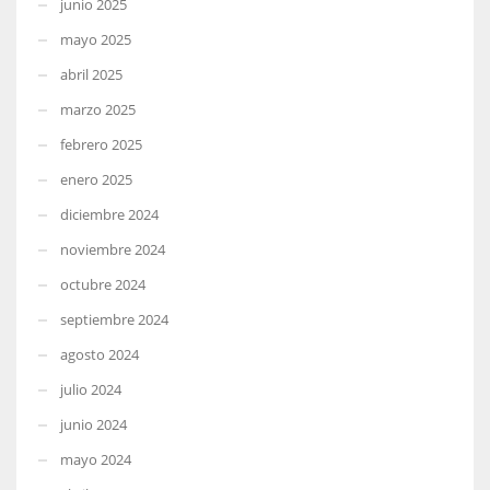
junio 2025
mayo 2025
abril 2025
marzo 2025
febrero 2025
enero 2025
diciembre 2024
noviembre 2024
octubre 2024
septiembre 2024
agosto 2024
julio 2024
junio 2024
mayo 2024