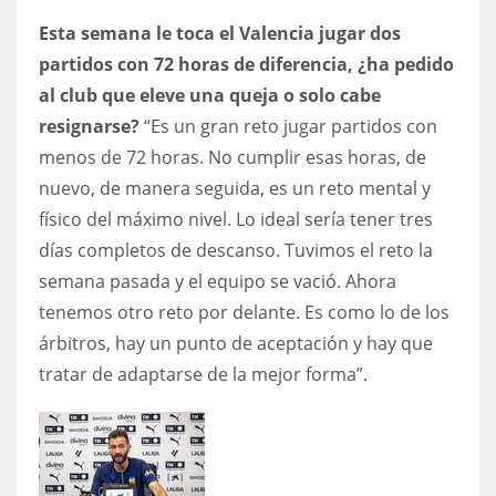
Esta semana le toca el Valencia jugar dos
partidos con 72 horas de diferencia, ¿ha pedido
al club que eleve una queja o solo cabe
resignarse?
“Es un gran reto jugar partidos con
menos de 72 horas. No cumplir esas horas, de
nuevo, de manera seguida, es un reto mental y
físico del máximo nivel. Lo ideal sería tener tres
días completos de descanso. Tuvimos el reto la
semana pasada y el equipo se vació. Ahora
tenemos otro reto por delante. Es como lo de los
árbitros, hay un punto de aceptación y hay que
tratar de adaptarse de la mejor forma”.