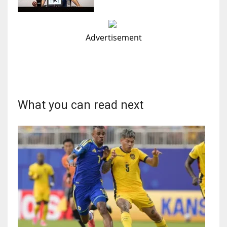
Advertisement
What you can read next