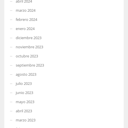
abril 2024
marzo 2024
febrero 2024
enero 2024
diciembre 2023
noviembre 2023
octubre 2023
septiembre 2023
agosto 2023
julio 2023
junio 2023
mayo 2023
abril 2023
marzo 2023