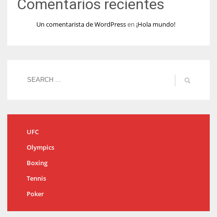
Comentarios recientes
Un comentarista de WordPress
en
¡Hola mundo!
UFC
Olympics
Boxing
Tennis
Poker