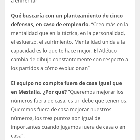
a enfrentar”.
Qué buscaría con un planteamiento de cinco
defensas, en caso de emplearlo.
“Creo más en la
mentalidad que en la táctica, en la personalidad,
el esfuerzo, el sufrimiento. Mentalidad unida a la
capacidad es lo que te hace mejor. El Atlético
cambia de dibujo constantemente con respecto a
los partidos a cómo evolucionan”
El equipo no compite fuera de casa igual que
en Mestalla. ¿Por qué?
“Queremos mejorar los
números fuera de casa, es un debe que tenemos.
Queremos fuera de casa mejorar nuestros
números, los tres puntos son igual de
importantes cuando jugamos fuera de casa o en
casa”.