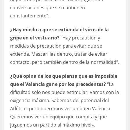
conversaciones que se mantienen
constantemente”.
¿Hay miedo a que se extienda el virus de la
gripe en el vestuario?
“Hay precaución y
medidas de precaución para evitar que se
extienda. Mascarillas dentro, tratar de evitar
contacto, pero también dentro de la normalidad”.
¿Qué opina de los que piensa que es imposible
que el Valencia gane por los precedentes?
“La
dificultad solo nos puede estimular. Vamos con la
exigencia máxima. Sabemos del potencial del
Atlético, pero queremos ver un buen Valencia.
Queremos ver un equipo que compita y que
juguemos un partido al máximo nivel».