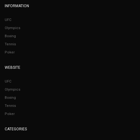
INFORMATION
UFC
Olympics
Boxing
Tennis
Poker
WEBSITE
UFC
Olympics
Boxing
Tennis
Poker
CATEGORIES