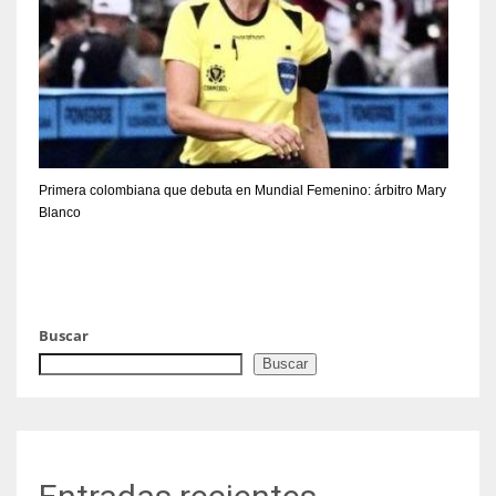
Primera colombiana que debuta en Mundial Femenino: árbitro Mary
Blanco
Buscar
Buscar