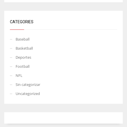
CATEGORIES
Baseball
Basketball
Deportes
Football
NFL
Sin categorizar
Uncategorized