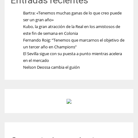
Entradas recientes
Bartra: «Tenemos muchas ganas de lo que creo puede
ser un gran año»
Kubo, la gran atracción de la Real en los amistosos de
este fin de semana en Colonia
Fernando Roig: “Tenemos que marcarnos el objetivo de
un tercer año en Champions”
El Sevilla sigue con su puesta a punto mientras acelera
en el mercado
Nelson Deossa cambia el guión