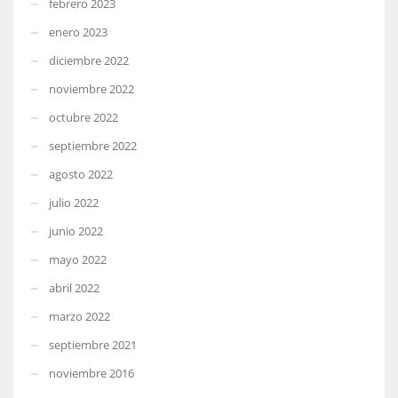
febrero 2023
enero 2023
diciembre 2022
noviembre 2022
octubre 2022
septiembre 2022
agosto 2022
julio 2022
junio 2022
mayo 2022
abril 2022
marzo 2022
septiembre 2021
noviembre 2016