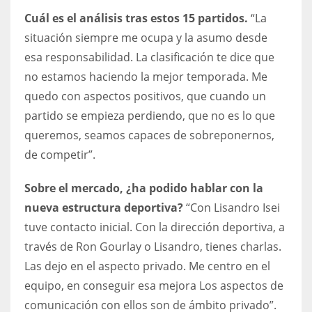
Cuál es el análisis tras estos 15 partidos.
“La
situación siempre me ocupa y la asumo desde
esa responsabilidad. La clasificación te dice que
no estamos haciendo la mejor temporada. Me
quedo con aspectos positivos, que cuando un
partido se empieza perdiendo, que no es lo que
queremos, seamos capaces de sobreponernos,
de competir”.
Sobre el mercado, ¿ha podido hablar con la
nueva estructura deportiva?
“Con Lisandro Isei
tuve contacto inicial. Con la dirección deportiva, a
través de Ron Gourlay o Lisandro, tienes charlas.
Las dejo en el aspecto privado. Me centro en el
equipo, en conseguir esa mejora Los aspectos de
comunicación con ellos son de ámbito privado”.