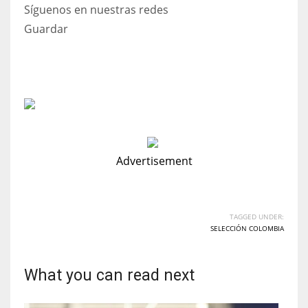
Síguenos en nuestras redes
Guardar
Advertisement
TAGGED UNDER:
SELECCIÓN COLOMBIA
What you can read next