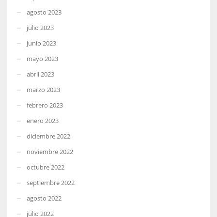
agosto 2023
julio 2023
junio 2023
mayo 2023
abril 2023
marzo 2023
febrero 2023
enero 2023
diciembre 2022
noviembre 2022
octubre 2022
septiembre 2022
agosto 2022
julio 2022