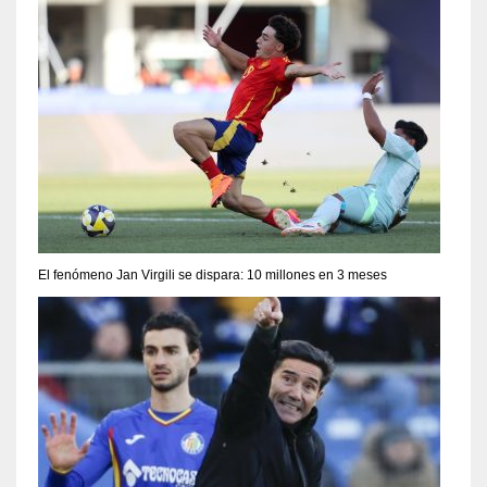
El fenómeno Jan Virgili se dispara: 10 millones en 3 meses