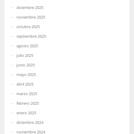
diciembre 2025
noviembre 2025
octubre 2025
septiembre 2025
agosto 2025
julio 2025
junio 2025
mayo 2025
abril 2025
marzo 2025
febrero 2025
enero 2025
diciembre 2024
noviembre 2024