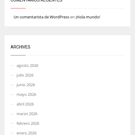
Un comentarista de WordPress
en
¡Hola mundo!
ARCHIVES
agosto 2026
julio 2026
junio 2026
mayo 2026
abril 2026
marzo 2026
febrero 2026
enero 2026