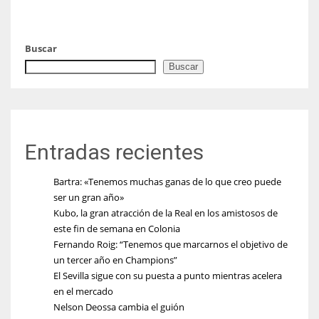
Buscar
Buscar
Entradas recientes
Bartra: «Tenemos muchas ganas de lo que creo puede
ser un gran año»
Kubo, la gran atracción de la Real en los amistosos de
este fin de semana en Colonia
Fernando Roig: “Tenemos que marcarnos el objetivo de
un tercer año en Champions”
El Sevilla sigue con su puesta a punto mientras acelera
en el mercado
Nelson Deossa cambia el guión