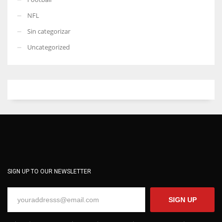
NFL
Sin categorizar
Uncategorized
SIGN UP TO OUR NEWSLETTER
SIGN UP