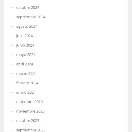
octubre 2024
septiembre 2024
agosto 2024
julio 2024
junio 2024
mayo 2024
abril 2024
marzo 2024
febrero 2024
enero 2024
diciembre 2023
noviembre 2023
octubre 2023
septiembre 2023