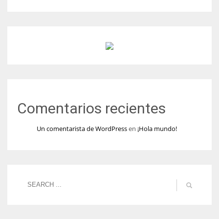
Comentarios recientes
Un comentarista de WordPress
en
¡Hola mundo!