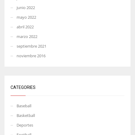
junio 2022
mayo 2022
abril 2022
marzo 2022
septiembre 2021
noviembre 2016
CATEGORIES
Baseball
Basketball
Deportes
Football