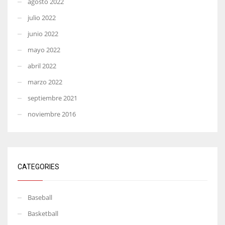
agosto 2022
julio 2022
junio 2022
mayo 2022
abril 2022
marzo 2022
septiembre 2021
noviembre 2016
CATEGORIES
Baseball
Basketball