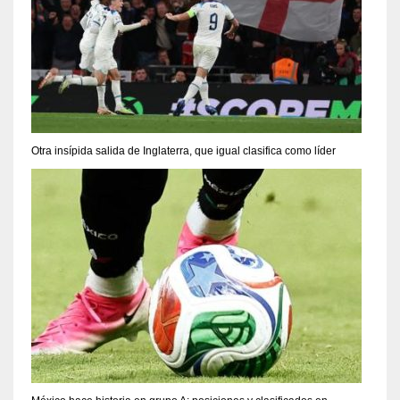
Otra insípida salida de Inglaterra, que igual clasifica como líder