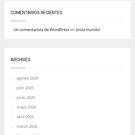
COMENTARIOS RECIENTES
Un comentarista de WordPress
en
¡Hola mundo!
ARCHIVES
agosto 2026
julio 2026
junio 2026
mayo 2026
abril 2026
marzo 2026