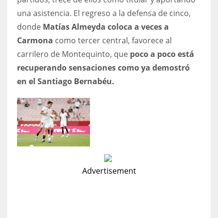
una asistencia. El regreso a la defensa de cinco,
donde
Matías Almeyda coloca a veces a
Carmona
como tercer central, favorece al
carrilero de Montequinto, que
poco a poco está
recuperando sensaciones como ya demostró
en el Santiago Bernabéu.
Advertisement