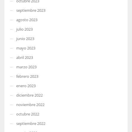
octubre 2023
septiembre 2023
agosto 2023
julio 2023
junio 2023
mayo 2023
abril 2023
marzo 2023
febrero 2023
enero 2023
diciembre 2022
noviembre 2022
octubre 2022
septiembre 2022