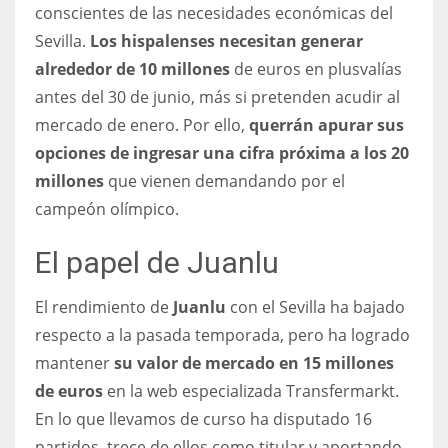
conscientes de las necesidades económicas del
Sevilla.
Los hispalenses necesitan generar
alrededor de 10 millones
de euros en plusvalías
antes del 30 de junio, más si pretenden acudir al
mercado de enero. Por ello,
querrán apurar sus
opciones de ingresar una cifra próxima a los 20
millones
que vienen demandando por el
campeón olímpico.
El papel de Juanlu
El rendimiento de
Juanlu
con el Sevilla ha bajado
respecto a la pasada temporada, pero ha logrado
mantener
su valor de mercado en 15 millones
de euros
en la web especializada Transfermarkt.
En lo que llevamos de curso ha disputado 16
partidos, trece de ellos como titular y aportando