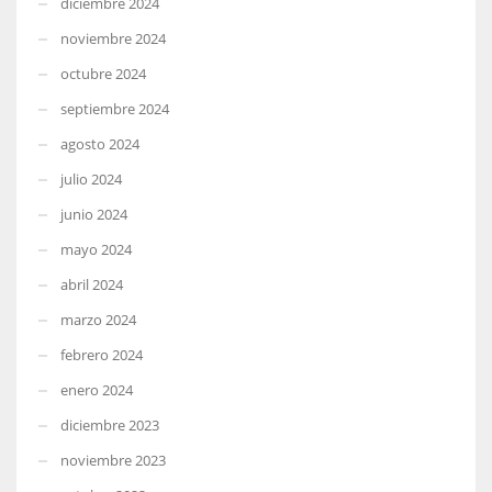
diciembre 2024
noviembre 2024
octubre 2024
septiembre 2024
agosto 2024
julio 2024
junio 2024
mayo 2024
abril 2024
marzo 2024
febrero 2024
enero 2024
diciembre 2023
noviembre 2023