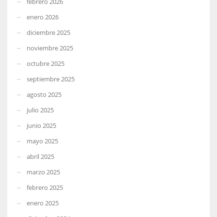
febrero 2026
enero 2026
diciembre 2025
noviembre 2025
octubre 2025
septiembre 2025
agosto 2025
julio 2025
junio 2025
mayo 2025
abril 2025
marzo 2025
febrero 2025
enero 2025