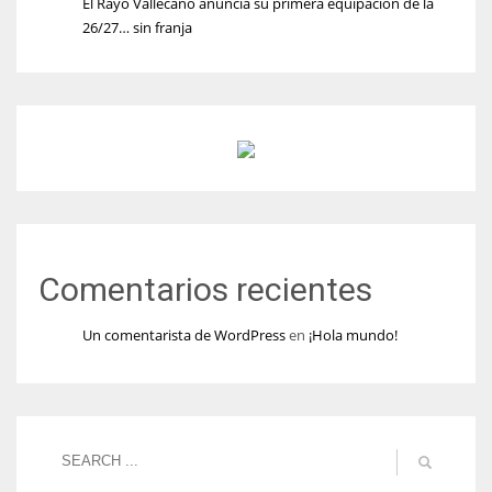
El Rayo Vallecano anuncia su primera equipación de la
26/27… sin franja
Comentarios recientes
Un comentarista de WordPress
en
¡Hola mundo!