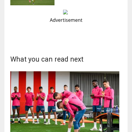
Advertisement
What you can read next