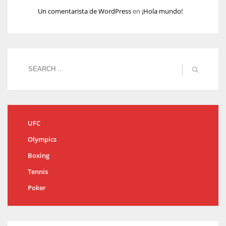
Un comentarista de WordPress
en
¡Hola mundo!
UFC
Olympics
Boxing
Tennis
Poker