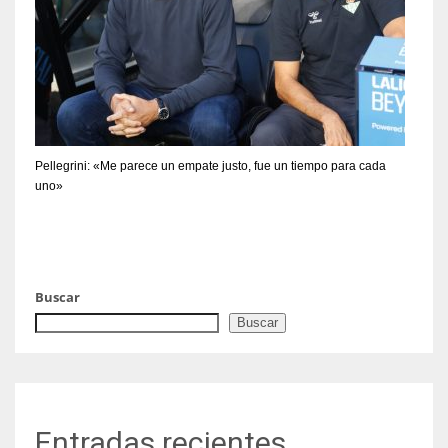
Pellegrini: «Me parece un empate justo, fue un tiempo para cada
uno»
Buscar
Buscar
Entradas recientes