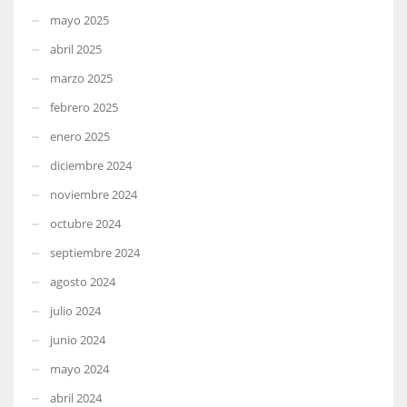
mayo 2025
abril 2025
marzo 2025
febrero 2025
enero 2025
diciembre 2024
noviembre 2024
octubre 2024
septiembre 2024
agosto 2024
julio 2024
junio 2024
mayo 2024
abril 2024