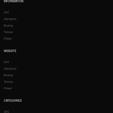
INFORMATION
UFC
Olympics
Boxing
Tennis
Poker
WEBSITE
UFC
Olympics
Boxing
Tennis
Poker
CATEGORIES
UFC