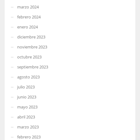
marzo 2024
febrero 2024
enero 2024
diciembre 2023
noviembre 2023
octubre 2023
septiembre 2023
agosto 2023
julio 2023
junio 2023
mayo 2023
abril 2023
marzo 2023
febrero 2023