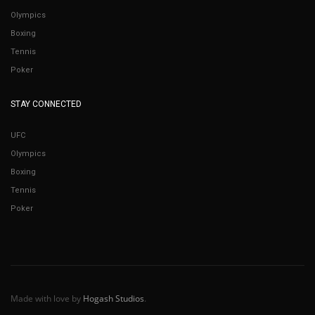
Olympics
Boxing
Tennis
Poker
STAY CONNECTED
UFC
Olympics
Boxing
Tennis
Poker
Made with love by
Hogash Studios
.