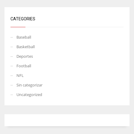
CATEGORIES
Baseball
Basketball
Deportes
Football
NFL
Sin categorizar
Uncategorized