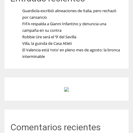
Guardiola escribió alineaciones de Italia, pero rechazó
por cansancio
FIFA respalda a Gianni Infantino y denuncia una
campaña en su contra
Robbie Ure será el ‘9’ del Sevilla
Villa, la guinda de Casa Atleti
El Valencia está ‘roto’ en pleno mes de agosto: la bronca
interminable
Comentarios recientes