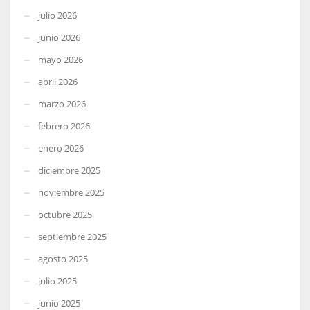
julio 2026
junio 2026
mayo 2026
abril 2026
marzo 2026
febrero 2026
enero 2026
diciembre 2025
noviembre 2025
octubre 2025
septiembre 2025
agosto 2025
julio 2025
junio 2025