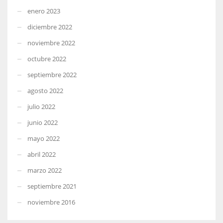
enero 2023
diciembre 2022
noviembre 2022
octubre 2022
septiembre 2022
agosto 2022
julio 2022
junio 2022
mayo 2022
abril 2022
marzo 2022
septiembre 2021
noviembre 2016