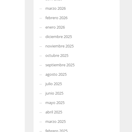
marzo 2026
febrero 2026
enero 2026
diciembre 2025
noviembre 2025
octubre 2025
septiembre 2025
agosto 2025
julio 2025
junio 2025
mayo 2025
abril 2025
marzo 2025
febrero 2025