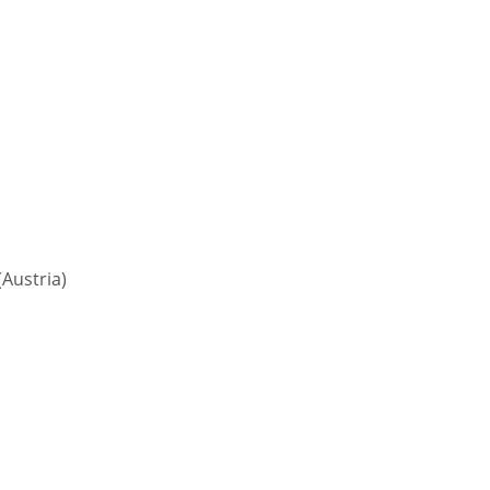
Austria)