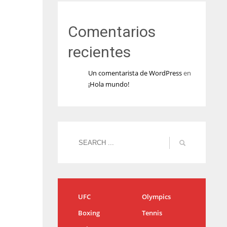
Comentarios
recientes
Un comentarista de WordPress
en
¡Hola mundo!
UFC
Olympics
Boxing
Tennis