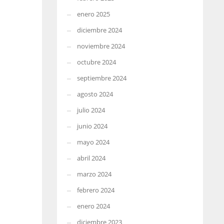
enero 2025
diciembre 2024
noviembre 2024
octubre 2024
septiembre 2024
agosto 2024
julio 2024
junio 2024
mayo 2024
abril 2024
marzo 2024
febrero 2024
enero 2024
diciembre 2023