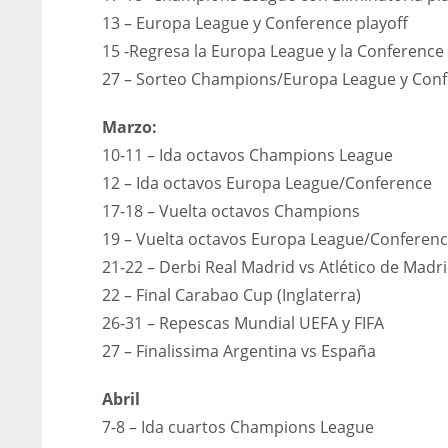
13 – Europa League y Conference playoff
15 -Regresa la Europa League y la Conference 
27 – Sorteo Champions/Europa League y Con
Marzo:
10-11 – Ida octavos Champions League
12 – Ida octavos Europa League/Conference
17-18 – Vuelta octavos Champions
19 – Vuelta octavos Europa League/Conferen
21-22 – Derbi Real Madrid vs Atlético de Madr
22 – Final Carabao Cup (Inglaterra)
26-31 – Repescas Mundial UEFA y FIFA
27 – Finalissima Argentina vs España
Abril
7-8 – Ida cuartos Champions League