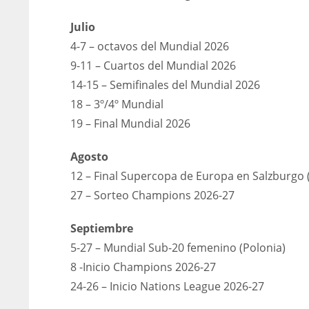
Julio
4-7 – octavos del Mundial 2026
9-11 – Cuartos del Mundial 2026
14-15 – Semifinales del Mundial 2026
18 – 3º/4º Mundial
19 – Final Mundial 2026
Agosto
12 – Final Supercopa de Europa en Salzburgo (
27 – Sorteo Champions 2026-27
Septiembre
5-27 – Mundial Sub-20 femenino (Polonia)
8 -Inicio Champions 2026-27
24-26 – Inicio Nations League 2026-27