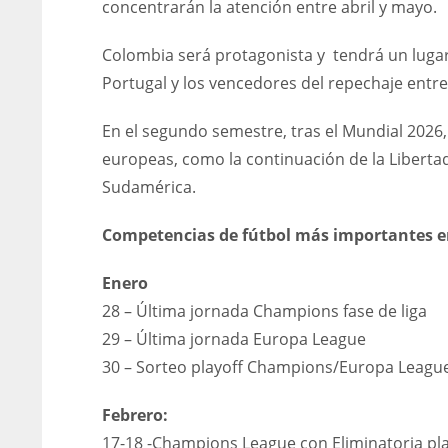
concentrarán la atención entre abril y mayo.
Colombia será protagonista y tendrá un lugar e
Portugal y los vencedores del repechaje entr
En el segundo semestre, tras el Mundial 2026
europeas, como la continuación de la Liber
Sudamérica.
Competencias de fútbol más importantes e
Enero
28 – Última jornada Champions fase de liga
29 – Última jornada Europa League
30 – Sorteo playoff Champions/Europa Leagu
Febrero:
17-18 -Champions League con Eliminatoria pla