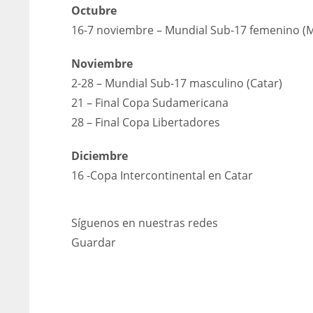
Octubre
16-7 noviembre – Mundial Sub-17 femenino (
Noviembre
2-28 – Mundial Sub-17 masculino (Catar)
21 – Final Copa Sudamericana
28 – Final Copa Libertadores
Diciembre
16 -Copa Intercontinental en Catar
Síguenos en nuestras redes
Guardar