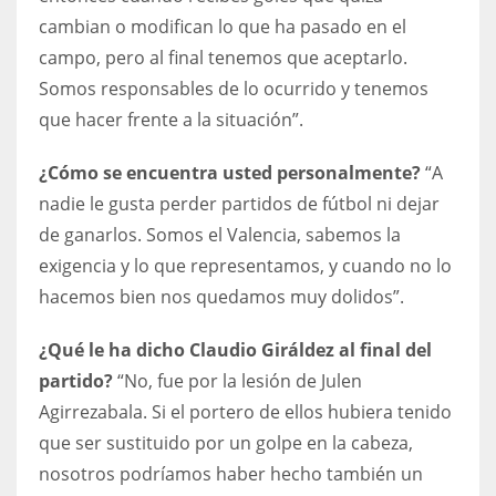
cambian o modifican lo que ha pasado en el
campo, pero al final tenemos que aceptarlo.
Somos responsables de lo ocurrido y tenemos
que hacer frente a la situación”.
¿Cómo se encuentra usted personalmente?
“A
nadie le gusta perder partidos de fútbol ni dejar
de ganarlos. Somos el Valencia, sabemos la
exigencia y lo que representamos, y cuando no lo
hacemos bien nos quedamos muy dolidos”.
¿Qué le ha dicho Claudio Giráldez al final del
partido?
“No, fue por la lesión de Julen
Agirrezabala. Si el portero de ellos hubiera tenido
que ser sustituido por un golpe en la cabeza,
nosotros podríamos haber hecho también un