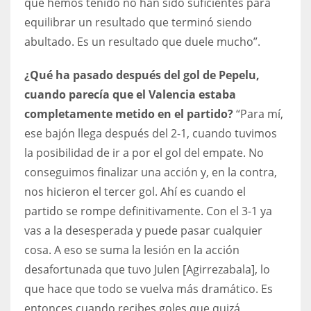
que hemos tenido no han sido suficientes para
equilibrar un resultado que terminó siendo
abultado. Es un resultado que duele mucho”.
¿Qué ha pasado después del gol de Pepelu,
cuando parecía que el Valencia estaba
completamente metido en el partido?
“Para mí,
ese bajón llega después del 2-1, cuando tuvimos
la posibilidad de ir a por el gol del empate. No
conseguimos finalizar una acción y, en la contra,
nos hicieron el tercer gol. Ahí es cuando el
partido se rompe definitivamente. Con el 3-1 ya
vas a la desesperada y puede pasar cualquier
cosa. A eso se suma la lesión en la acción
desafortunada que tuvo Julen [Agirrezabala], lo
que hace que todo se vuelva más dramático. Es
entonces cuando recibes goles que quizá