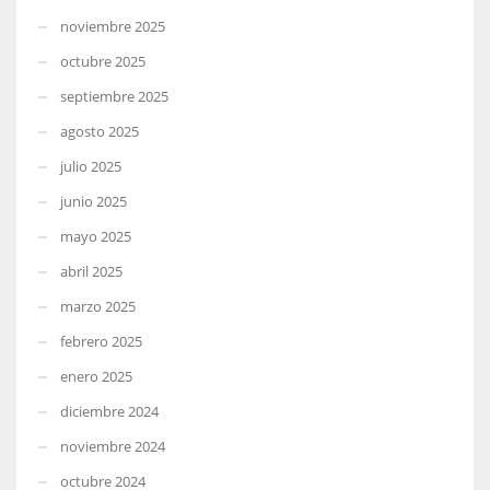
noviembre 2025
octubre 2025
septiembre 2025
agosto 2025
julio 2025
junio 2025
mayo 2025
abril 2025
marzo 2025
febrero 2025
enero 2025
diciembre 2024
noviembre 2024
octubre 2024