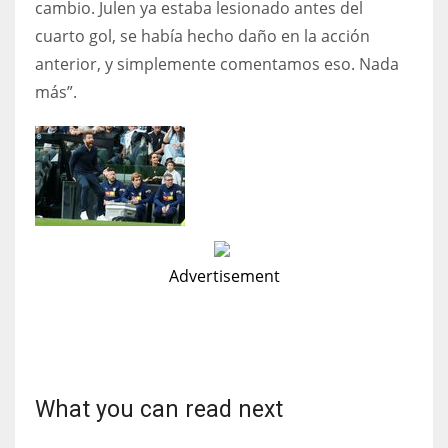
cambio. Julen ya estaba lesionado antes del
cuarto gol, se había hecho daño en la acción
anterior, y simplemente comentamos eso. Nada
más”.
Advertisement
What you can read next