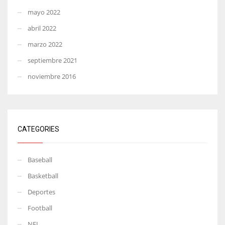
mayo 2022
abril 2022
marzo 2022
septiembre 2021
noviembre 2016
CATEGORIES
Baseball
Basketball
Deportes
Football
NFL