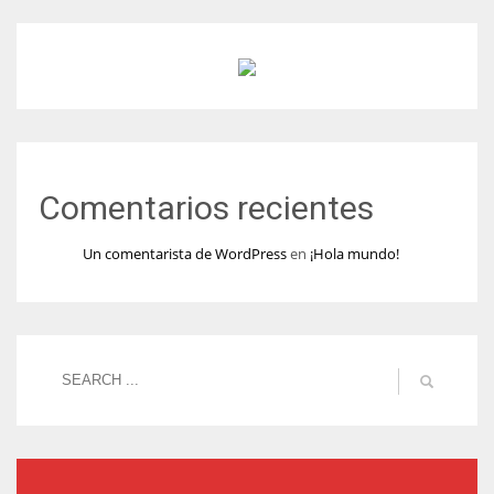
Comentarios recientes
Un comentarista de WordPress
en
¡Hola mundo!