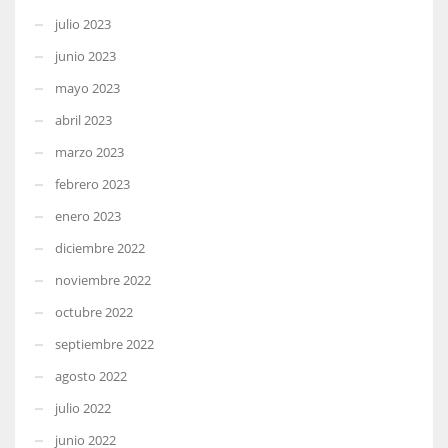
julio 2023
junio 2023
mayo 2023
abril 2023
marzo 2023
febrero 2023
enero 2023
diciembre 2022
noviembre 2022
octubre 2022
septiembre 2022
agosto 2022
julio 2022
junio 2022