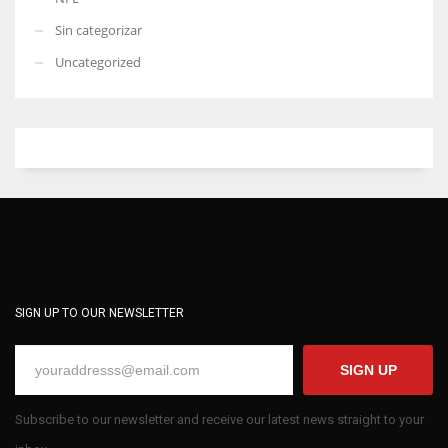
Sin categorizar
Uncategorized
SIGN UP TO OUR NEWSLETTER
SIGN UP
Subscribe to our newsletter and receive our latest news straight to your