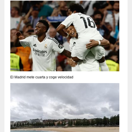
El Madrid mete cuarta y coge velocidad