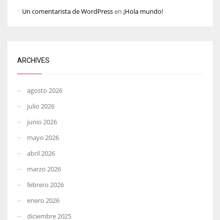
Un comentarista de WordPress
en
¡Hola mundo!
ARCHIVES
agosto 2026
julio 2026
junio 2026
mayo 2026
abril 2026
marzo 2026
febrero 2026
enero 2026
diciembre 2025