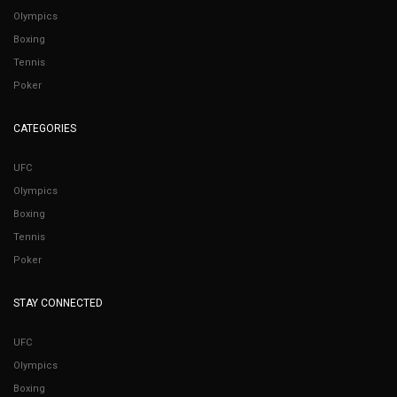
Olympics
Boxing
Tennis
Poker
CATEGORIES
UFC
Olympics
Boxing
Tennis
Poker
STAY CONNECTED
UFC
Olympics
Boxing