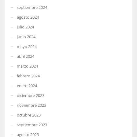
septiembre 2024
agosto 2024
julio 2024
junio 2024
mayo 2024
abril 2024
marzo 2024
febrero 2024
enero 2024
diciembre 2023
noviembre 2023
octubre 2023
septiembre 2023
agosto 2023