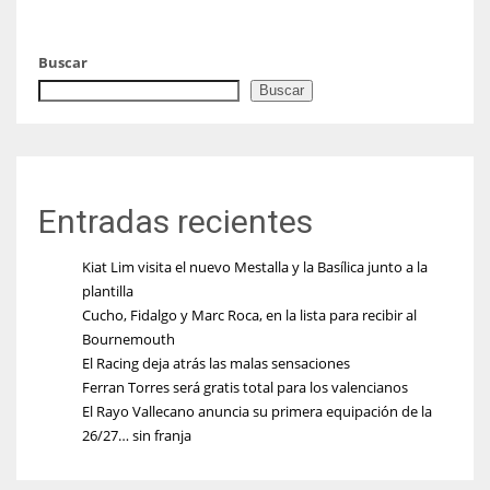
Buscar
Buscar
Entradas recientes
Kiat Lim visita el nuevo Mestalla y la Basílica junto a la
plantilla
Cucho, Fidalgo y Marc Roca, en la lista para recibir al
Bournemouth
El Racing deja atrás las malas sensaciones
Ferran Torres será gratis total para los valencianos
El Rayo Vallecano anuncia su primera equipación de la
26/27… sin franja