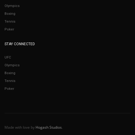
Olympics
Boxing
Tennis
Poker
STAY CONNECTED
UFC
Olympics
Boxing
Tennis
Poker
Made with love by
Hogash Studios
.