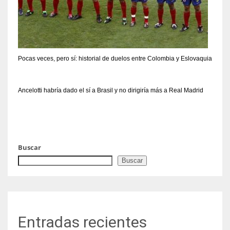
Pocas veces, pero sí: historial de duelos entre Colombia y Eslovaquia
Ancelotti habría dado el sí a Brasil y no dirigiría más a Real Madrid
Buscar
Buscar
Entradas recientes