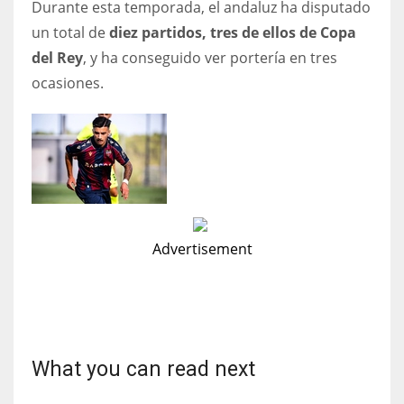
Durante esta temporada, el andaluz ha disputado
un total de
diez partidos, tres de ellos de Copa
del Rey
, y ha conseguido ver portería en tres
ocasiones.
Advertisement
What you can read next