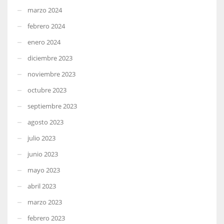
marzo 2024
febrero 2024
enero 2024
diciembre 2023
noviembre 2023
octubre 2023
septiembre 2023
agosto 2023
julio 2023
junio 2023
mayo 2023
abril 2023
marzo 2023
febrero 2023