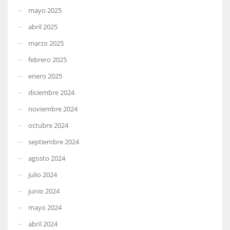
mayo 2025
abril 2025
marzo 2025
febrero 2025
enero 2025
diciembre 2024
noviembre 2024
octubre 2024
septiembre 2024
agosto 2024
julio 2024
junio 2024
mayo 2024
abril 2024