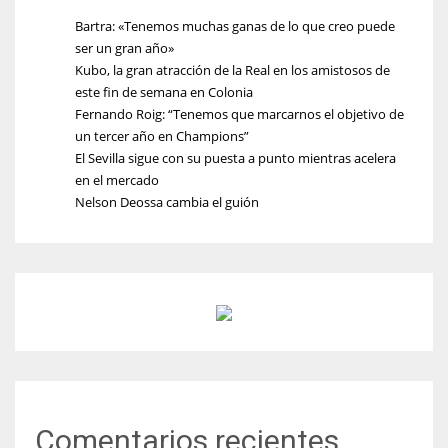
Bartra: «Tenemos muchas ganas de lo que creo puede
ser un gran año»
Kubo, la gran atracción de la Real en los amistosos de
este fin de semana en Colonia
Fernando Roig: “Tenemos que marcarnos el objetivo de
un tercer año en Champions”
El Sevilla sigue con su puesta a punto mientras acelera
en el mercado
Nelson Deossa cambia el guión
Comentarios recientes