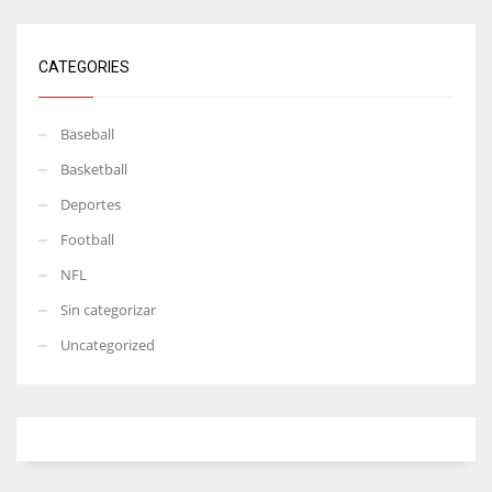
CATEGORIES
Baseball
Basketball
Deportes
Football
NFL
Sin categorizar
Uncategorized