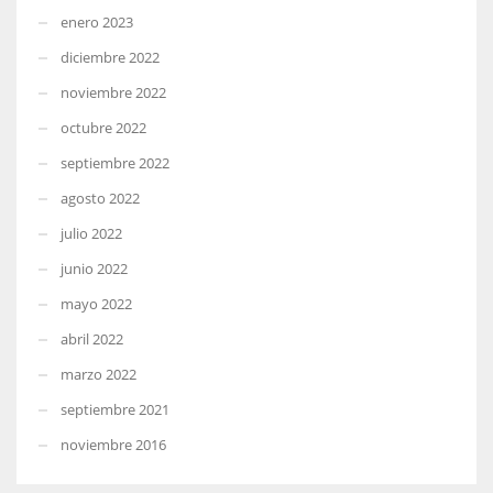
enero 2023
diciembre 2022
noviembre 2022
octubre 2022
septiembre 2022
agosto 2022
julio 2022
junio 2022
mayo 2022
abril 2022
marzo 2022
septiembre 2021
noviembre 2016