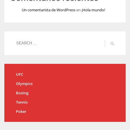
Un comentarista de WordPress
en
¡Hola mundo!
UFC
Olympics
Boxing
Tennis
Poker