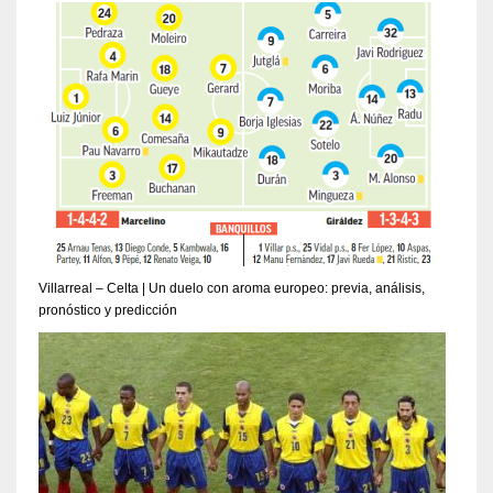
Villarreal – Celta | Un duelo con aroma europeo: previa, análisis,
pronóstico y predicción