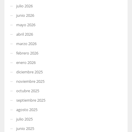
julio 2026
junio 2026
mayo 2026
abril 2026
marzo 2026
febrero 2026
enero 2026
diciembre 2025
noviembre 2025
octubre 2025
septiembre 2025
agosto 2025
julio 2025
junio 2025