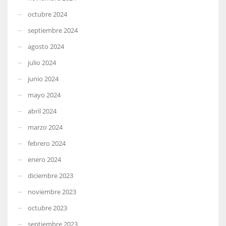
octubre 2024
septiembre 2024
agosto 2024
julio 2024
junio 2024
mayo 2024
abril 2024
marzo 2024
febrero 2024
enero 2024
diciembre 2023
noviembre 2023
octubre 2023
septiembre 2023