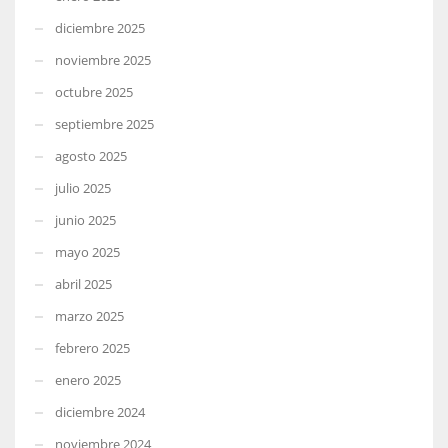
diciembre 2025
noviembre 2025
octubre 2025
septiembre 2025
agosto 2025
julio 2025
junio 2025
mayo 2025
abril 2025
marzo 2025
febrero 2025
enero 2025
diciembre 2024
noviembre 2024