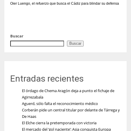
Oier Luengo, el refuerzo que busca el Cádiz para blindar su defensa
Buscar
Buscar
Entradas recientes
El órdago de Chema Aragón deja a punto el fichaje de
Agirrezabala
Aguerd, sólo falta el reconocimiento médico
Corberán pide un central titular por delante de Tárrega y
De Haas
El Elche cierra la pretemporada con victoria
El mercado del ‘gol naciente’: Asia conquista Europa