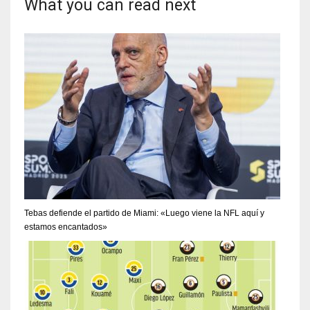
What you can read next
Tebas defiende el partido de Miami: «Luego viene la NFL aquí y
estamos encantados»