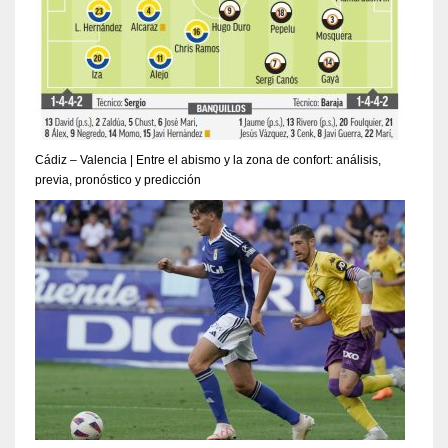
Cádiz – Valencia | Entre el abismo y la zona de confort: análisis,
previa, pronóstico y predicción