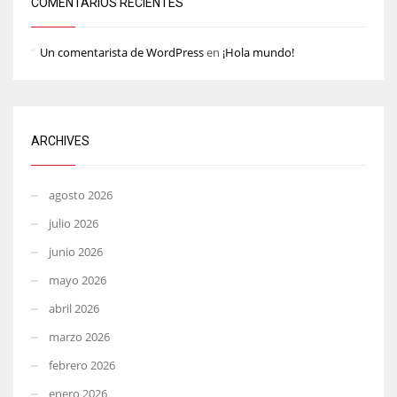
COMENTARIOS RECIENTES
Un comentarista de WordPress
en
¡Hola mundo!
ARCHIVES
agosto 2026
julio 2026
junio 2026
mayo 2026
abril 2026
marzo 2026
febrero 2026
enero 2026