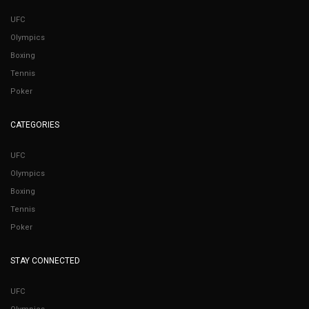
UFC
Olympics
Boxing
Tennis
Poker
CATEGORIES
UFC
Olympics
Boxing
Tennis
Poker
STAY CONNECTED
UFC