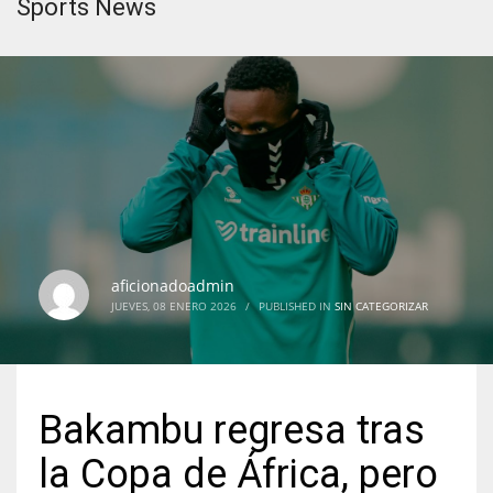
Sports News
aficionadoadmin
JUEVES, 08 ENERO 2026
/
PUBLISHED IN
SIN CATEGORIZAR
Bakambu regresa tras
la Copa de África, pero