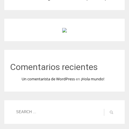
Comentarios recientes
Un comentarista de WordPress
en
¡Hola mundo!