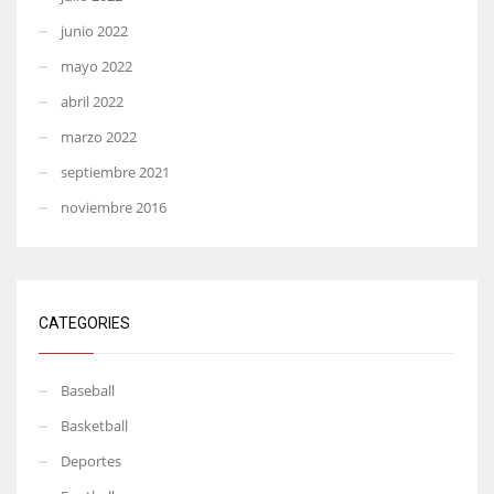
junio 2022
mayo 2022
abril 2022
marzo 2022
septiembre 2021
noviembre 2016
CATEGORIES
Baseball
Basketball
Deportes