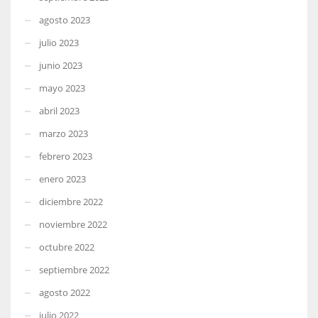
agosto 2023
julio 2023
junio 2023
mayo 2023
abril 2023
marzo 2023
febrero 2023
enero 2023
diciembre 2022
noviembre 2022
octubre 2022
septiembre 2022
agosto 2022
julio 2022