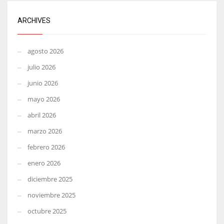
ARCHIVES
agosto 2026
julio 2026
junio 2026
mayo 2026
abril 2026
marzo 2026
febrero 2026
enero 2026
diciembre 2025
noviembre 2025
octubre 2025