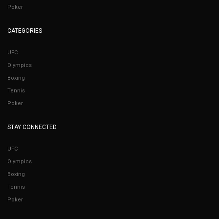
Poker
CATEGORIES
UFC
Olympics
Boxing
Tennis
Poker
STAY CONNECTED
UFC
Olympics
Boxing
Tennis
Poker