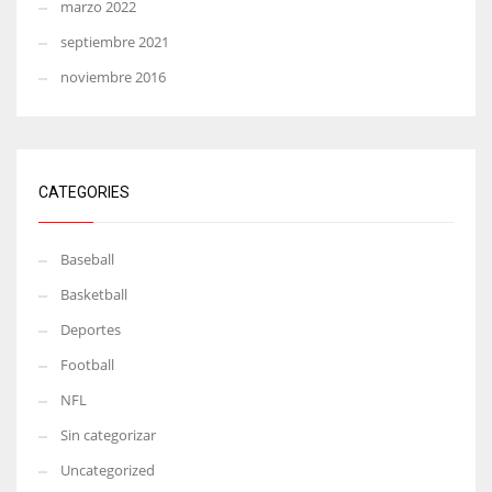
marzo 2022
septiembre 2021
noviembre 2016
CATEGORIES
Baseball
Basketball
Deportes
Football
NFL
Sin categorizar
Uncategorized