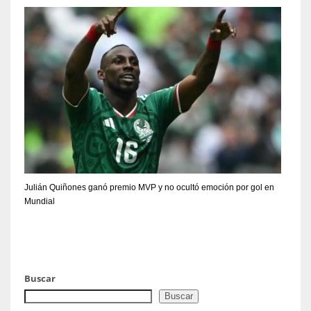
Julián Quiñones ganó premio MVP y no ocultó emoción por gol en
Mundial
Buscar
Buscar