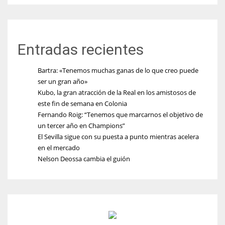
Entradas recientes
Bartra: «Tenemos muchas ganas de lo que creo puede
ser un gran año»
Kubo, la gran atracción de la Real en los amistosos de
este fin de semana en Colonia
Fernando Roig: “Tenemos que marcarnos el objetivo de
un tercer año en Champions”
El Sevilla sigue con su puesta a punto mientras acelera
en el mercado
Nelson Deossa cambia el guión