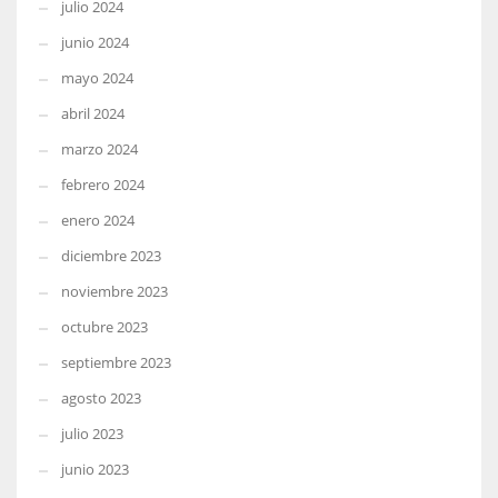
julio 2024
junio 2024
mayo 2024
abril 2024
marzo 2024
febrero 2024
enero 2024
diciembre 2023
noviembre 2023
octubre 2023
septiembre 2023
agosto 2023
julio 2023
junio 2023