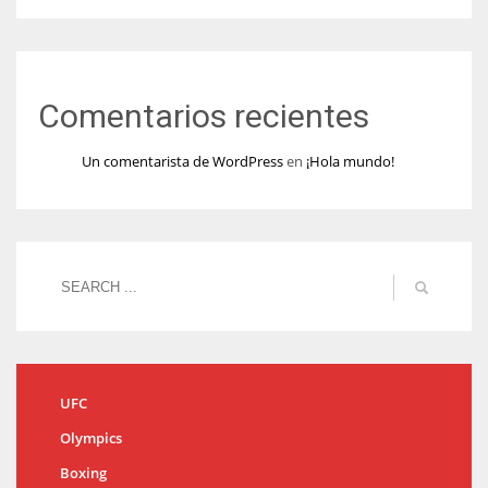
Comentarios recientes
Un comentarista de WordPress
en
¡Hola mundo!
UFC
Olympics
Boxing