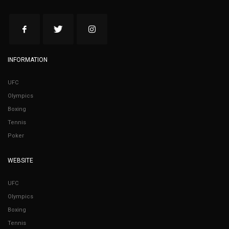
INFORMATION
UFC
Olympics
Boxing
Tennis
Poker
WEBSITE
UFC
Olympics
Boxing
Tennis