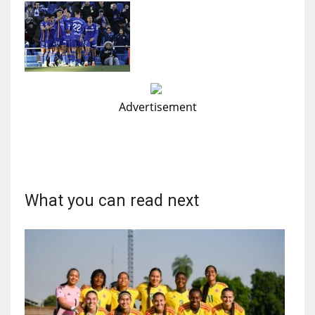
Advertisement
What you can read next