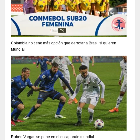
Colombia no tiene más opción que derrotar a Brasil si quieren
Mundial
Rubén Vargas se pone en el escaparate mundial