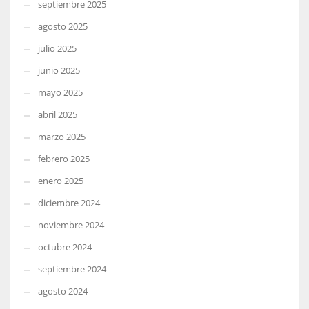
septiembre 2025
agosto 2025
julio 2025
junio 2025
mayo 2025
abril 2025
marzo 2025
febrero 2025
enero 2025
diciembre 2024
noviembre 2024
octubre 2024
septiembre 2024
agosto 2024