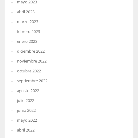
mayo 2023
abril 2023
marzo 2023
febrero 2023
enero 2023
diciembre 2022
noviembre 2022
octubre 2022
septiembre 2022
agosto 2022
julio 2022
junio 2022
mayo 2022
abril 2022