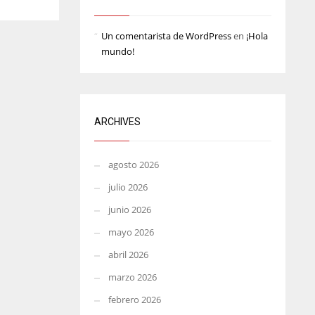
MIN
ATL
Un comentarista de WordPress
en
¡Hola
6
24
mundo!
ARCHIVES
agosto 2026
julio 2026
junio 2026
mayo 2026
abril 2026
marzo 2026
febrero 2026