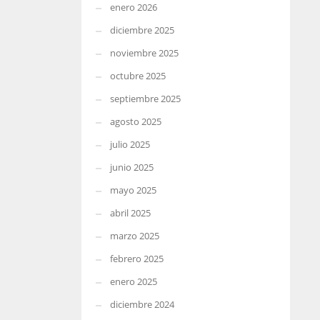
enero 2026
diciembre 2025
noviembre 2025
octubre 2025
septiembre 2025
agosto 2025
julio 2025
junio 2025
mayo 2025
abril 2025
marzo 2025
febrero 2025
enero 2025
diciembre 2024