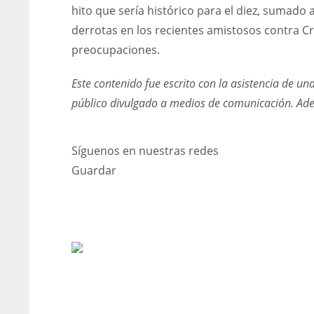
hito que sería histórico para el diez, sumado 
derrotas en los recientes amistosos contra Cr
preocupaciones.
Este contenido fue escrito con la asistencia de un
público divulgado a medios de comunicación. Ademá
Síguenos en nuestras redes
Guardar