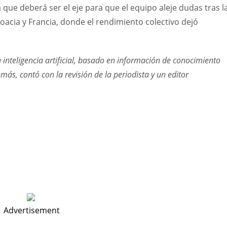
a que deberá ser el eje para que el equipo aleje dudas tras l
oacia y Francia, donde el rendimiento colectivo dejó
a inteligencia artificial, basado en información de conocimiento
s, contó con la revisión de la periodista y un editor
Advertisement