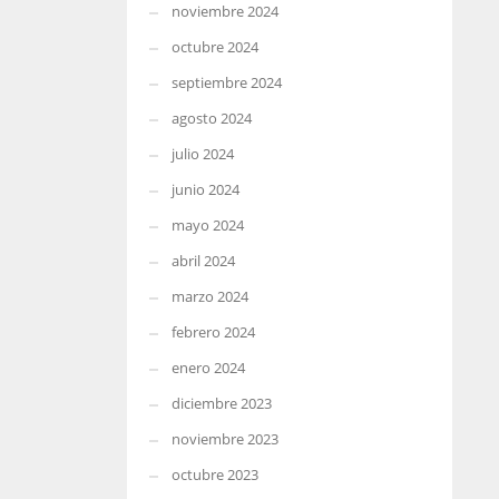
noviembre 2024
octubre 2024
septiembre 2024
agosto 2024
julio 2024
junio 2024
mayo 2024
abril 2024
marzo 2024
febrero 2024
enero 2024
diciembre 2023
noviembre 2023
octubre 2023