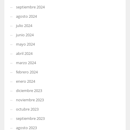
septiembre 2024
agosto 2024
julio 2024
junio 2024
mayo 2024
abril 2024
marzo 2024
febrero 2024
enero 2024
diciembre 2023
noviembre 2023
octubre 2023
septiembre 2023
agosto 2023