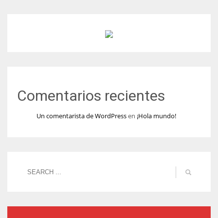
Comentarios recientes
Un comentarista de WordPress
en
¡Hola mundo!