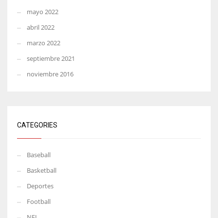
mayo 2022
abril 2022
marzo 2022
septiembre 2021
noviembre 2016
CATEGORIES
Baseball
Basketball
Deportes
Football
NFL