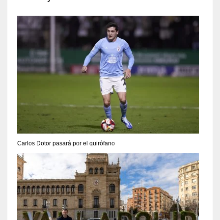
Carlos Dotor pasará por el quirófano