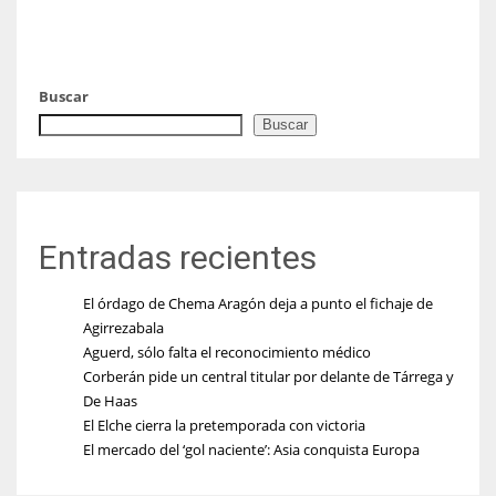
Buscar
Buscar
Entradas recientes
El órdago de Chema Aragón deja a punto el fichaje de
Agirrezabala
Aguerd, sólo falta el reconocimiento médico
Corberán pide un central titular por delante de Tárrega y
De Haas
El Elche cierra la pretemporada con victoria
El mercado del ‘gol naciente’: Asia conquista Europa