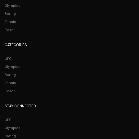
Olympics
Boxing
Tennis
Poker
CATEGORIES
UFC
Olympics
Boxing
Tennis
Poker
STAY CONNECTED
UFC
Olympics
Boxing