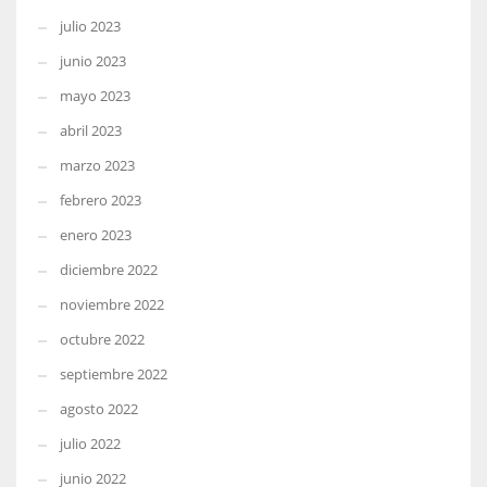
julio 2023
junio 2023
mayo 2023
abril 2023
marzo 2023
febrero 2023
enero 2023
diciembre 2022
noviembre 2022
octubre 2022
septiembre 2022
agosto 2022
julio 2022
junio 2022