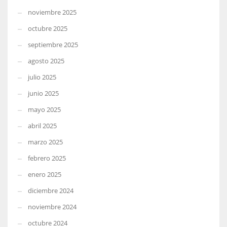
noviembre 2025
octubre 2025
septiembre 2025
agosto 2025
julio 2025
junio 2025
mayo 2025
abril 2025
marzo 2025
febrero 2025
enero 2025
diciembre 2024
noviembre 2024
octubre 2024