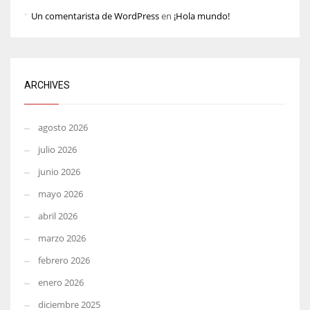
Un comentarista de WordPress
en
¡Hola mundo!
ARCHIVES
agosto 2026
julio 2026
junio 2026
mayo 2026
abril 2026
marzo 2026
febrero 2026
enero 2026
diciembre 2025