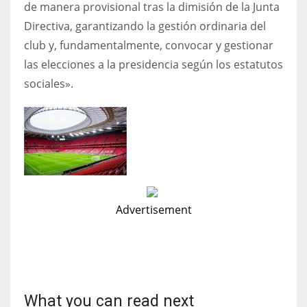
de manera provisional tras la dimisión de la Junta
Directiva, garantizando la gestión ordinaria del
club y, fundamentalmente, convocar y gestionar
las elecciones a la presidencia según los estatutos
sociales».
Advertisement
What you can read next