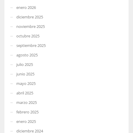
enero 2026
diciembre 2025
noviembre 2025
octubre 2025
septiembre 2025
agosto 2025
julio 2025
junio 2025
mayo 2025
abril 2025
marzo 2025
febrero 2025
enero 2025
diciembre 2024