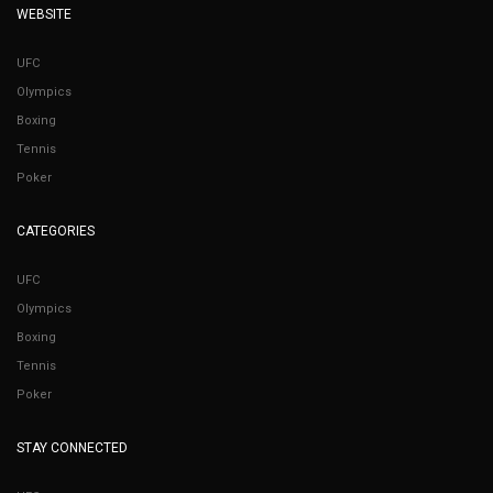
WEBSITE
UFC
Olympics
Boxing
Tennis
Poker
CATEGORIES
UFC
Olympics
Boxing
Tennis
Poker
STAY CONNECTED