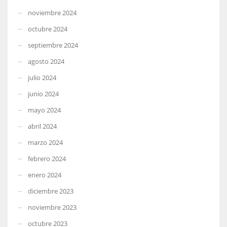
noviembre 2024
octubre 2024
septiembre 2024
agosto 2024
julio 2024
junio 2024
mayo 2024
abril 2024
marzo 2024
febrero 2024
enero 2024
diciembre 2023
noviembre 2023
octubre 2023