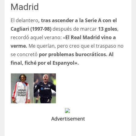
Madrid
El delantero
, tras ascender a la Serie A con el
Cagliari (1997-98)
después de marcar
13 goles
,
recordó aquel verano: «
El Real Madrid vino a
verme.
Me querían, pero creo que el traspaso no
se concretó
por problemas burocráticos. Al
final, fiché por el Espanyol».
Advertisement