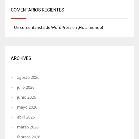
COMENTARIOS RECIENTES
Un comentarista de WordPress
en
¡Hola mundo!
ARCHIVES
agosto 2026
julio 2026
junio 2026
mayo 2026
abril 2026
marzo 2026
febrero 2026