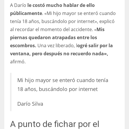
A Darío
le costó mucho hablar de ello
públicamente
. «Mi hijo mayor se enteró cuando
tenía 18 años, buscándolo por internet», explicó
al recordar el momento del accidente. «
Mis
piernas quedaron atrapadas entre los
escombros.
Una vez liberado, l
ogré salir por la
ventana, pero después no recuerdo nada»,
afirmó.
Mi hijo mayor se enteró cuando tenía
18 años, buscándolo por internet
Darío Silva
A punto de fichar por el