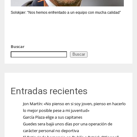
Solskjær: “Nos hemos enfrentado a un equipo con mucha calidad”
Buscar
Buscar
Entradas recientes
Jon Martín: «No pienso en si soy joven, pienso en hacerlo
lo mejor posible pese a mi juventud»
García Plaza elige a sus capitanes
Guedes sera bajá unos días por una operación de
carácter personal no deportiva