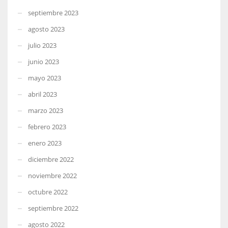
septiembre 2023
agosto 2023
julio 2023
junio 2023
mayo 2023
abril 2023
marzo 2023
febrero 2023
enero 2023
diciembre 2022
noviembre 2022
octubre 2022
septiembre 2022
agosto 2022