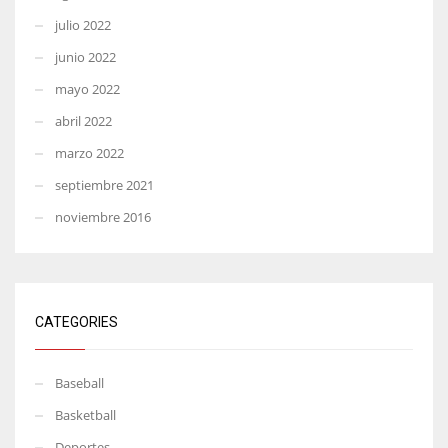
julio 2022
junio 2022
mayo 2022
abril 2022
marzo 2022
septiembre 2021
noviembre 2016
CATEGORIES
Baseball
Basketball
Deportes