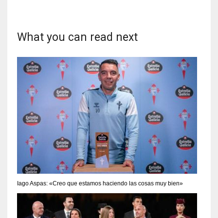
What you can read next
Iago Aspas: «Creo que estamos haciendo las cosas muy bien»