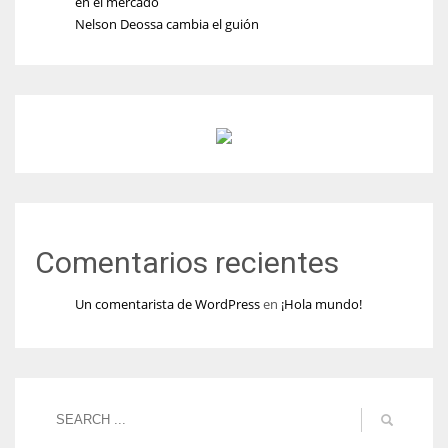
en el mercado
Nelson Deossa cambia el guión
Comentarios recientes
Un comentarista de WordPress
en
¡Hola mundo!