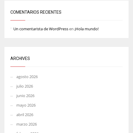
COMENTARIOS RECIENTES
Un comentarista de WordPress
en
¡Hola mundo!
ARCHIVES
agosto 2026
julio 2026
junio 2026
mayo 2026
abril 2026
marzo 2026