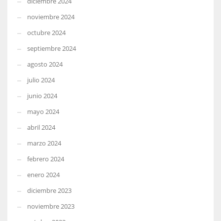
diciembre 2024
noviembre 2024
octubre 2024
septiembre 2024
agosto 2024
julio 2024
junio 2024
mayo 2024
abril 2024
marzo 2024
febrero 2024
enero 2024
diciembre 2023
noviembre 2023