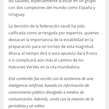
los saudíes, especialmente al estar en un grupo
con dos campeones del mundo como España y
Uruguay.
La decisión de la federación saudí ha sido
calificada como arriesgada por expertos, quienes
destacan la importancia de la estabilidad en la
preparación para un torneo de esta magnitud.
Ahora, el tiempo dirá si esta apuesta dará frutos
o si complicará aún más el camino de los
Halcones Verdes en la cita mundialista.
Este contenido fue escrito con la asistencia de una
inteligencia artificial, basado en información de
conocimiento público divulgado a medios de
comunicación. Además, contó con la revisión de la
periodista y un editor.