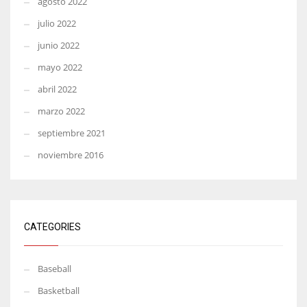
agosto 2022
julio 2022
junio 2022
mayo 2022
abril 2022
marzo 2022
septiembre 2021
noviembre 2016
CATEGORIES
Baseball
Basketball