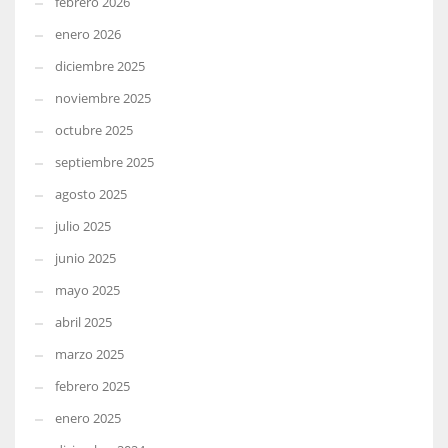
febrero 2026
enero 2026
diciembre 2025
noviembre 2025
octubre 2025
septiembre 2025
agosto 2025
julio 2025
junio 2025
mayo 2025
abril 2025
marzo 2025
febrero 2025
enero 2025