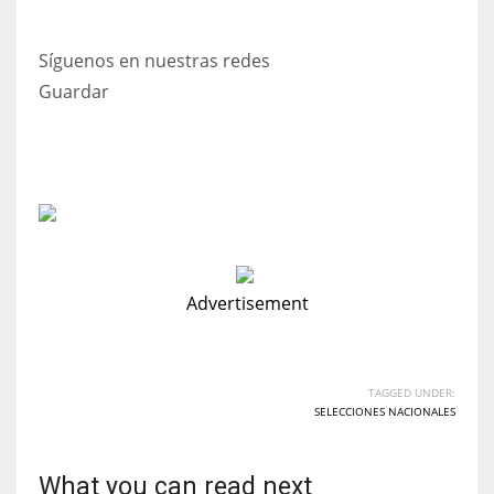
Síguenos en nuestras redes
Guardar
Advertisement
TAGGED UNDER:
SELECCIONES NACIONALES
What you can read next