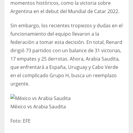
momentos históricos, como la victoria sobre
Argentina en el debut del Mundial de Catar 2022.
Sin embargo, los recientes tropiezos y dudas en el
funcionamiento del equipo llevaron a la
federación a tomar esta decisión. En total, Renard
dirigió 73 partidos con un balance de 31 victorias,
17 empates y 25 derrotas. Ahora, Arabia Saudita,
que enfrentará a España, Uruguay y Cabo Verde
en el complicado Grupo H, busca un reemplazo
urgente.
México vs Arabia Saudita
Foto:
EFE