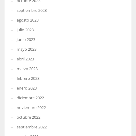
octubre 2023
septiembre 2023
agosto 2023
julio 2023
junio 2023
mayo 2023
abril 2023
marzo 2023
febrero 2023
enero 2023
diciembre 2022
noviembre 2022
octubre 2022
septiembre 2022