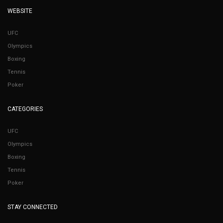
WEBSITE
UFC
Olympics
Boxing
Tennis
Poker
CATEGORIES
UFC
Olympics
Boxing
Tennis
Poker
STAY CONNECTED