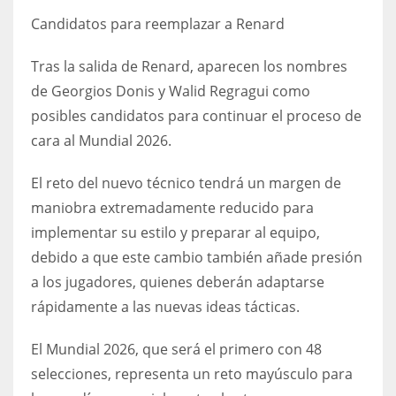
Candidatos para reemplazar a Renard
Tras la salida de Renard, aparecen los nombres
de Georgios Donis y Walid Regragui como
posibles candidatos para continuar el proceso de
cara al Mundial 2026.
El reto del nuevo técnico tendrá un margen de
maniobra extremadamente reducido para
implementar su estilo y preparar al equipo,
debido a que este cambio también añade presión
a los jugadores, quienes deberán adaptarse
rápidamente a las nuevas ideas tácticas.
El Mundial 2026, que será el primero con 48
selecciones, representa un reto mayúsculo para