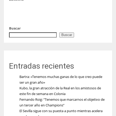
Buscar
Buscar
Entradas recientes
Bartra: «Tenemos muchas ganas de lo que creo puede
ser un gran año»
Kubo, la gran atracción de la Real en los amistosos de
este fin de semana en Colonia
Fernando Roig: “Tenemos que marcarnos el objetivo de
un tercer año en Champions”
El Sevilla sigue con su puesta a punto mientras acelera