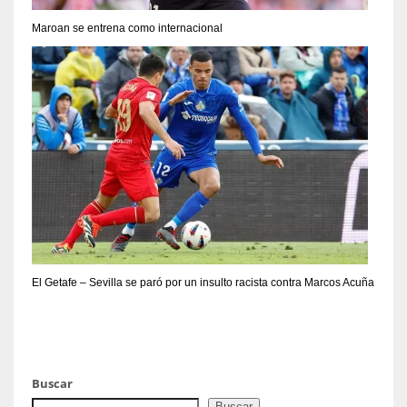
Maroan se entrena como internacional
El Getafe – Sevilla se paró por un insulto racista contra Marcos Acuña
Buscar
Buscar