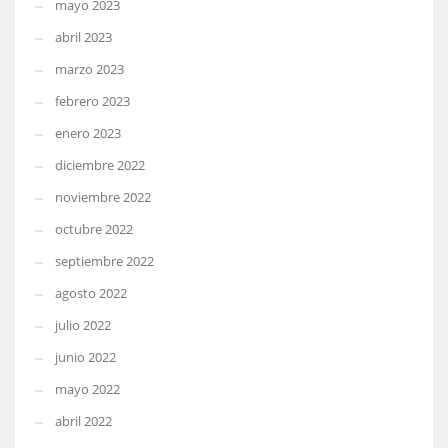
mayo 2023
abril 2023
marzo 2023
febrero 2023
enero 2023
diciembre 2022
noviembre 2022
octubre 2022
septiembre 2022
agosto 2022
julio 2022
junio 2022
mayo 2022
abril 2022