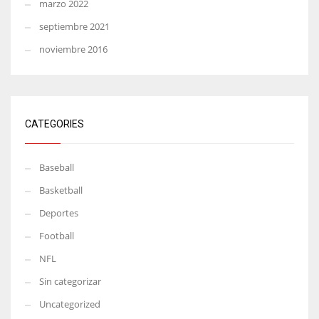
marzo 2022
septiembre 2021
noviembre 2016
CATEGORIES
Baseball
Basketball
Deportes
Football
NFL
Sin categorizar
Uncategorized