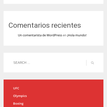
Comentarios recientes
Un comentarista de WordPress
en
¡Hola mundo!
UFC
Olympics
Boxing