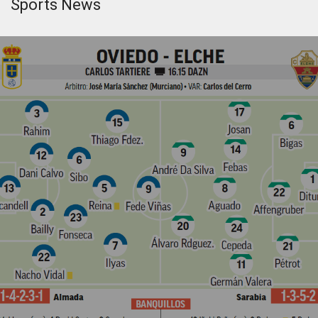
Sports News