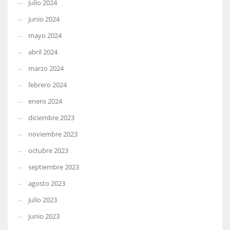
julio 2024
junio 2024
mayo 2024
abril 2024
marzo 2024
febrero 2024
enero 2024
diciembre 2023
noviembre 2023
octubre 2023
septiembre 2023
agosto 2023
julio 2023
junio 2023