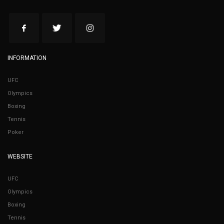
INFORMATION
UFC
Olympics
Boxing
Tennis
Poker
WEBSITE
UFC
Olympics
Boxing
Tennis