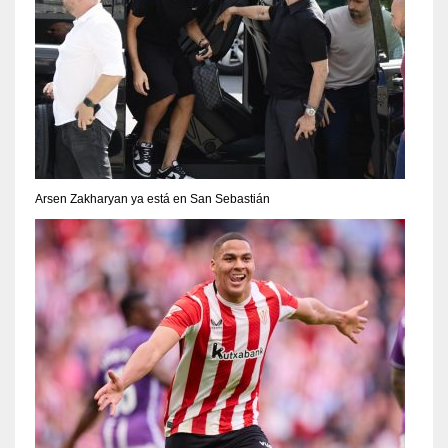
Arsen Zakharyan ya está en San Sebastián