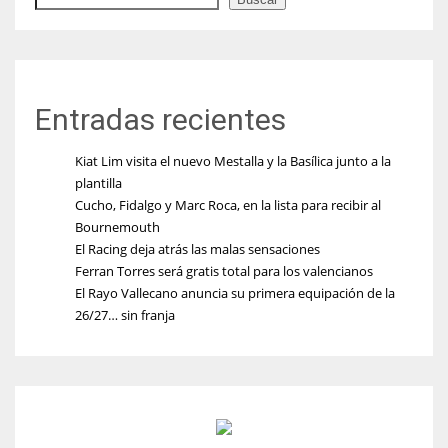
Entradas recientes
Kiat Lim visita el nuevo Mestalla y la Basílica junto a la
plantilla
Cucho, Fidalgo y Marc Roca, en la lista para recibir al
Bournemouth
El Racing deja atrás las malas sensaciones
Ferran Torres será gratis total para los valencianos
El Rayo Vallecano anuncia su primera equipación de la
26/27… sin franja