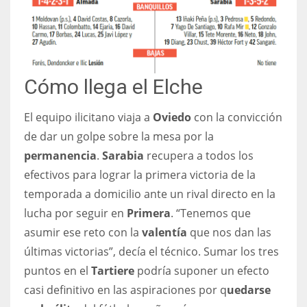
Cómo llega el Elche
El equipo ilicitano viaja a
Oviedo
con la convicción
de dar un golpe sobre la mesa por la
permanencia
.
Sarabia
recupera a todos los
efectivos para lograr la primera victoria de la
temporada a domicilio ante un rival directo en la
lucha por seguir en
Primera
. “Tenemos que
asumir ese reto con la
valentía
que nos dan las
últimas victorias”, decía el técnico. Sumar los tres
puntos en el
Tartiere
podría suponer un efecto
casi definitivo en las aspiraciones por q
uedarse