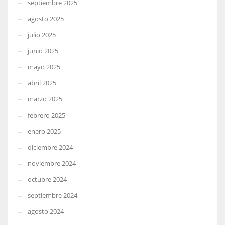
septiembre 2025
agosto 2025
julio 2025
junio 2025
mayo 2025
abril 2025
marzo 2025
febrero 2025
enero 2025
diciembre 2024
noviembre 2024
octubre 2024
septiembre 2024
agosto 2024