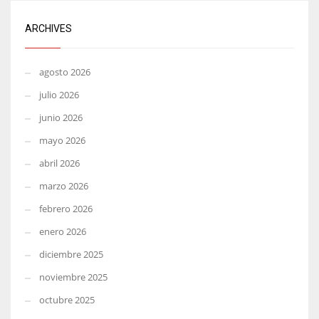
ARCHIVES
agosto 2026
julio 2026
junio 2026
mayo 2026
abril 2026
marzo 2026
febrero 2026
enero 2026
diciembre 2025
noviembre 2025
octubre 2025