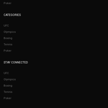
Poker
CATEGORIES
UFC
Olympics
Boxing
Tennis
Poker
STAY CONNECTED
UFC
Olympics
Boxing
Tennis
Poker