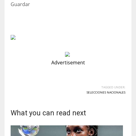
Guardar
Advertisement
TAGGED UNDER:
SELECCIONES NACIONALES
What you can read next