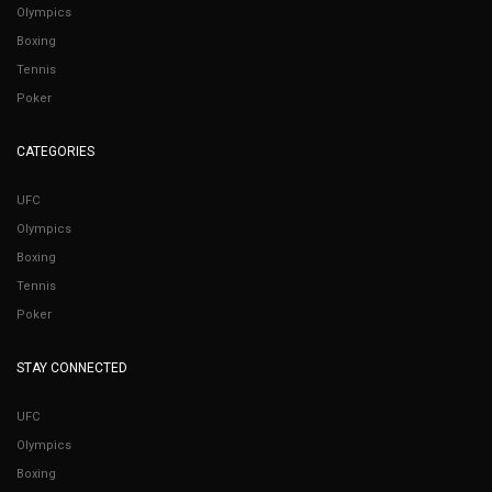
Olympics
Boxing
Tennis
Poker
CATEGORIES
UFC
Olympics
Boxing
Tennis
Poker
STAY CONNECTED
UFC
Olympics
Boxing