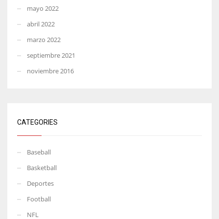
mayo 2022
abril 2022
marzo 2022
septiembre 2021
noviembre 2016
CATEGORIES
Baseball
Basketball
Deportes
Football
NFL