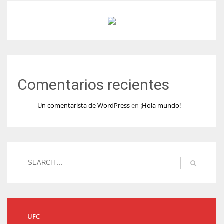
Comentarios recientes
Un comentarista de WordPress
en
¡Hola mundo!
UFC