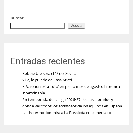
Buscar
Buscar
Entradas recientes
Robbie Ure será el ‘9’ del Sevilla
Villa, la guinda de Casa Atleti
El Valencia está ‘roto’ en pleno mes de agosto: la bronca
interminable
Pretemporada de LaLiga 2026/27: fechas, horarios y
dónde ver todos los amistosos de los equipos en España
La Hypermotion mira a La Rosaleda en el mercado