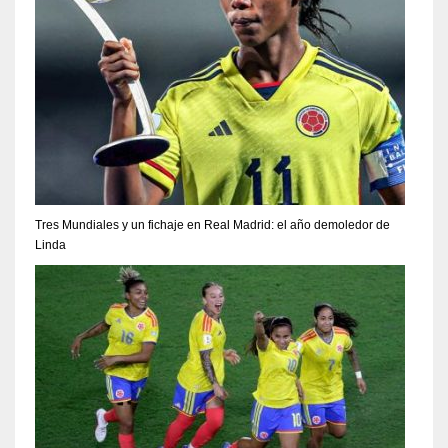
Tres Mundiales y un fichaje en Real Madrid: el año demoledor de
Linda