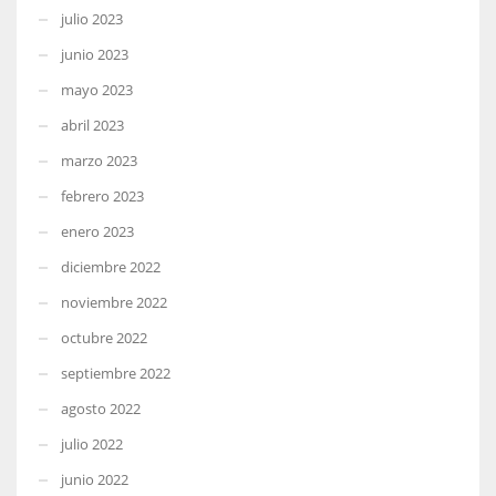
julio 2023
junio 2023
mayo 2023
abril 2023
marzo 2023
febrero 2023
enero 2023
diciembre 2022
noviembre 2022
octubre 2022
septiembre 2022
agosto 2022
julio 2022
junio 2022