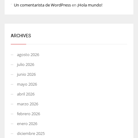
Un comentarista de WordPress
en
¡Hola mundo!
ARCHIVES
agosto 2026
julio 2026
junio 2026
mayo 2026
abril 2026
marzo 2026
febrero 2026
enero 2026
diciembre 2025