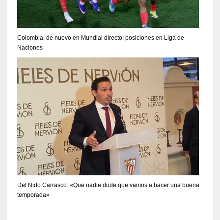
Colombia, de nuevo en Mundial directo: posiciones en Liga de
Naciones
Del Nido Carrasco: «Que nadie dude que vamos a hacer una buena
temporada»