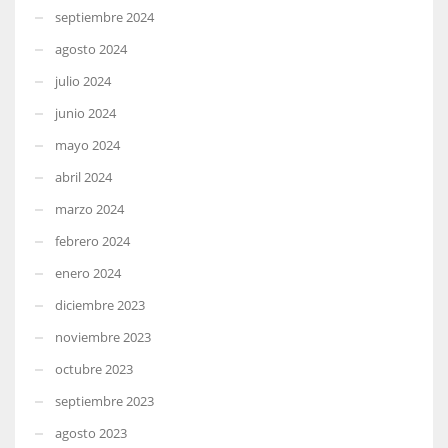
septiembre 2024
agosto 2024
julio 2024
junio 2024
mayo 2024
abril 2024
marzo 2024
febrero 2024
enero 2024
diciembre 2023
noviembre 2023
octubre 2023
septiembre 2023
agosto 2023