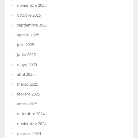
noviembre 2025
octubre 2025
septiembre 2025
agosto 2025
julio 2025
junio 2025
mayo 2025
abril 2025
marzo 2025
febrero 2025
enero 2025
diciembre 2024
noviembre 2024
octubre 2024