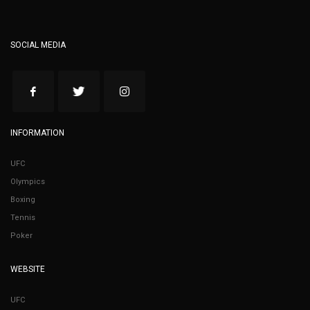
SOCIAL MEDIA
INFORMATION
UFC
Olympics
Boxing
Tennis
Poker
WEBSITE
UFC