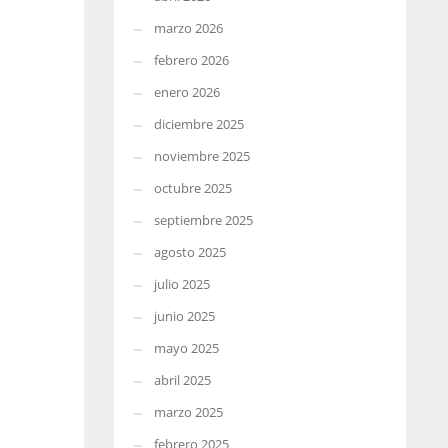
marzo 2026
febrero 2026
enero 2026
diciembre 2025
noviembre 2025
octubre 2025
septiembre 2025
agosto 2025
julio 2025
junio 2025
mayo 2025
abril 2025
marzo 2025
febrero 2025