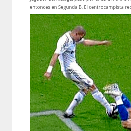
entonces en Segunda B. El centrocampista rec