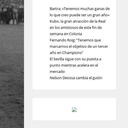
Bartra: «Tenemos muchas ganas de
lo que creo puede ser un gran año»
Kubo, la gran atracción de la Real
en los amistosos de este fin de
semana en Colonia
Fernando Roig: “Tenemos que
marcarnos el objetivo de un tercer
año en Champions”
El Sevilla sigue con su puesta a
punto mientras acelera en el
mercado
Nelson Deossa cambia el guión