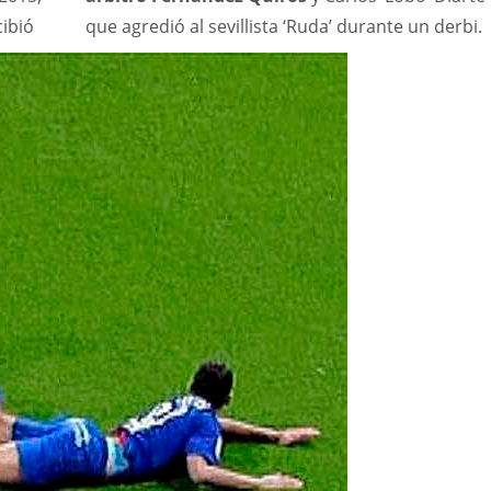
ibió
que agredió al sevillista ‘Ruda’ durante un derbi.