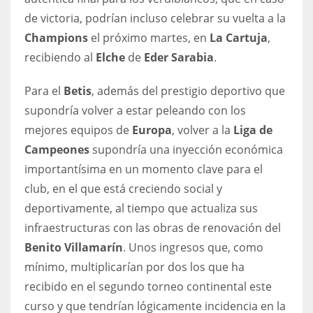
de victoria, podrían incluso celebrar su vuelta a la
Champions
el próximo martes, en
La Cartuja
,
recibiendo al
Elche
de
Eder Sarabia
.
Para el
Betis
, además del prestigio deportivo que
supondría volver a estar peleando con los
mejores equipos de
Europa
, volver a la
Liga de
Campeones
supondría una inyección económica
importantísima en un momento clave para el
club, en el que está creciendo social y
deportivamente, al tiempo que actualiza sus
infraestructuras con las obras de renovación del
Benito Villamarín
. Unos ingresos que, como
mínimo, multiplicarían por dos los que ha
recibido en el segundo torneo continental este
curso y que tendrían lógicamente incidencia en la