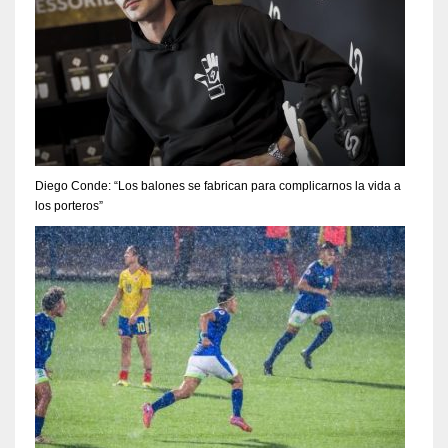
Diego Conde: “Los balones se fabrican para complicarnos la vida a
los porteros”