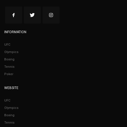
INFORMATION
UFC
Olympics
Boxing
Tennis
Poker
WEBSITE
UFC
Olympics
Boxing
Tennis