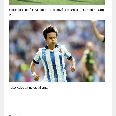
Colombia sufrió lluvia de errores: cayó con Brasil en Femenino Sub-
20
Take Kubo ya no es talismán