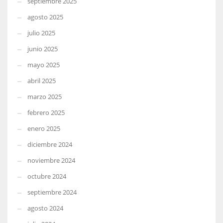
septiembre 2025
agosto 2025
julio 2025
junio 2025
mayo 2025
abril 2025
marzo 2025
febrero 2025
enero 2025
diciembre 2024
noviembre 2024
octubre 2024
septiembre 2024
agosto 2024