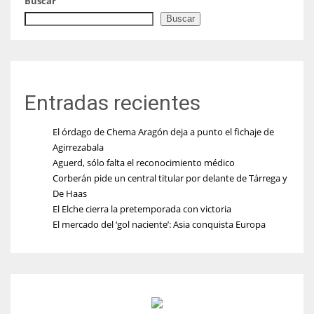
Buscar
Buscar
Entradas recientes
El órdago de Chema Aragón deja a punto el fichaje de
Agirrezabala
Aguerd, sólo falta el reconocimiento médico
Corberán pide un central titular por delante de Tárrega y
De Haas
El Elche cierra la pretemporada con victoria
El mercado del ‘gol naciente’: Asia conquista Europa