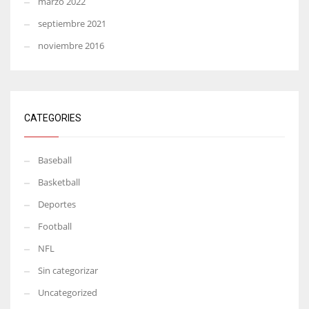
marzo 2022
septiembre 2021
noviembre 2016
CATEGORIES
Baseball
Basketball
Deportes
Football
NFL
Sin categorizar
Uncategorized