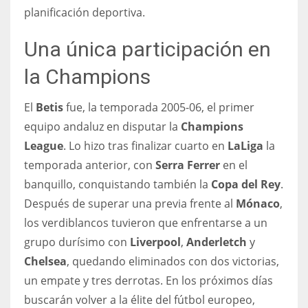
planificación deportiva.
Una única participación en
la Champions
El
Betis
fue, la temporada 2005-06, el primer
equipo andaluz en disputar la
Champions
League
. Lo hizo tras finalizar cuarto en
LaLiga
la
temporada anterior, con
Serra Ferrer
en el
banquillo, conquistando también la
Copa del Rey
.
Después de superar una previa frente al
Mónaco
,
los verdiblancos tuvieron que enfrentarse a un
grupo durísimo con
Liverpool
,
Anderletch
y
Chelsea
, quedando eliminados con dos victorias,
un empate y tres derrotas. En los próximos días
buscarán volver a la élite del fútbol europeo,