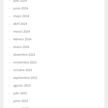
julio 2024
junio 2024
mayo 2024
abril 2024
marzo 2024
febrero 2024
enero 2024
diciembre 2023
noviembre 2023
octubre 2023
septiembre 2023
agosto 2023
julio 2023
junio 2023