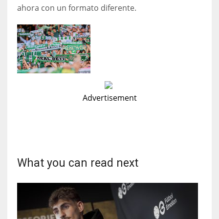
ahora con un formato diferente.
Advertisement
What you can read next