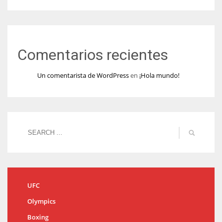
Comentarios recientes
Un comentarista de WordPress
en
¡Hola mundo!
UFC
Olympics
Boxing