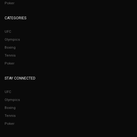
Poker
CATEGORIES
UFC
Olympics
Boxing
Tennis
Poker
STAY CONNECTED
UFC
Olympics
Boxing
Tennis
Poker