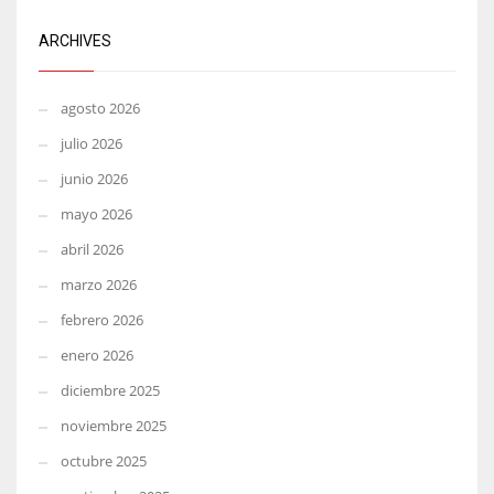
ARCHIVES
agosto 2026
julio 2026
junio 2026
mayo 2026
abril 2026
marzo 2026
febrero 2026
enero 2026
diciembre 2025
noviembre 2025
octubre 2025