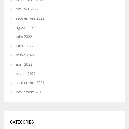
octubre 2022
septiembre 2022
agosto 2022
julio 2022
junio 2022
mayo 2022
abril 2022
marzo 2022
septiembre 2021
noviembre 2016
CATEGORIES