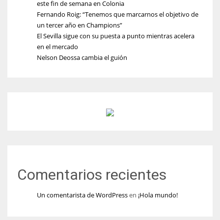
este fin de semana en Colonia
Fernando Roig: “Tenemos que marcarnos el objetivo de
un tercer año en Champions”
El Sevilla sigue con su puesta a punto mientras acelera
en el mercado
Nelson Deossa cambia el guión
Comentarios recientes
Un comentarista de WordPress
en
¡Hola mundo!