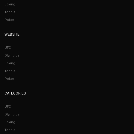
Boxing
Tennis
Poker
WEBSITE
UFC
Olympics
Boxing
Tennis
Poker
CATEGORIES
UFC
Olympics
Boxing
Tennis