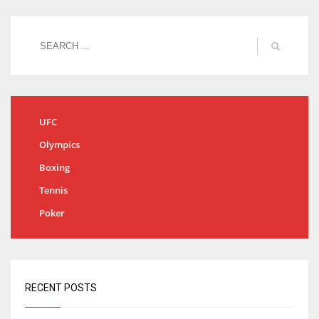
UFC
Olympics
Boxing
Tennis
Poker
RECENT POSTS