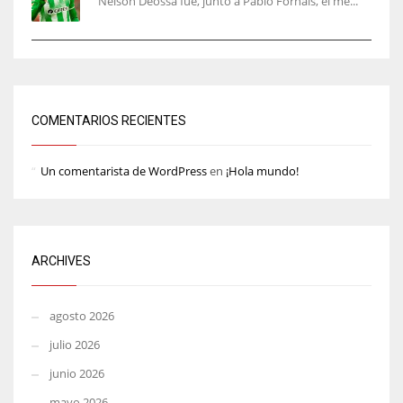
Nelson Deossa fue, junto a Pablo Fornals, el me...
COMENTARIOS RECIENTES
Un comentarista de WordPress
en
¡Hola mundo!
ARCHIVES
agosto 2026
julio 2026
junio 2026
mayo 2026