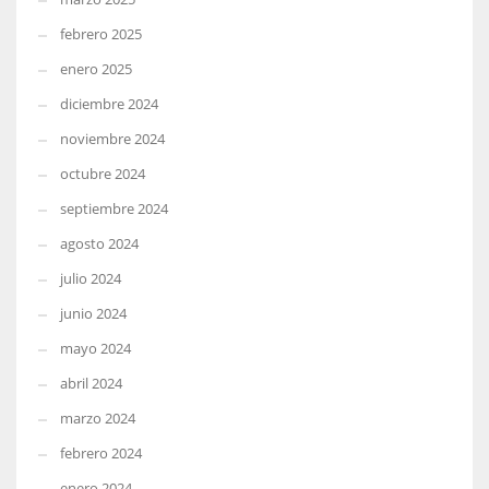
febrero 2025
enero 2025
diciembre 2024
noviembre 2024
octubre 2024
septiembre 2024
agosto 2024
julio 2024
junio 2024
mayo 2024
abril 2024
marzo 2024
febrero 2024
enero 2024