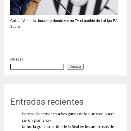
Celta – Valencia: horario y dónde ver en TV el partido de LaLiga EA
Sports
Buscar
Buscar
Entradas recientes
Bartra: «Tenemos muchas ganas de lo que creo puede
ser un gran año»
Kubo, la gran atracción de la Real en los amistosos de