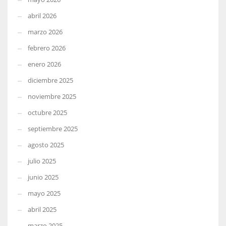
abril 2026
marzo 2026
febrero 2026
enero 2026
diciembre 2025
noviembre 2025
octubre 2025
septiembre 2025
agosto 2025
julio 2025
junio 2025
mayo 2025
abril 2025
marzo 2025