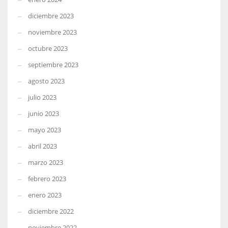
diciembre 2023
noviembre 2023
octubre 2023
septiembre 2023
agosto 2023
julio 2023
junio 2023
mayo 2023
abril 2023
marzo 2023
febrero 2023
enero 2023
diciembre 2022
noviembre 2022