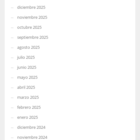
diciembre 2025
noviembre 2025
octubre 2025
septiembre 2025
agosto 2025
julio 2025
junio 2025
mayo 2025
abril 2025
marzo 2025
febrero 2025
enero 2025
diciembre 2024
noviembre 2024