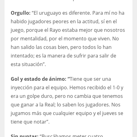
Orgullo:
“El uruguayo es diferente. Para mí no ha
habido jugadores peores en la actitud, sí en el
juego, porque el Rayo estaba mejor que nosotros
por mentalidad, por el momento que viven. No
han salido las cosas bien, pero todos lo han
intentado; es la manera de sufrir para salir de
esta situación”.
Gol y estado de ánimo: “
Tiene que ser una
inyección para el equipo. Hemos recibido el 1-0 y
era un golpe duro, pero no cambia que tenemos
que ganar a la Real; lo saben los jugadores. Nos
jugamos más que cualquier equipo y el jueves se
tiene que notar”.
Sin puntas:
“Buscábamos meter cuatro