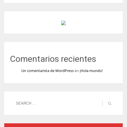
Comentarios recientes
Un comentarista de WordPress
en
¡Hola mundo!