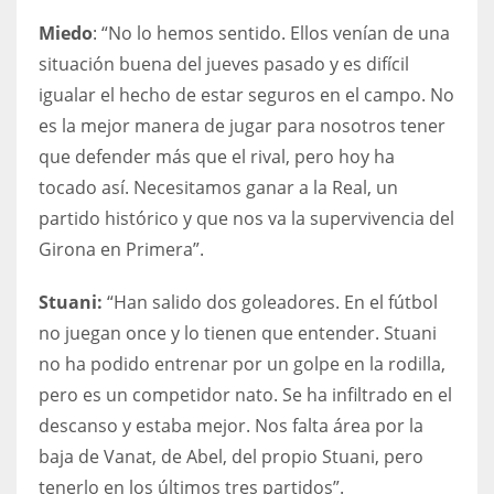
Miedo
: “No lo hemos sentido. Ellos venían de una
situación buena del jueves pasado y es difícil
igualar el hecho de estar seguros en el campo. No
es la mejor manera de jugar para nosotros tener
que defender más que el rival, pero hoy ha
tocado así. Necesitamos ganar a la Real, un
partido histórico y que nos va la supervivencia del
Girona en Primera”.
Stuani:
“Han salido dos goleadores. En el fútbol
no juegan once y lo tienen que entender. Stuani
no ha podido entrenar por un golpe en la rodilla,
pero es un competidor nato. Se ha infiltrado en el
descanso y estaba mejor. Nos falta área por la
baja de Vanat, de Abel, del propio Stuani, pero
tenerlo en los últimos tres partidos”.