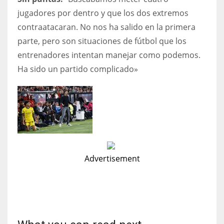
jugadores por dentro y que los dos extremos
contraatacaran. No nos ha salido en la primera
parte, pero son situaciones de fútbol que los
entrenadores intentan manejar como podemos.
Ha sido un partido complicado»
Advertisement