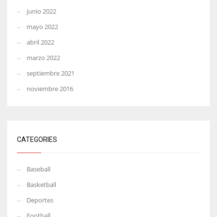
junio 2022
mayo 2022
abril 2022
marzo 2022
septiembre 2021
noviembre 2016
CATEGORIES
Baseball
Basketball
Deportes
Football