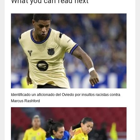
What you can read next
Identificado un aficionado del Oviedo por insultos racistas contra
Marcus Rashford