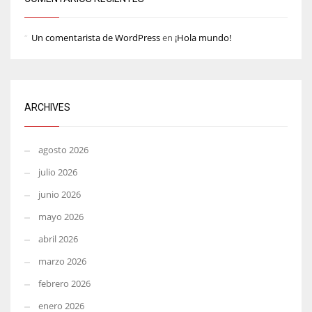
Un comentarista de WordPress
en
¡Hola mundo!
ARCHIVES
agosto 2026
julio 2026
junio 2026
mayo 2026
abril 2026
marzo 2026
febrero 2026
enero 2026