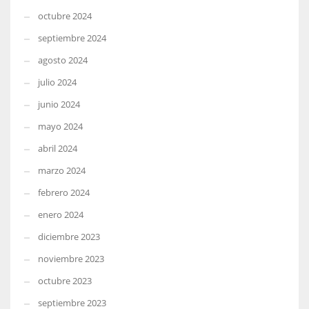
octubre 2024
septiembre 2024
agosto 2024
julio 2024
junio 2024
mayo 2024
abril 2024
marzo 2024
febrero 2024
enero 2024
diciembre 2023
noviembre 2023
octubre 2023
septiembre 2023