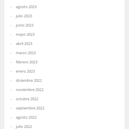
agosto 2023
julio 2023
junio 2023
mayo 2023
abril 2023
marzo 2023
febrero 2023
enero 2023
diciembre 2022
noviembre 2022
octubre 2022
septiembre 2022
agosto 2022
julio 2022