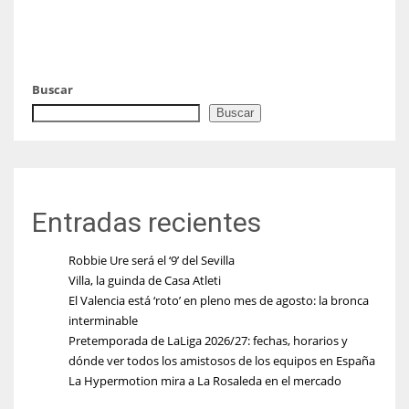
Buscar
Buscar
Entradas recientes
Robbie Ure será el ‘9’ del Sevilla
Villa, la guinda de Casa Atleti
El Valencia está ‘roto’ en pleno mes de agosto: la bronca
interminable
Pretemporada de LaLiga 2026/27: fechas, horarios y
dónde ver todos los amistosos de los equipos en España
La Hypermotion mira a La Rosaleda en el mercado