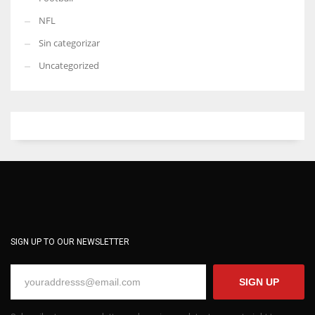
NFL
Sin categorizar
Uncategorized
SIGN UP TO OUR NEWSLETTER
SIGN UP