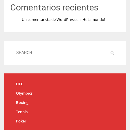
Comentarios recientes
Un comentarista de WordPress
en
¡Hola mundo!
UFC
Olympics
Boxing
Tennis
Poker