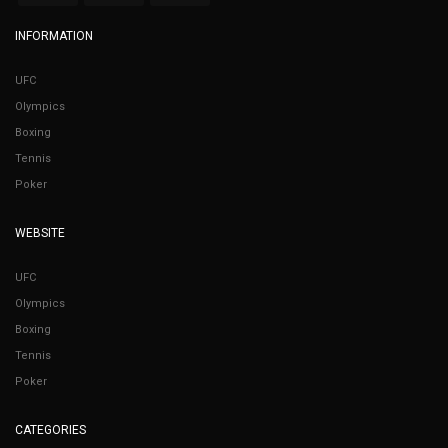
INFORMATION
UFC
Olympics
Boxing
Tennis
Poker
WEBSITE
UFC
Olympics
Boxing
Tennis
Poker
CATEGORIES