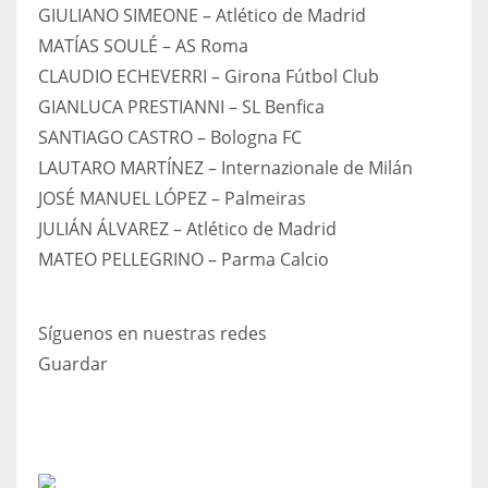
GIULIANO SIMEONE – Atlético de Madrid
MATÍAS SOULÉ – AS Roma
CLAUDIO ECHEVERRI – Girona Fútbol Club
GIANLUCA PRESTIANNI – SL Benfica
SANTIAGO CASTRO – Bologna FC
LAUTARO MARTÍNEZ – Internazionale de Milán
JOSÉ MANUEL LÓPEZ – Palmeiras
JULIÁN ÁLVAREZ – Atlético de Madrid
MATEO PELLEGRINO – Parma Calcio
Síguenos en nuestras redes
Guardar