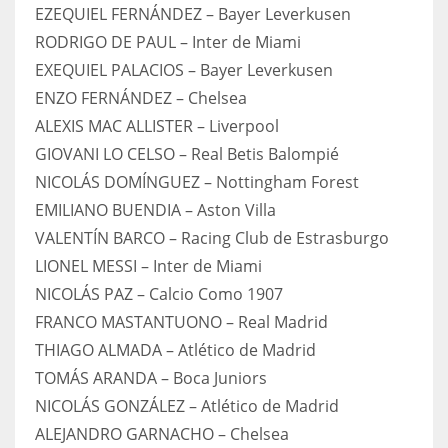
EZEQUIEL FERNÁNDEZ – Bayer Leverkusen
RODRIGO DE PAUL – Inter de Miami
EXEQUIEL PALACIOS – Bayer Leverkusen
ENZO FERNÁNDEZ – Chelsea
ALEXIS MAC ALLISTER – Liverpool
GIOVANI LO CELSO – Real Betis Balompié
NICOLÁS DOMÍNGUEZ – Nottingham Forest
EMILIANO BUENDIA – Aston Villa
VALENTÍN BARCO – Racing Club de Estrasburgo
LIONEL MESSI – Inter de Miami
NICOLÁS PAZ – Calcio Como 1907
FRANCO MASTANTUONO – Real Madrid
THIAGO ALMADA – Atlético de Madrid
TOMÁS ARANDA – Boca Juniors
NICOLÁS GONZÁLEZ – Atlético de Madrid
ALEJANDRO GARNACHO – Chelsea