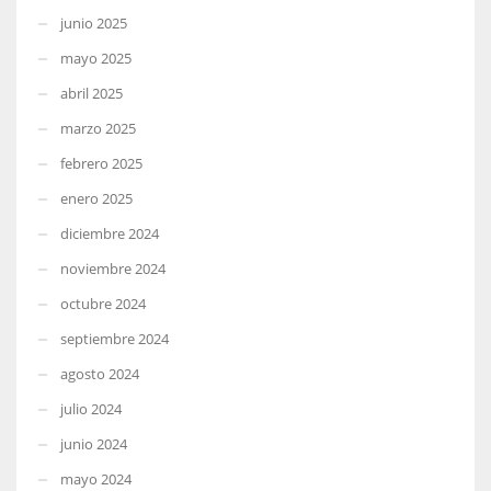
junio 2025
mayo 2025
abril 2025
marzo 2025
febrero 2025
enero 2025
diciembre 2024
noviembre 2024
octubre 2024
septiembre 2024
agosto 2024
julio 2024
junio 2024
mayo 2024