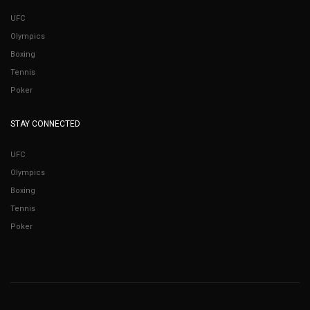
UFC
Olympics
Boxing
Tennis
Poker
STAY CONNECTED
UFC
Olympics
Boxing
Tennis
Poker