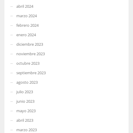
abril 2024
marzo 2024
febrero 2024
enero 2024
diciembre 2023
noviembre 2023
octubre 2023
septiembre 2023
agosto 2023
julio 2023
junio 2023
mayo 2023
abril 2023
marzo 2023