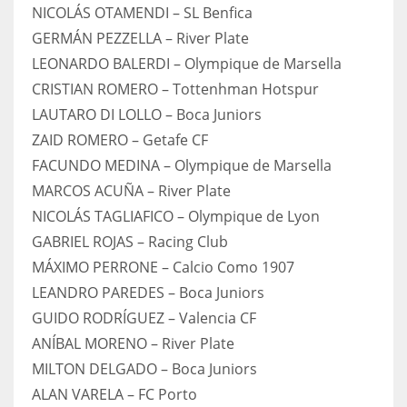
NICOLÁS OTAMENDI – SL Benfica
GERMÁN PEZZELLA – River Plate
LEONARDO BALERDI – Olympique de Marsella
CRISTIAN ROMERO – Tottenhman Hotspur
LAUTARO DI LOLLO – Boca Juniors
ZAID ROMERO – Getafe CF
FACUNDO MEDINA – Olympique de Marsella
MARCOS ACUÑA – River Plate
NICOLÁS TAGLIAFICO – Olympique de Lyon
GABRIEL ROJAS – Racing Club
MÁXIMO PERRONE – Calcio Como 1907
LEANDRO PAREDES – Boca Juniors
GUIDO RODRÍGUEZ – Valencia CF
ANÍBAL MORENO – River Plate
MILTON DELGADO – Boca Juniors
ALAN VARELA – FC Porto