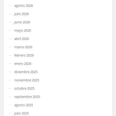
agosto 2026
julio 2026
junio 2026
mayo 2026
abril 2026
marzo 2026
febrero 2026
enero 2026
diciembre 2025
noviembre 2025
octubre 2025
septiembre 2025
agosto 2025
julio 2025