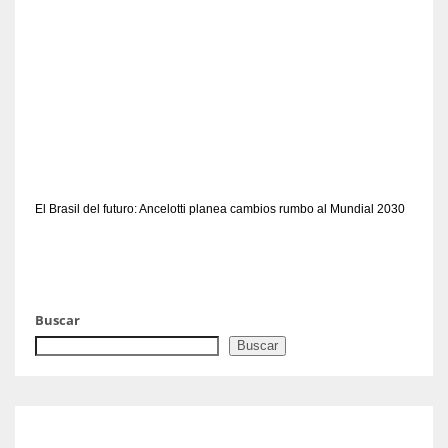
El Brasil del futuro: Ancelotti planea cambios rumbo al Mundial 2030
Buscar
Buscar