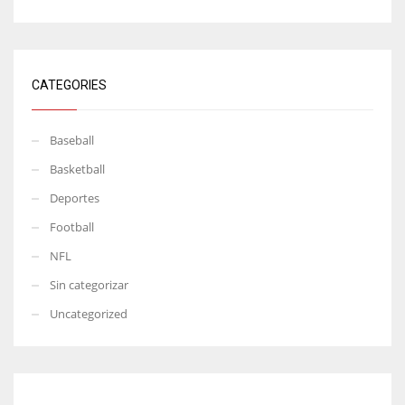
CATEGORIES
Baseball
Basketball
Deportes
Football
NFL
Sin categorizar
Uncategorized