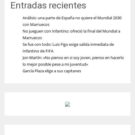
Entradas recientes
Análisis: una parte de España no quiere el Mundial 2030
con Marruecos
No jueguen con Infantino: ofreció la final del Mundial a
Marruecos
Se fue con todo: Luis Figo exige salida inmediata de
Infantino de FIFA
Jon Martín: «No pienso en si soy joven, pienso en hacerlo
lo mejor posible pese a mi juventud»
García Plaza elige a sus capitanes