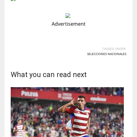
Advertisement
TAGGED UNDER:
SELECCIONES NACIONALES
What you can read next