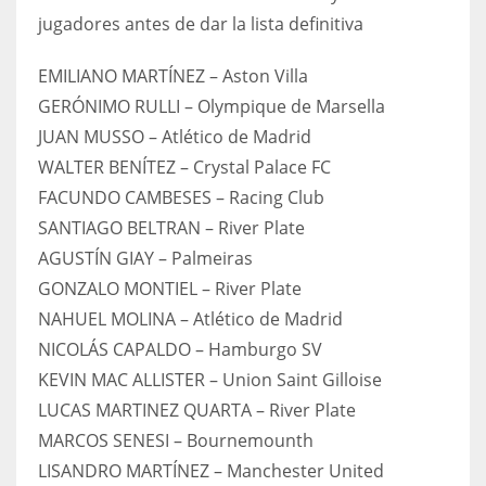
jugadores antes de dar la lista definitiva
EMILIANO MARTÍNEZ – Aston Villa
GERÓNIMO RULLI – Olympique de Marsella
JUAN MUSSO – Atlético de Madrid
WALTER BENÍTEZ – Crystal Palace FC
FACUNDO CAMBESES – Racing Club
SANTIAGO BELTRAN – River Plate
AGUSTÍN GIAY – Palmeiras
GONZALO MONTIEL – River Plate
NAHUEL MOLINA – Atlético de Madrid
NICOLÁS CAPALDO – Hamburgo SV
KEVIN MAC ALLISTER – Union Saint Gilloise
LUCAS MARTINEZ QUARTA – River Plate
MARCOS SENESI – Bournemounth
LISANDRO MARTÍNEZ – Manchester United