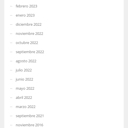
febrero 2023
enero 2023
diciembre 2022
noviembre 2022
octubre 2022
septiembre 2022
agosto 2022
julio 2022
junio 2022
mayo 2022
abril 2022
marzo 2022
septiembre 2021
noviembre 2016