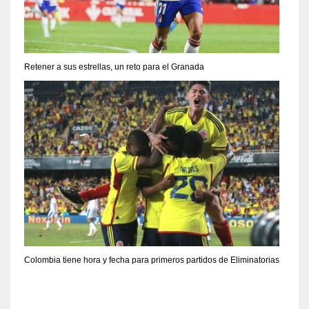
Retener a sus estrellas, un reto para el Granada
Colombia tiene hora y fecha para primeros partidos de Eliminatorias