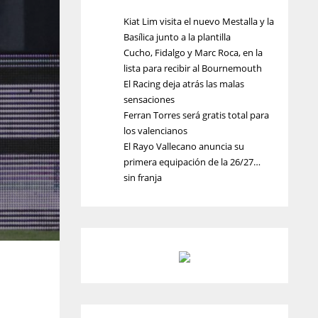
Kiat Lim visita el nuevo Mestalla y la
Basílica junto a la plantilla
Cucho, Fidalgo y Marc Roca, en la
lista para recibir al Bournemouth
El Racing deja atrás las malas
sensaciones
Ferran Torres será gratis total para
los valencianos
El Rayo Vallecano anuncia su
primera equipación de la 26/27…
sin franja