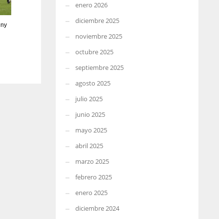
enero 2026
diciembre 2025
nny
noviembre 2025
octubre 2025
septiembre 2025
agosto 2025
julio 2025
junio 2025
mayo 2025
abril 2025
marzo 2025
febrero 2025
enero 2025
diciembre 2024