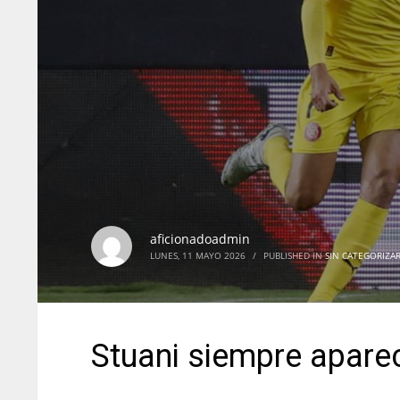
aficionadoadmin
LUNES, 11 MAYO 2026
/
PUBLISHED IN
SIN CATEGORIZA
Stuani siempre apare