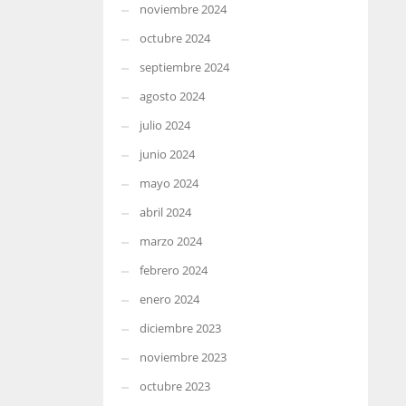
noviembre 2024
octubre 2024
septiembre 2024
agosto 2024
julio 2024
junio 2024
mayo 2024
abril 2024
marzo 2024
febrero 2024
enero 2024
diciembre 2023
noviembre 2023
octubre 2023