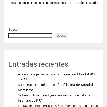
Dos almerienses optan a los premios de la cantera del fútbol español
Buscar
Buscar
Entradas recientes
Análisis: una parte de España no quiere el Mundial 2030
con Marruecos
No jueguen con Infantino: ofreció la final del Mundial a
Marruecos
Se fue con todo: Luis Figo exige salida inmediata de
Infantino de FIFA
Jon Martín: «No pienso en si soy joven, pienso en hacerlo