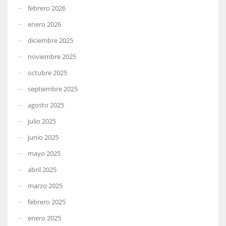
febrero 2026
enero 2026
diciembre 2025
noviembre 2025
octubre 2025
septiembre 2025
agosto 2025
julio 2025
junio 2025
mayo 2025
abril 2025
marzo 2025
febrero 2025
enero 2025