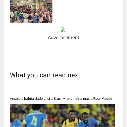
Advertisement
What you can read next
Ancelotti habría dado el sí a Brasil y no dirigiría más a Real Madrid