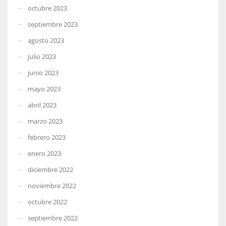
octubre 2023
septiembre 2023
agosto 2023
julio 2023
junio 2023
mayo 2023
abril 2023
marzo 2023
febrero 2023
enero 2023
diciembre 2022
noviembre 2022
octubre 2022
septiembre 2022