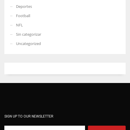
Deportes
Football
NFL
Sin categorizar
Uncategorized
SIGN UP TO OUR NEWSLETTER