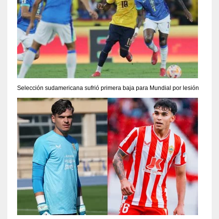
Selección sudamericana sufrió primera baja para Mundial por lesión