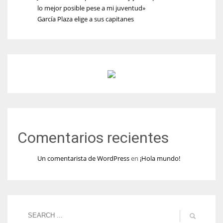
lo mejor posible pese a mi juventud»
García Plaza elige a sus capitanes
Comentarios recientes
Un comentarista de WordPress
en
¡Hola mundo!