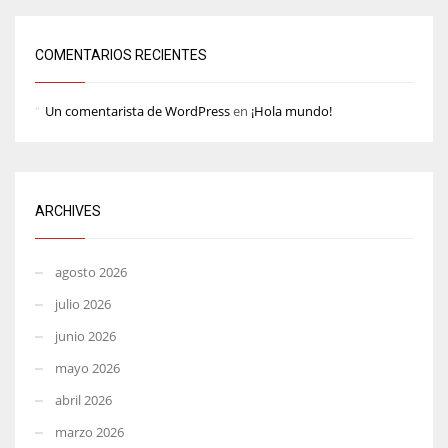
COMENTARIOS RECIENTES
Un comentarista de WordPress
en
¡Hola mundo!
ARCHIVES
agosto 2026
julio 2026
junio 2026
mayo 2026
abril 2026
marzo 2026