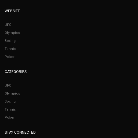
WEBSITE
UFC
Olympics
Boxing
Tennis
Poker
CATEGORIES
UFC
Olympics
Boxing
Tennis
Poker
STAY CONNECTED