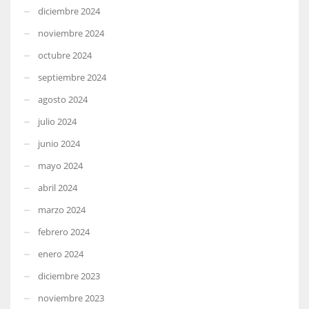
diciembre 2024
noviembre 2024
octubre 2024
septiembre 2024
agosto 2024
julio 2024
junio 2024
mayo 2024
abril 2024
marzo 2024
febrero 2024
enero 2024
diciembre 2023
noviembre 2023