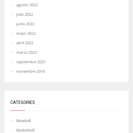
agosto 2022
julio 2022
junio 2022
mayo 2022
abril 2022
marzo 2022
septiembre 2021
noviembre 2016
CATEGORIES
Baseball
Basketball