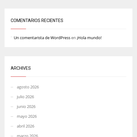
COMENTARIOS RECIENTES
Un comentarista de WordPress
en
¡Hola mundo!
ARCHIVES
agosto 2026
julio 2026
junio 2026
mayo 2026
abril 2026
marzo 2026