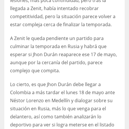
lesiones, más poca continuidad, pero tras la
llegada a Zenit, había intentado recobrar
competitividad, pero la situación parece volver a
estar compleja cerca de finalizar la temporada.
A Zenit le queda pendiente un partido para
culminar la temporada en Rusia y habrá que
esperar si Jhon Durán reaparece ese 17 de mayo,
aunque por la cercanía del partido, parece
complejo que compita.
Lo cierto, es que Jhon Durán debe llegar a
Colombia a más tardar el lunes 18 de mayo ante
Néstor Lorenzo en Medellín y dialogar sobre su
situación en Rusia, más lo que venga para el
delantero, así como también analizarán lo
deportivo para ver si logra meterse en el listado