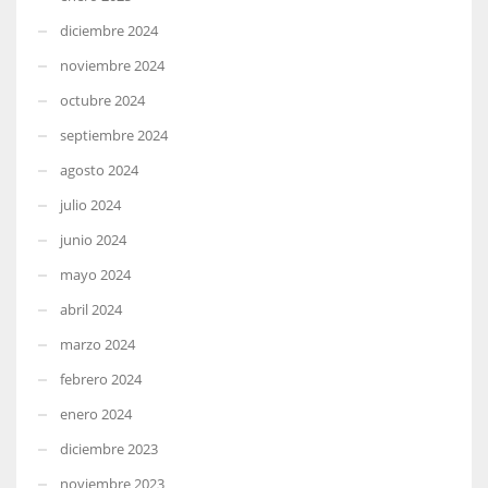
diciembre 2024
noviembre 2024
octubre 2024
septiembre 2024
agosto 2024
julio 2024
junio 2024
mayo 2024
abril 2024
marzo 2024
febrero 2024
enero 2024
diciembre 2023
noviembre 2023