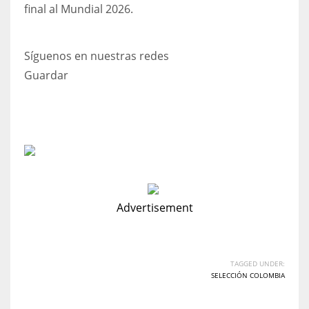
final al Mundial 2026.
Síguenos en nuestras redes
Guardar
Advertisement
TAGGED UNDER:
SELECCIÓN COLOMBIA