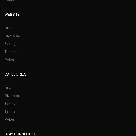
WEBSITE
UFC
Olympics
Boxing
Tennis
Poker
CATEGORIES
UFC
Olympics
Boxing
Tennis
Poker
STAY CONNECTED