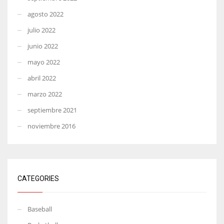
agosto 2022
julio 2022
junio 2022
mayo 2022
abril 2022
marzo 2022
septiembre 2021
noviembre 2016
CATEGORIES
Baseball