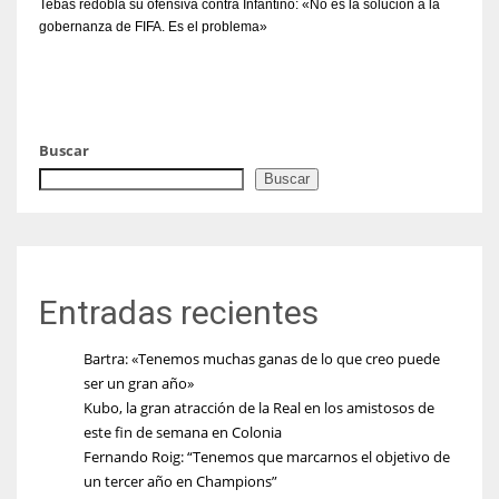
Tebas redobla su ofensiva contra Infantino: «No es la solución a la
gobernanza de FIFA. Es el problema»
Buscar
Buscar
Entradas recientes
Bartra: «Tenemos muchas ganas de lo que creo puede
ser un gran año»
Kubo, la gran atracción de la Real en los amistosos de
este fin de semana en Colonia
Fernando Roig: “Tenemos que marcarnos el objetivo de
un tercer año en Champions”