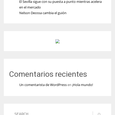
El Sevilla sigue con su puesta a punto mientras acelera
en el mercado
Nelson Deossa cambia el guión
Comentarios recientes
Un comentarista de WordPress
en
¡Hola mundo!