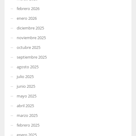
febrero 2026
enero 2026
diciembre 2025
noviembre 2025
octubre 2025
septiembre 2025
agosto 2025
julio 2025
junio 2025
mayo 2025
abril 2025
marzo 2025
febrero 2025
enero 2025