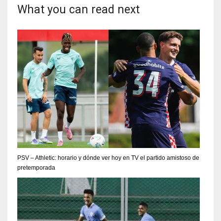
What you can read next
PSV – Athletic: horario y dónde ver hoy en TV el partido amistoso de
pretemporada