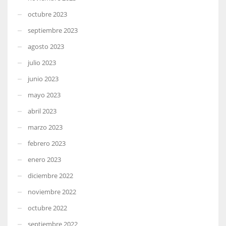
octubre 2023
septiembre 2023
agosto 2023
julio 2023
junio 2023
mayo 2023
abril 2023
marzo 2023
febrero 2023
enero 2023
diciembre 2022
noviembre 2022
octubre 2022
septiembre 2022