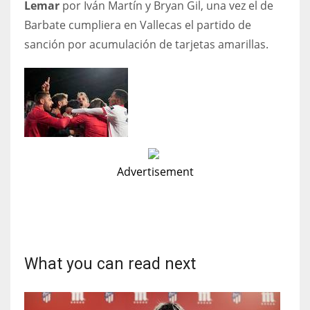
Lemar
por Iván Martín y Bryan Gil, una vez el de
Barbate cumpliera en Vallecas el partido de
sanción por acumulación de tarjetas amarillas.
Advertisement
What you can read next