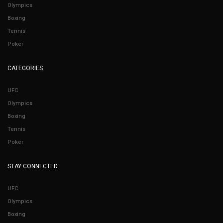
Olympics
Boxing
Tennis
Poker
CATEGORIES
UFC
Olympics
Boxing
Tennis
Poker
STAY CONNECTED
UFC
Olympics
Boxing