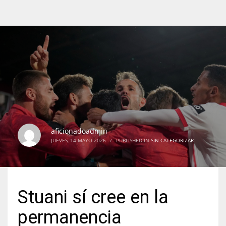
aficionadoadmin
JUEVES, 14 MAYO 2026
/
PUBLISHED IN
SIN CATEGORIZAR
Stuani sí cree en la
permanencia