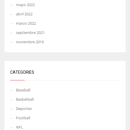
mayo 2022
abril 2022
marzo 2022
septiembre 2021
noviembre 2016
CATEGORIES
Baseball
Basketball
Deportes
Football
NFL