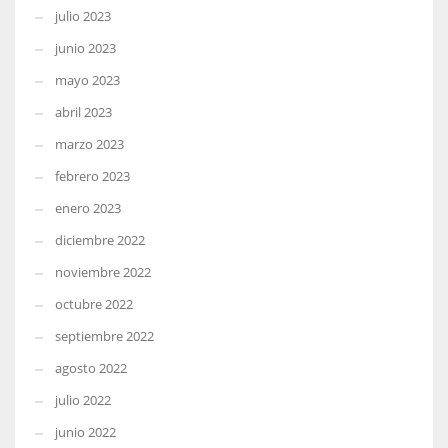
julio 2023
junio 2023
mayo 2023
abril 2023
marzo 2023
febrero 2023
enero 2023
diciembre 2022
noviembre 2022
octubre 2022
septiembre 2022
agosto 2022
julio 2022
junio 2022