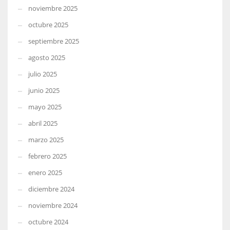
noviembre 2025
octubre 2025
septiembre 2025
agosto 2025
julio 2025
junio 2025
mayo 2025
abril 2025
marzo 2025
febrero 2025
enero 2025
diciembre 2024
noviembre 2024
octubre 2024