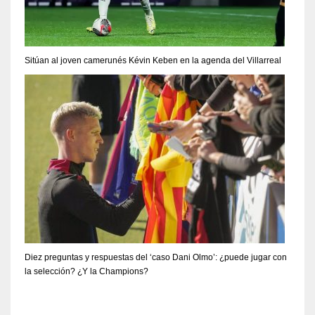
Sitúan al joven camerunés Kévin Keben en la agenda del Villarreal
Diez preguntas y respuestas del ‘caso Dani Olmo’: ¿puede jugar con
la selección? ¿Y la Champions?