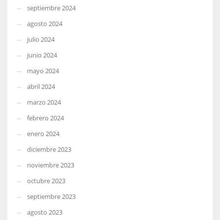
septiembre 2024
agosto 2024
julio 2024
junio 2024
mayo 2024
abril 2024
marzo 2024
febrero 2024
enero 2024
diciembre 2023
noviembre 2023
octubre 2023
septiembre 2023
agosto 2023