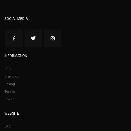
SOCIAL MEDIA
INFORMATION
UFC
Olympics
Boxing
Tennis
Poker
WEBSITE
UFC