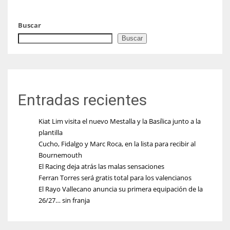
Buscar
Buscar
Entradas recientes
Kiat Lim visita el nuevo Mestalla y la Basílica junto a la
plantilla
Cucho, Fidalgo y Marc Roca, en la lista para recibir al
Bournemouth
El Racing deja atrás las malas sensaciones
Ferran Torres será gratis total para los valencianos
El Rayo Vallecano anuncia su primera equipación de la
26/27… sin franja