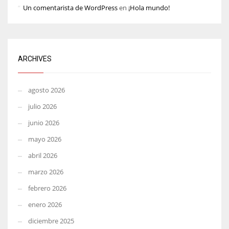
Un comentarista de WordPress
en
¡Hola mundo!
ARCHIVES
agosto 2026
julio 2026
junio 2026
mayo 2026
abril 2026
marzo 2026
febrero 2026
enero 2026
diciembre 2025