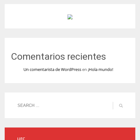
Comentarios recientes
Un comentarista de WordPress
en
¡Hola mundo!
UFC