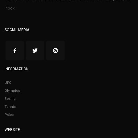
inbox.
SOCIAL MEDIA
INFORMATION
UFC
Olympics
Boxing
Tennis
Poker
WEBSITE