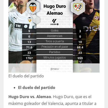
El duelo del partido
El duelo del partido
Hugo Duro vs. Alemao
. Hugo Duro, que es el
máximo goleador del Valencia, apunta a titular a