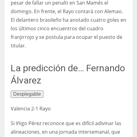
pesar de fallar un penalti en San Mamés el
domingo. En frente, el Rayo contará con Alemao.
El delantero brasileño ha anotado cuatro goles en
los últimos cinco encuentros del cuadro
franjirrojo y se postula para ocupar el puesto de
titular.
La predicción de… Fernando
Álvarez
Desplegable
Valencia 2-1 Rayo
Si Iñigo Pérez reconoce que es difícil adivinar las
alineaciones, en una jornada intersemanal, que