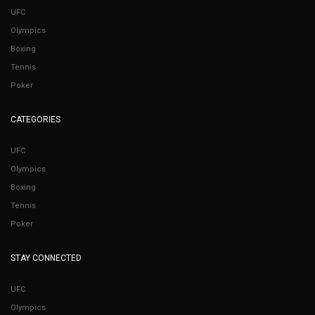
UFC
Olympics
Boxing
Tennis
Poker
CATEGORIES
UFC
Olympics
Boxing
Tennis
Poker
STAY CONNECTED
UFC
Olympics