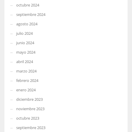
octubre 2024
septiembre 2024
agosto 2024
julio 2024
junio 2024
mayo 2024
abril 2024
marzo 2024
febrero 2024
enero 2024
diciembre 2023
noviembre 2023
octubre 2023
septiembre 2023