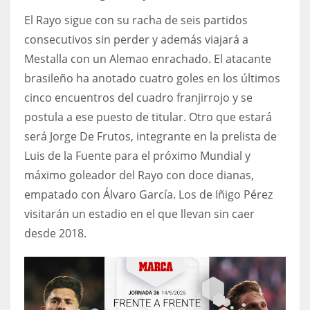
El Rayo sigue con su racha de seis partidos
consecutivos sin perder y además viajará a
Mestalla con un Alemao enrachado. El atacante
brasileño ha anotado cuatro goles en los últimos
cinco encuentros del cuadro franjirrojo y se
postula a ese puesto de titular. Otro que estará
será Jorge De Frutos, integrante en la prelista de
Luis de la Fuente para el próximo Mundial y
máximo goleador del Rayo con doce dianas,
empatado con Álvaro García. Los de Iñigo Pérez
visitarán un estadio en el que llevan sin caer
desde 2018.