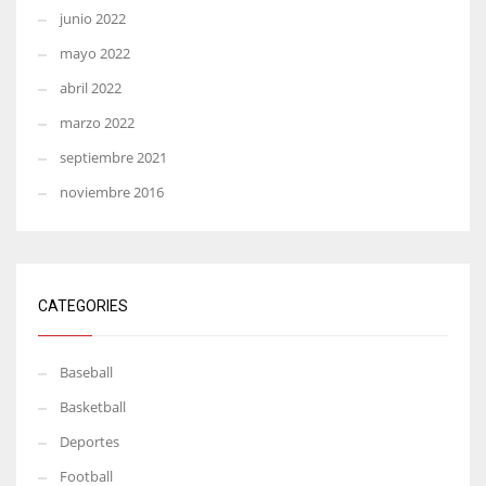
junio 2022
mayo 2022
abril 2022
marzo 2022
septiembre 2021
noviembre 2016
CATEGORIES
Baseball
Basketball
Deportes
Football