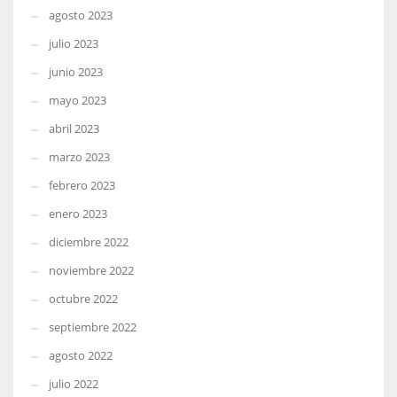
agosto 2023
julio 2023
junio 2023
mayo 2023
abril 2023
marzo 2023
febrero 2023
enero 2023
diciembre 2022
noviembre 2022
octubre 2022
septiembre 2022
agosto 2022
julio 2022