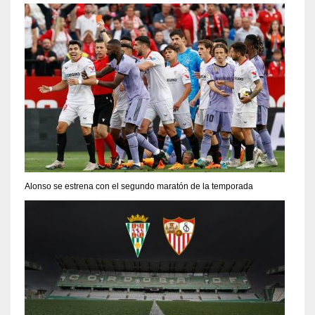
Alonso se estrena con el segundo maratón de la temporada