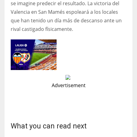
se imagine predecir el resultado. La victoria del
Valencia en San Mamés espoleará a los locales
que han tenido un día más de descanso ante un
rival castigado físicamente.
Advertisement
What you can read next