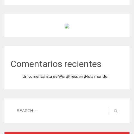
Comentarios recientes
Un comentarista de WordPress
en
¡Hola mundo!