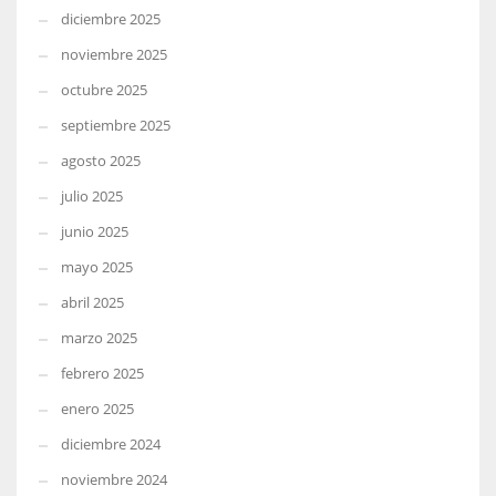
diciembre 2025
noviembre 2025
octubre 2025
septiembre 2025
agosto 2025
julio 2025
junio 2025
mayo 2025
abril 2025
marzo 2025
febrero 2025
enero 2025
diciembre 2024
noviembre 2024