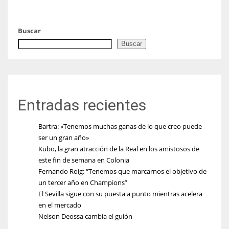
Buscar
Buscar
Entradas recientes
Bartra: «Tenemos muchas ganas de lo que creo puede
ser un gran año»
Kubo, la gran atracción de la Real en los amistosos de
este fin de semana en Colonia
Fernando Roig: “Tenemos que marcarnos el objetivo de
un tercer año en Champions”
El Sevilla sigue con su puesta a punto mientras acelera
en el mercado
Nelson Deossa cambia el guión