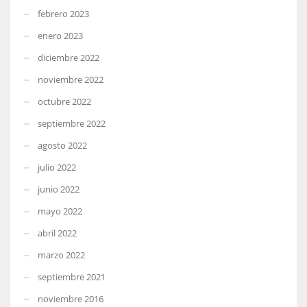
febrero 2023
enero 2023
diciembre 2022
noviembre 2022
octubre 2022
septiembre 2022
agosto 2022
julio 2022
junio 2022
mayo 2022
abril 2022
marzo 2022
septiembre 2021
noviembre 2016