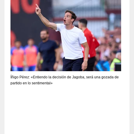
Íñigo Pérez: «Entiendo la decisión de Jagoba, será una gozada de
partido en lo sentimental»