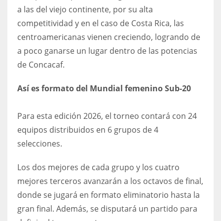
a las del viejo continente, por su alta
competitividad y en el caso de Costa Rica, las
centroamericanas vienen creciendo, logrando de
a poco ganarse un lugar dentro de las potencias
de Concacaf.
Así es formato del Mundial femenino Sub-20
Para esta edición 2026, el torneo contará con 24
equipos distribuidos en 6 grupos de 4
selecciones.
Los dos mejores de cada grupo y los cuatro
mejores terceros avanzarán a los octavos de final,
donde se jugará en formato eliminatorio hasta la
gran final. Además, se disputará un partido para