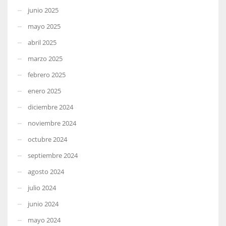
junio 2025
mayo 2025
abril 2025
marzo 2025
febrero 2025
enero 2025
diciembre 2024
noviembre 2024
octubre 2024
septiembre 2024
agosto 2024
julio 2024
junio 2024
mayo 2024