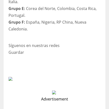
Italia.
Grupo E:
Corea del Norte, Colombia, Costa Rica,
Portugal.
Grupo F:
España, Nigeria, RP China, Nueva
Caledonia.
Síguenos en nuestras redes
Guardar
Advertisement