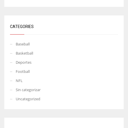
CATEGORIES
Baseball
Basketball
Deportes
Football
NFL
Sin categorizar
Uncategorized