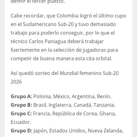
definir el tercer puesto.
Cabe recordar, que Colombia logró el último cupo
en el Sudamericano Sub-20 y tuvo demasiado
trabajo para poderlo conseguir, por lo que el
técnico Carlos Paniagua deberá trabajar
fuertemente en la selección de jugadoras para
competir de buena manera esta cita orbital.
Así quedó sorteo del Mundial femenino Sub-20
2026
Grupo A:
Polonia, México, Argentina, Benín.
Grupo B:
Brasil, Inglaterra, Canadá, Tanzania.
Grupo C:
Francia, República de Corea, Ghana,
Ecuador.
Grupo D:
Japón, Estados Unidos, Nueva Zelanda,