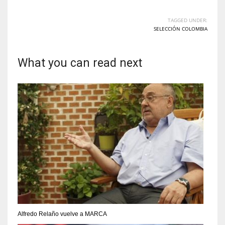
TAGGED UNDER:
SELECCIÓN COLOMBIA
What you can read next
Alfredo Relaño vuelve a MARCA