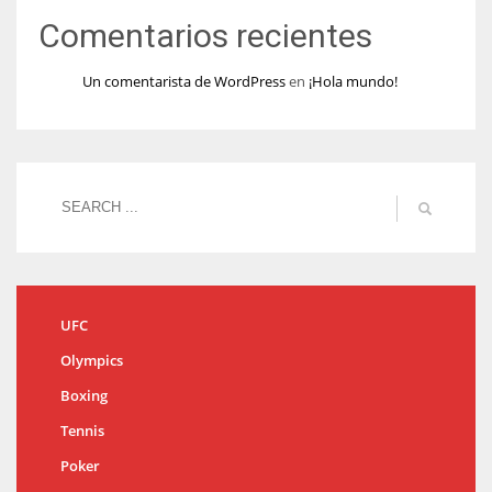
Comentarios recientes
Un comentarista de WordPress
en
¡Hola mundo!
UFC
Olympics
Boxing
Tennis
Poker