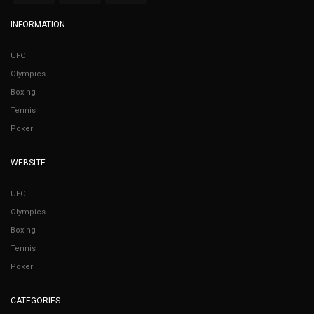
INFORMATION
UFC
Olympics
Boxing
Tennis
Poker
WEBSITE
UFC
Olympics
Boxing
Tennis
Poker
CATEGORIES