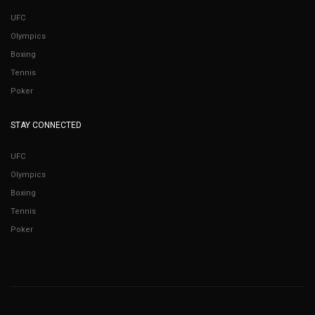
UFC
Olympics
Boxing
Tennis
Poker
STAY CONNECTED
UFC
Olympics
Boxing
Tennis
Poker