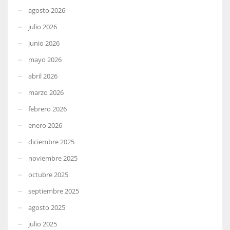
agosto 2026
julio 2026
junio 2026
mayo 2026
abril 2026
marzo 2026
febrero 2026
enero 2026
diciembre 2025
noviembre 2025
octubre 2025
septiembre 2025
agosto 2025
julio 2025