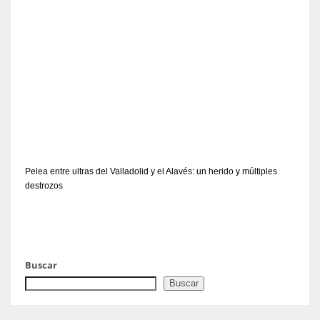
Pelea entre ultras del Valladolid y el Alavés: un herido y múltiples
destrozos
Buscar
Buscar