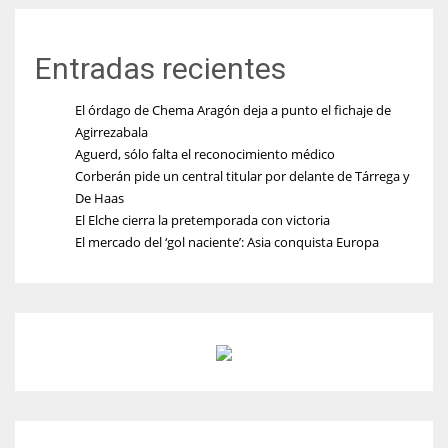
Entradas recientes
El órdago de Chema Aragón deja a punto el fichaje de
Agirrezabala
Aguerd, sólo falta el reconocimiento médico
Corberán pide un central titular por delante de Tárrega y
De Haas
El Elche cierra la pretemporada con victoria
El mercado del ‘gol naciente’: Asia conquista Europa