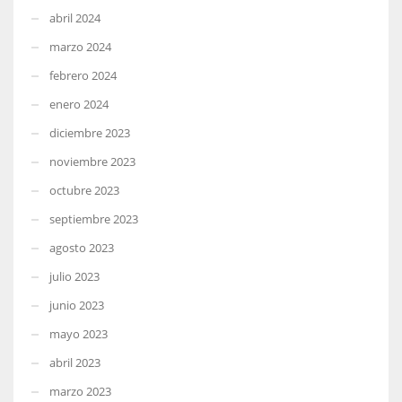
abril 2024
marzo 2024
febrero 2024
enero 2024
diciembre 2023
noviembre 2023
octubre 2023
septiembre 2023
agosto 2023
julio 2023
junio 2023
mayo 2023
abril 2023
marzo 2023