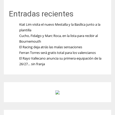
Entradas recientes
Kiat Lim visita el nuevo Mestalla y la Basílica junto a la
plantilla
Cucho, Fidalgo y Marc Roca, en la lista para recibir al
Bournemouth
El Racing deja atrás las malas sensaciones
Ferran Torres será gratis total para los valencianos
El Rayo Vallecano anuncia su primera equipación de la
26/27… sin franja