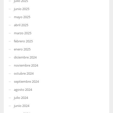
julio 2025
junio 2025
mayo 2025
abril 2025
marzo 2025
febrero 2025
enero 2025
diciembre 2024
noviembre 2024
octubre 2024
septiembre 2024
agosto 2024
julio 2024
junio 2024