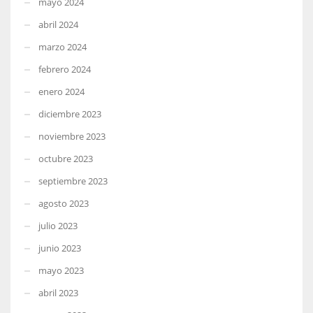
mayo 2024
abril 2024
marzo 2024
febrero 2024
enero 2024
diciembre 2023
noviembre 2023
octubre 2023
septiembre 2023
agosto 2023
julio 2023
junio 2023
mayo 2023
abril 2023