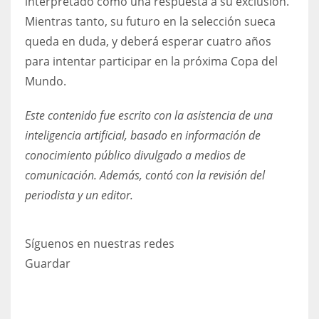
interpretado como una respuesta a su exclusión.
Mientras tanto, su futuro en la selección sueca
queda en duda, y deberá esperar cuatro años
para intentar participar en la próxima Copa del
Mundo.
Este contenido fue escrito con la asistencia de una
inteligencia artificial, basado en información de
conocimiento público divulgado a medios de
comunicación. Además, contó con la revisión del
periodista y un editor.
Síguenos en nuestras redes
Guardar