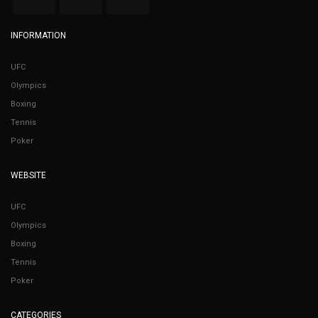
INFORMATION
UFC
Olympics
Boxing
Tennis
Poker
WEBSITE
UFC
Olympics
Boxing
Tennis
Poker
CATEGORIES