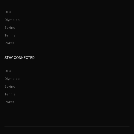
UFC
Olympics
Boxing
Tennis
Poker
STAY CONNECTED
UFC
Olympics
Boxing
Tennis
Poker