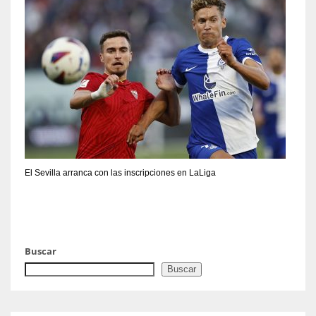
El Sevilla arranca con las inscripciones en LaLiga
Buscar
Buscar