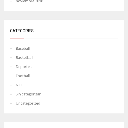
noviembre 2016
CATEGORIES
Baseball
Basketball
Deportes
Football
NFL
Sin categorizar
Uncategorized