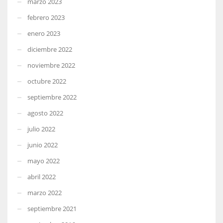
marzo 2023
febrero 2023
enero 2023
diciembre 2022
noviembre 2022
octubre 2022
septiembre 2022
agosto 2022
julio 2022
junio 2022
mayo 2022
abril 2022
marzo 2022
septiembre 2021