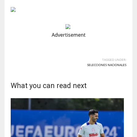
Advertisement
TAGGED UNDER:
SELECCIONES NACIONALES
What you can read next