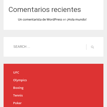
Comentarios recientes
Un comentarista de WordPress
en
¡Hola mundo!
UFC
Olympics
Boxing
Tennis
Poker