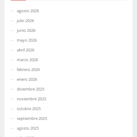
agosto 2026
julio 2026
junio 2026
mayo 2026
abril 2026
marzo 2026
febrero 2026
enero 2026
diciembre 2025
noviembre 2025
octubre 2025
septiembre 2025
agosto 2025