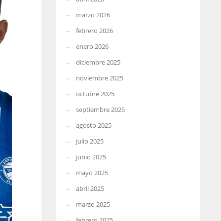
marzo 2026
febrero 2026
enero 2026
diciembre 2025
noviembre 2025
octubre 2025
septiembre 2025
agosto 2025
julio 2025
junio 2025
mayo 2025
abril 2025
marzo 2025
febrero 2025