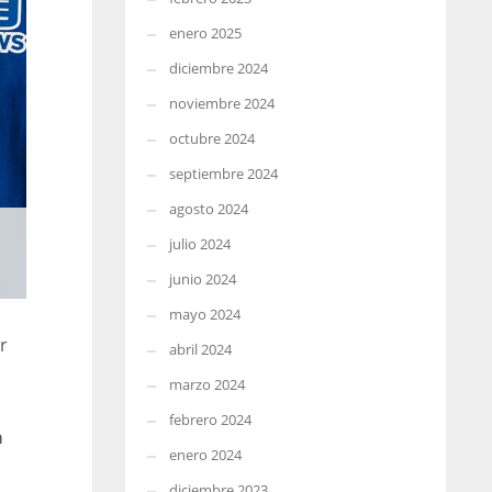
enero 2025
diciembre 2024
noviembre 2024
octubre 2024
septiembre 2024
agosto 2024
julio 2024
junio 2024
mayo 2024
r
abril 2024
marzo 2024
febrero 2024
a
enero 2024
diciembre 2023