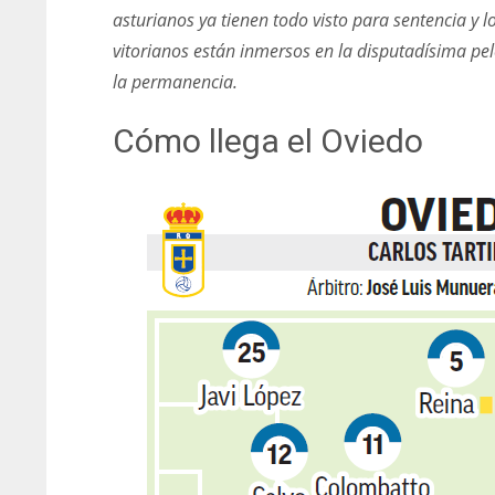
asturianos ya tienen todo visto para sentencia y l
vitorianos están inmersos en la disputadísima pe
la permanencia.
Cómo llega el Oviedo