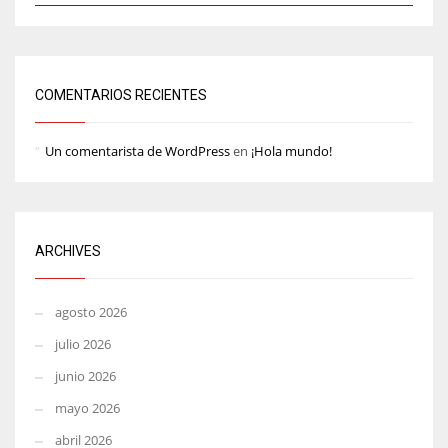
COMENTARIOS RECIENTES
Un comentarista de WordPress
en
¡Hola mundo!
ARCHIVES
agosto 2026
julio 2026
junio 2026
mayo 2026
abril 2026