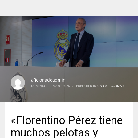
aficionadoadmin
DOMINGO, 17 MAYO 2026
/
PUBLISHED IN
SIN CATEGORIZAR
«Florentino Pérez tiene
muchos pelotas y