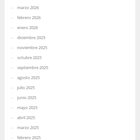
marzo 2026
febrero 2026
enero 2026
diciembre 2025
noviembre 2025
octubre 2025
septiembre 2025
agosto 2025
julio 2025
junio 2025
mayo 2025
abril 2025
marzo 2025
febrero 2025