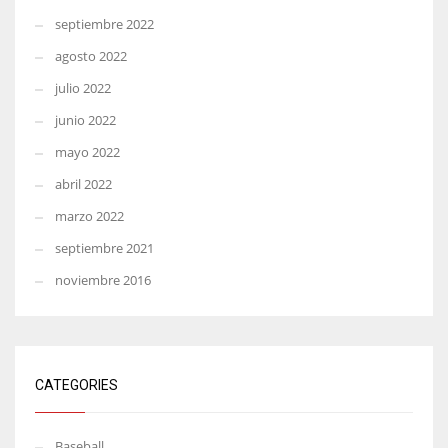
septiembre 2022
agosto 2022
julio 2022
junio 2022
mayo 2022
abril 2022
marzo 2022
septiembre 2021
noviembre 2016
CATEGORIES
Baseball