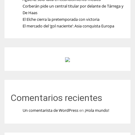
Corberán pide un central titular por delante de Tárrega y
De Haas
El Elche cierra la pretemporada con victoria
El mercado del ‘gol naciente’: Asia conquista Europa
Comentarios recientes
Un comentarista de WordPress
en
¡Hola mundo!