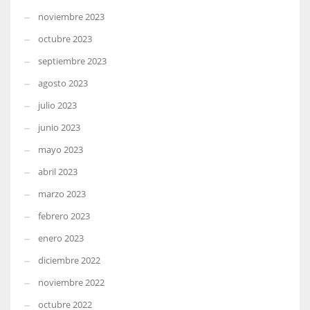
noviembre 2023
octubre 2023
septiembre 2023
agosto 2023
julio 2023
junio 2023
mayo 2023
abril 2023
marzo 2023
febrero 2023
enero 2023
diciembre 2022
noviembre 2022
octubre 2022