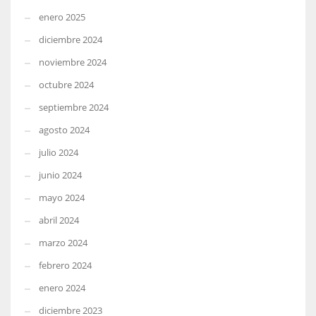
enero 2025
diciembre 2024
noviembre 2024
octubre 2024
septiembre 2024
agosto 2024
julio 2024
junio 2024
mayo 2024
abril 2024
marzo 2024
febrero 2024
enero 2024
diciembre 2023