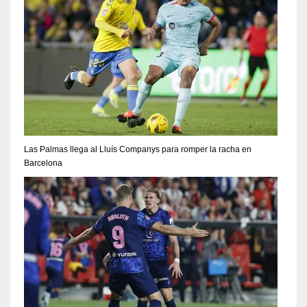
Las Palmas llega al Lluís Companys para romper la racha en
Barcelona