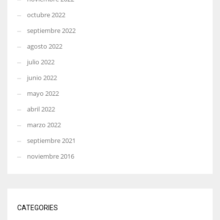
octubre 2022
septiembre 2022
agosto 2022
julio 2022
junio 2022
mayo 2022
abril 2022
marzo 2022
septiembre 2021
noviembre 2016
CATEGORIES