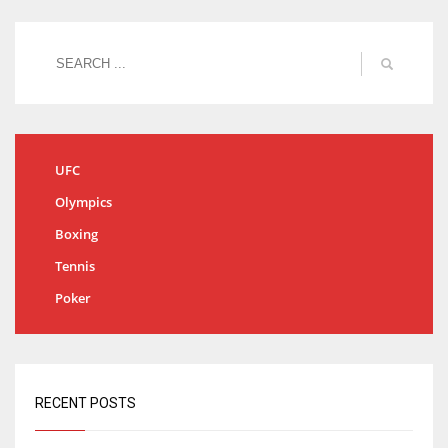
UFC
Olympics
Boxing
Tennis
Poker
RECENT POSTS