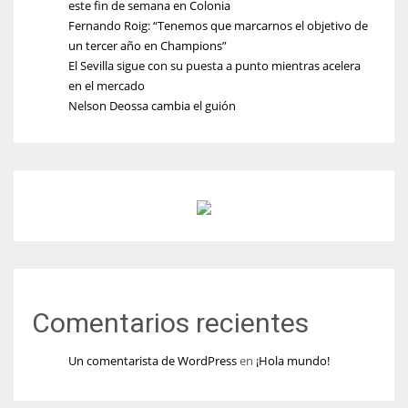
este fin de semana en Colonia
Fernando Roig: “Tenemos que marcarnos el objetivo de
un tercer año en Champions”
El Sevilla sigue con su puesta a punto mientras acelera
en el mercado
Nelson Deossa cambia el guión
Comentarios recientes
Un comentarista de WordPress
en
¡Hola mundo!