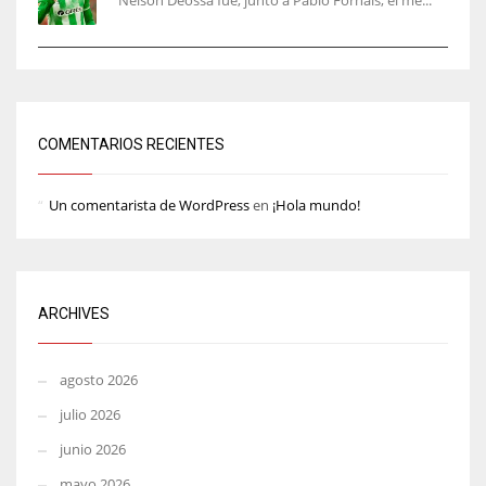
Nelson Deossa fue, junto a Pablo Fornals, el me...
COMENTARIOS RECIENTES
Un comentarista de WordPress
en
¡Hola mundo!
ARCHIVES
agosto 2026
julio 2026
junio 2026
mayo 2026