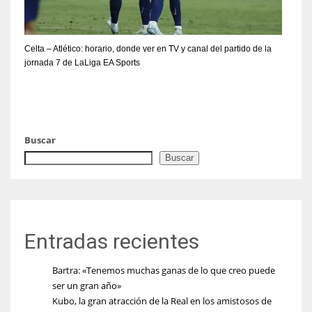
Celta – Atlético: horario, donde ver en TV y canal del partido de la
jornada 7 de LaLiga EA Sports
Buscar
Buscar
Entradas recientes
Bartra: «Tenemos muchas ganas de lo que creo puede
ser un gran año»
Kubo, la gran atracción de la Real en los amistosos de