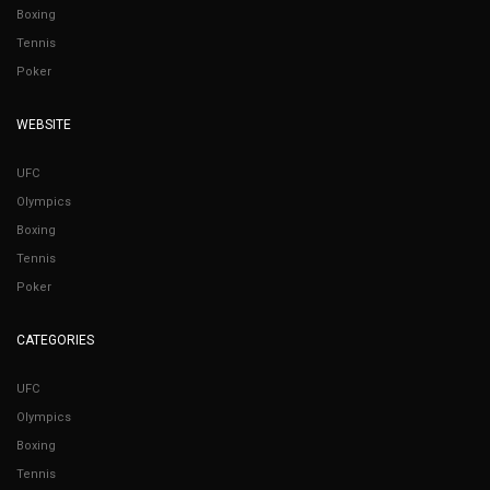
Boxing
Tennis
Poker
WEBSITE
UFC
Olympics
Boxing
Tennis
Poker
CATEGORIES
UFC
Olympics
Boxing
Tennis