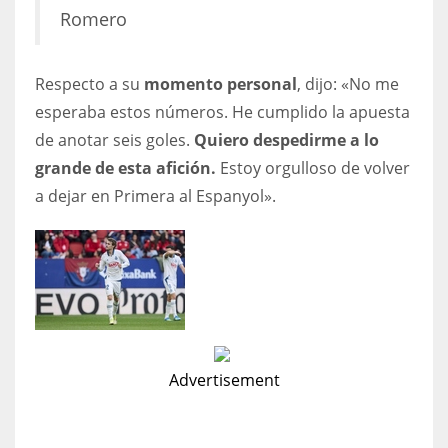
Romero
Respecto a su
momento personal
, dijo: «No me
esperaba estos números. He cumplido la apuesta
de anotar seis goles.
Quiero despedirme a lo
grande de esta afición.
Estoy orgulloso de volver
a dejar en Primera al Espanyol».
Advertisement