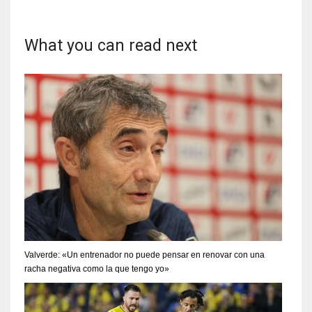
What you can read next
Valverde: «Un entrenador no puede pensar en renovar con una
racha negativa como la que tengo yo»