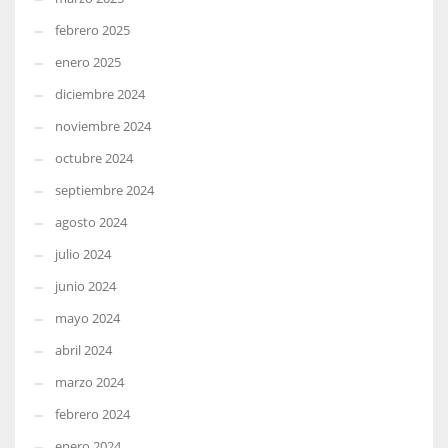
febrero 2025
enero 2025
diciembre 2024
noviembre 2024
octubre 2024
septiembre 2024
agosto 2024
julio 2024
junio 2024
mayo 2024
abril 2024
marzo 2024
febrero 2024
enero 2024