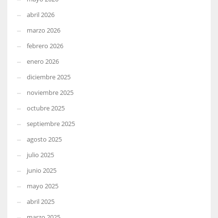
abril 2026
marzo 2026
febrero 2026
enero 2026
diciembre 2025
noviembre 2025
octubre 2025
septiembre 2025
agosto 2025
julio 2025
junio 2025
mayo 2025
abril 2025
marzo 2025