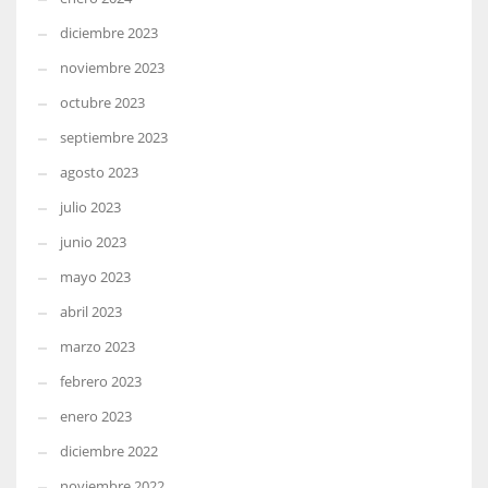
diciembre 2023
noviembre 2023
octubre 2023
septiembre 2023
agosto 2023
julio 2023
junio 2023
mayo 2023
abril 2023
marzo 2023
febrero 2023
enero 2023
diciembre 2022
noviembre 2022