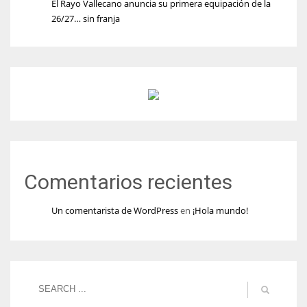
El Rayo Vallecano anuncia su primera equipación de la
26/27… sin franja
Comentarios recientes
Un comentarista de WordPress
en
¡Hola mundo!