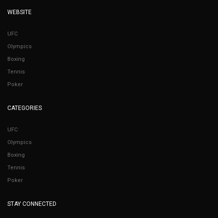
WEBSITE
UFC
Olympics
Boxing
Tennis
Poker
CATEGORIES
UFC
Olympics
Boxing
Tennis
Poker
STAY CONNECTED