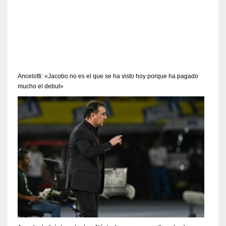
Ancelotti: «Jacobo no es el que se ha visto hoy porque ha pagado
mucho el debut»