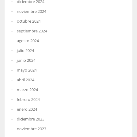
diciembre 2024
noviembre 2024
octubre 2024
septiembre 2024
agosto 2024
julio 2024
junio 2024
mayo 2024
abril 2024
marzo 2024
febrero 2024
enero 2024
diciembre 2023
noviembre 2023