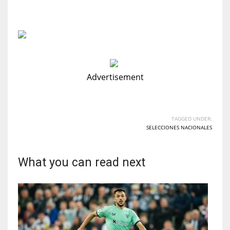
Advertisement
TAGGED UNDER:
SELECCIONES NACIONALES
What you can read next