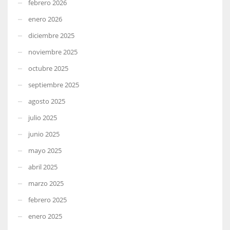
febrero 2026
enero 2026
diciembre 2025
noviembre 2025
octubre 2025
septiembre 2025
agosto 2025
julio 2025
junio 2025
mayo 2025
abril 2025
marzo 2025
febrero 2025
enero 2025