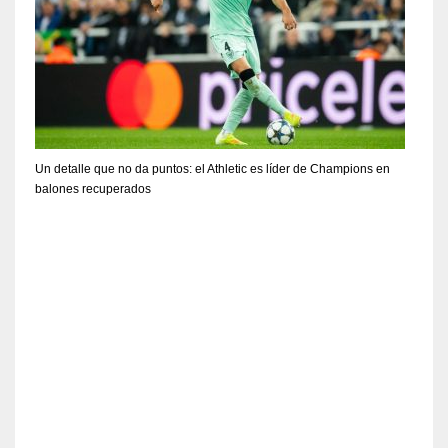
Un detalle que no da puntos: el Athletic es líder de Champions en
balones recuperados