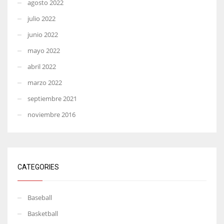
agosto 2022
julio 2022
junio 2022
mayo 2022
abril 2022
marzo 2022
septiembre 2021
noviembre 2016
CATEGORIES
Baseball
Basketball