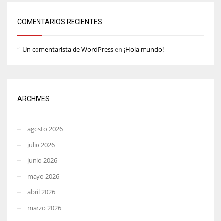
COMENTARIOS RECIENTES
Un comentarista de WordPress
en
¡Hola mundo!
ARCHIVES
agosto 2026
julio 2026
junio 2026
mayo 2026
abril 2026
marzo 2026