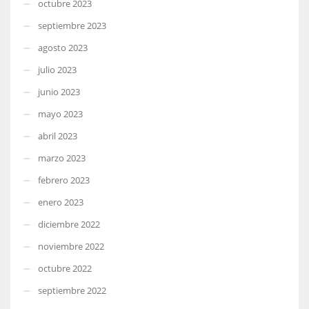
octubre 2023
septiembre 2023
agosto 2023
julio 2023
junio 2023
mayo 2023
abril 2023
marzo 2023
febrero 2023
enero 2023
diciembre 2022
noviembre 2022
octubre 2022
septiembre 2022