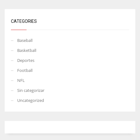
CATEGORIES
Baseball
Basketball
Deportes
Football
NFL
Sin categorizar
Uncategorized