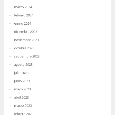
marzo 2024
febrero 2024
enero 2024
diciembre 2023
noviembre 2023
octubre 2023
septiembre 2023
agosto 2023
julio 2023
junio 2023
mayo 2023
abril 2023
marzo 2023
febrero 2023