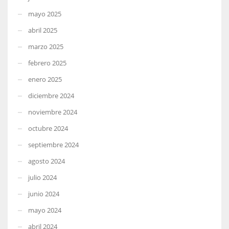
mayo 2025
abril 2025
marzo 2025
febrero 2025
enero 2025
diciembre 2024
noviembre 2024
octubre 2024
septiembre 2024
agosto 2024
julio 2024
junio 2024
mayo 2024
abril 2024