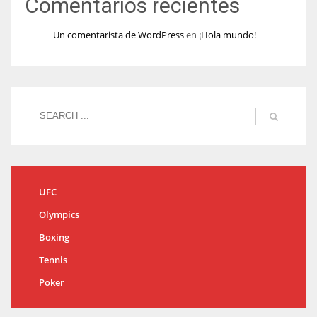
Comentarios recientes
Un comentarista de WordPress
en
¡Hola mundo!
UFC
Olympics
Boxing
Tennis
Poker