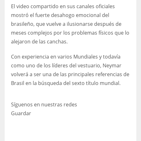
El video compartido en sus canales oficiales
mostró el fuerte desahogo emocional del
brasileño, que vuelve a ilusionarse después de
meses complejos por los problemas físicos que lo
alejaron de las canchas.
Con experiencia en varios Mundiales y todavía
como uno de los líderes del vestuario, Neymar
volverá a ser una de las principales referencias de
Brasil en la búsqueda del sexto título mundial.
Síguenos en nuestras redes
Guardar