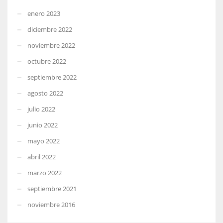
enero 2023
diciembre 2022
noviembre 2022
octubre 2022
septiembre 2022
agosto 2022
julio 2022
junio 2022
mayo 2022
abril 2022
marzo 2022
septiembre 2021
noviembre 2016