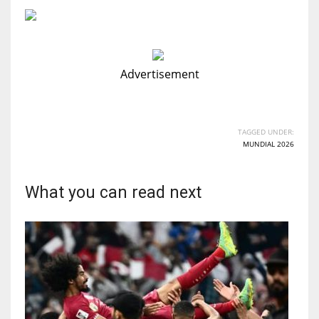
Advertisement
TAGGED UNDER:
MUNDIAL 2026
What you can read next