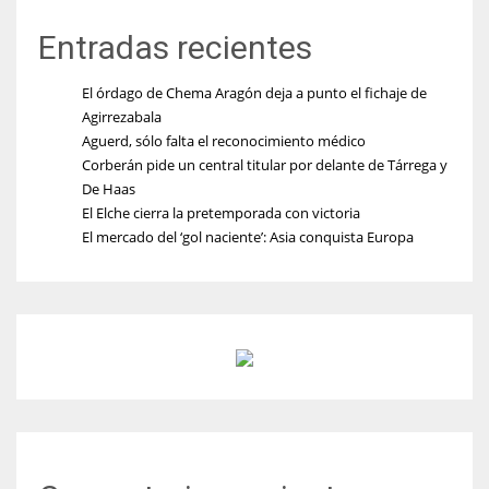
Entradas recientes
El órdago de Chema Aragón deja a punto el fichaje de
Agirrezabala
Aguerd, sólo falta el reconocimiento médico
Corberán pide un central titular por delante de Tárrega y
De Haas
El Elche cierra la pretemporada con victoria
El mercado del ‘gol naciente’: Asia conquista Europa