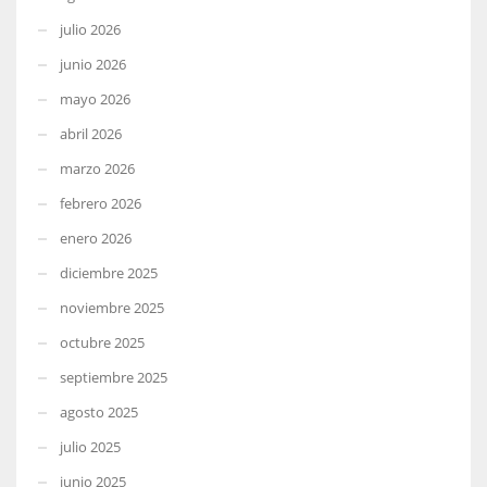
julio 2026
junio 2026
mayo 2026
abril 2026
marzo 2026
febrero 2026
enero 2026
diciembre 2025
noviembre 2025
octubre 2025
septiembre 2025
agosto 2025
julio 2025
junio 2025