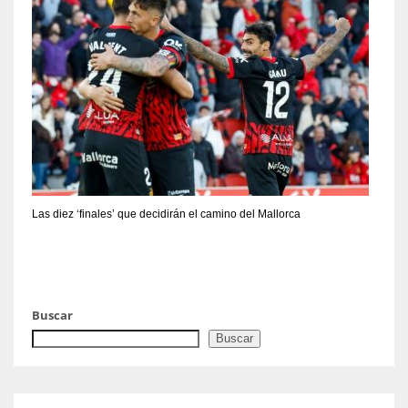
Las diez ‘finales’ que decidirán el camino del Mallorca
Buscar
Buscar