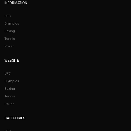
INFORMATION
UFC
Olympics
Boxing
Tennis
Poker
WEBSITE
UFC
Olympics
Boxing
Tennis
Poker
CATEGORIES