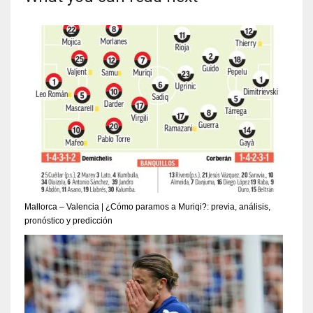
Mallorca – Valencia | ¿Cómo paramos a Muriqi?: previa, análisis,
pronóstico y predicción