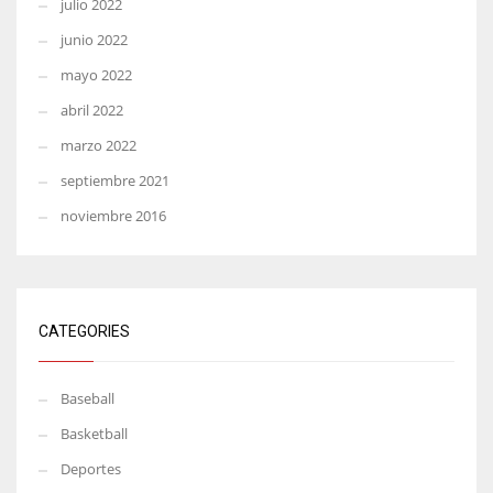
julio 2022
junio 2022
mayo 2022
abril 2022
marzo 2022
septiembre 2021
noviembre 2016
CATEGORIES
Baseball
Basketball
Deportes