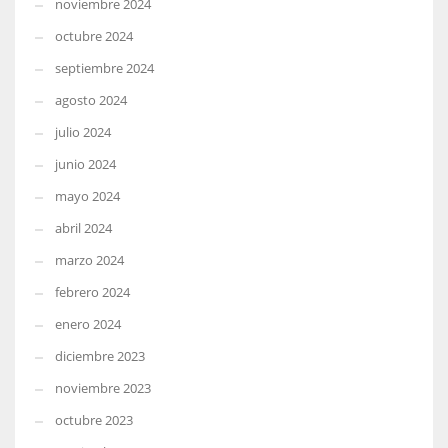
noviembre 2024
octubre 2024
septiembre 2024
agosto 2024
julio 2024
junio 2024
mayo 2024
abril 2024
marzo 2024
febrero 2024
enero 2024
diciembre 2023
noviembre 2023
octubre 2023