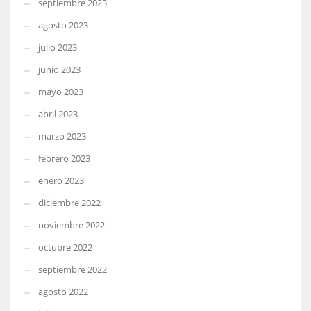
septiembre 2023
agosto 2023
julio 2023
junio 2023
mayo 2023
abril 2023
marzo 2023
febrero 2023
enero 2023
diciembre 2022
noviembre 2022
octubre 2022
septiembre 2022
agosto 2022