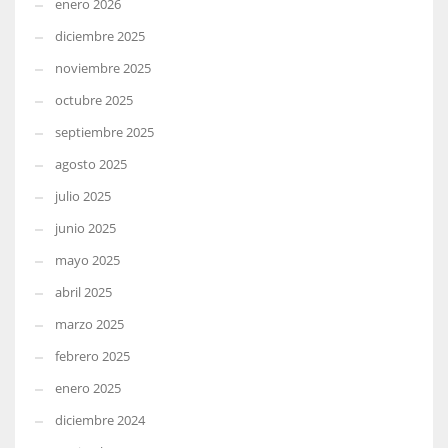
enero 2026
diciembre 2025
noviembre 2025
octubre 2025
septiembre 2025
agosto 2025
julio 2025
junio 2025
mayo 2025
abril 2025
marzo 2025
febrero 2025
enero 2025
diciembre 2024