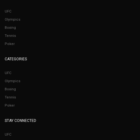
UFC
Olympics
Boxing
Tennis
Poker
CATEGORIES
UFC
Olympics
Boxing
Tennis
Poker
STAY CONNECTED
UFC