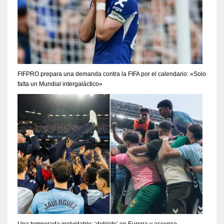
FIFPRO prepara una demanda contra la FIFA por el calendario: «Solo
falta un Mundial intergaláctico»