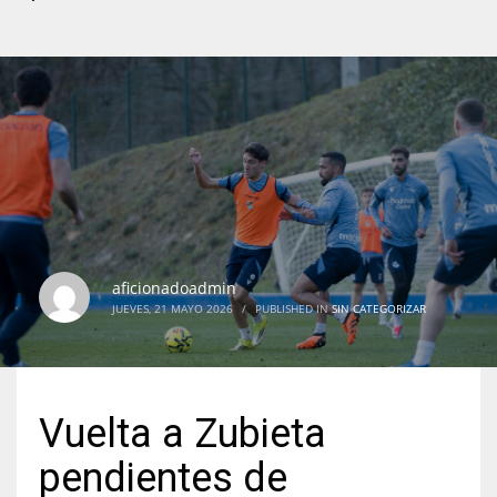
aficionadoadmin
JUEVES, 21 MAYO 2026
/
PUBLISHED IN
SIN CATEGORIZAR
Vuelta a Zubieta
pendientes de