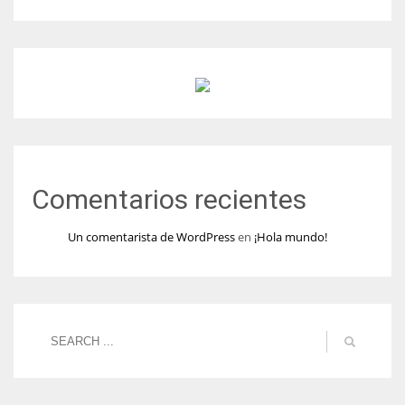
Comentarios recientes
Un comentarista de WordPress
en
¡Hola mundo!