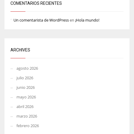
COMENTARIOS RECIENTES
Un comentarista de WordPress
en
¡Hola mundo!
ARCHIVES
agosto 2026
julio 2026
junio 2026
mayo 2026
abril 2026
marzo 2026
febrero 2026