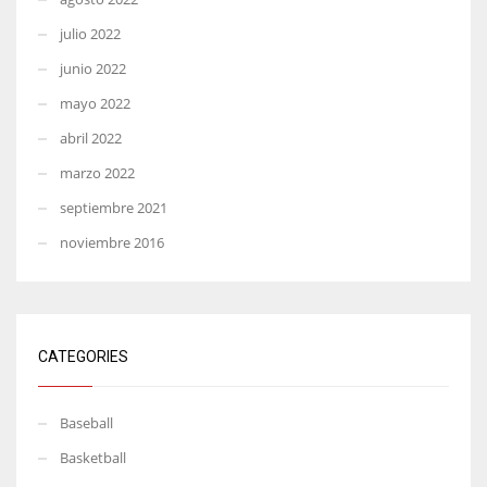
julio 2022
junio 2022
mayo 2022
abril 2022
marzo 2022
septiembre 2021
noviembre 2016
CATEGORIES
Baseball
Basketball