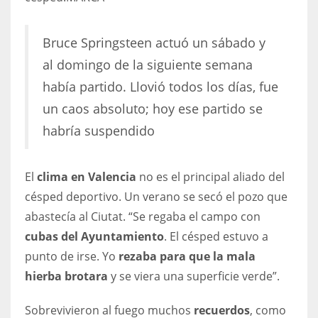
Bruce Springsteen actuó un sábado y
al domingo de la siguiente semana
había partido. Llovió todos los días, fue
un caos absoluto; hoy ese partido se
habría suspendido
El
clima en Valencia
no es el principal aliado del
césped deportivo. Un verano se secó el pozo que
abastecía al Ciutat. “Se regaba el campo con
cubas del Ayuntamiento
. El césped estuvo a
punto de irse. Yo
rezaba para que la mala
hierba brotara
y se viera una superficie verde”.
Sobrevivieron al fuego muchos
recuerdos
, como