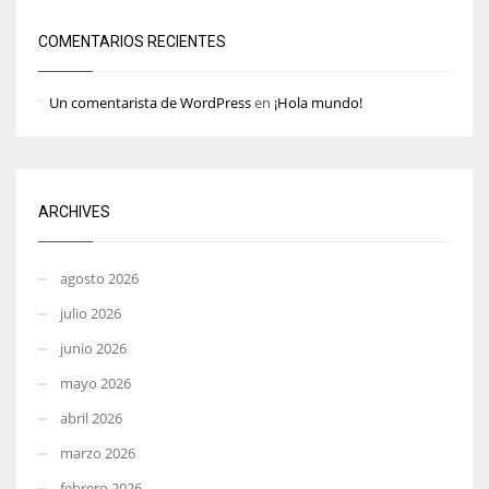
COMENTARIOS RECIENTES
Un comentarista de WordPress
en
¡Hola mundo!
ARCHIVES
agosto 2026
julio 2026
junio 2026
mayo 2026
abril 2026
marzo 2026
febrero 2026