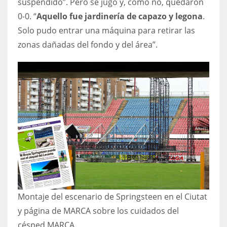
suspendido”. Pero se jugó y, cómo no, quedaron
0-0. “
Aquello fue jardinería de capazo y legona
.
Solo pudo entrar una máquina para retirar las
zonas dañadas del fondo y del área”.
Montaje del escenario de Springsteen en el Ciutat
y página de MARCA sobre los cuidados del
césped.
MARCA