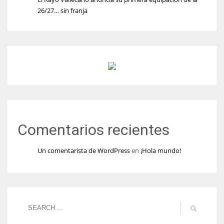
26/27… sin franja
Comentarios recientes
Un comentarista de WordPress
en
¡Hola mundo!