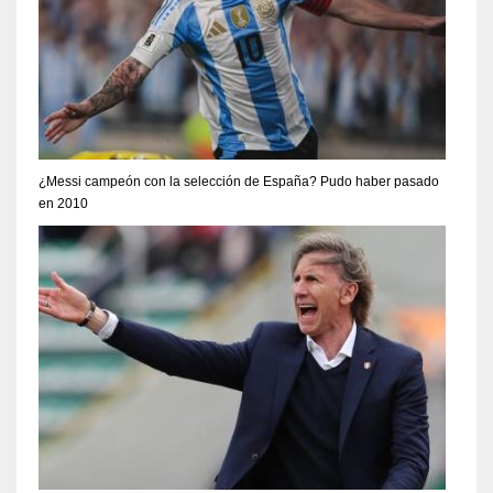
¿Messi campeón con la selección de España? Pudo haber pasado
en 2010