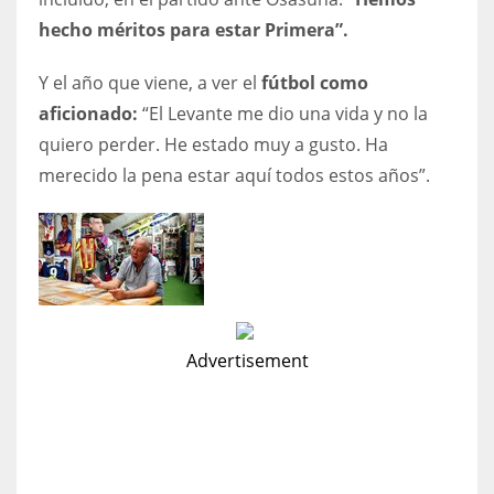
hecho méritos para estar Primera”.
Y el año que viene, a ver el
fútbol como
aficionado:
“El Levante me dio una vida y no la
quiero perder. He estado muy a gusto. Ha
merecido la pena estar aquí todos estos años”.
Advertisement