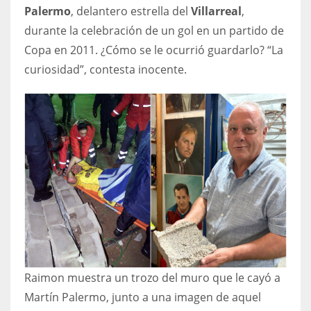
Palermo
, delantero estrella del
Villarreal
,
durante la celebración de un gol en un partido de
Copa en 2011. ¿Cómo se le ocurrió guardarlo? “La
curiosidad”, contesta inocente.
Raimon muestra un trozo del muro que le cayó a
Martín Palermo, junto a una imagen de aquel