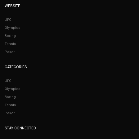
WEBSITE
UFC
Olympics
Boxing
Tennis
Poker
CATEGORIES
UFC
Olympics
Boxing
Tennis
Poker
STAY CONNECTED