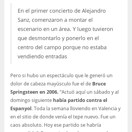
En el primer concierto de Alejandro
Sanz, comenzaron a montar el
escenario en un área. Y luego tuvieron
que desmontarlo y ponerlo en el
centro del campo porque no estaba
vendiendo entradas
Pero si hubo un espectáculo que le generó un
dolor de cabeza mayúsculo fue el de
Bruce
Springsteen en 2006.
“Actuó aquí un sábado y al
domingo siguiente
había partido contra el
Espanyol
. Toda la semana lloviendo en Valencia y
en el sitio de donde venía el tepe nuevo. Fue un
caos absoluto. Hoy ese partido se habría