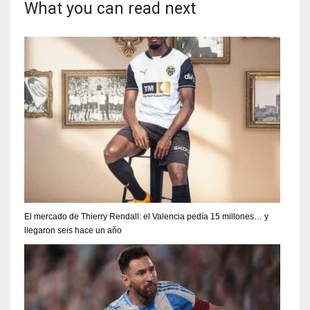
What you can read next
El mercado de Thierry Rendall: el Valencia pedía 15 millones… y
llegaron seis hace un año