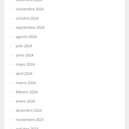
noviembre 2024
octubre 2024
septiembre 2024
agosto 2024
julio 2024
junio 2024
mayo 2024
abril 2024
marzo 2024
febrero 2024
enero 2024
diciembre 2023
noviembre 2023
octubre 2023