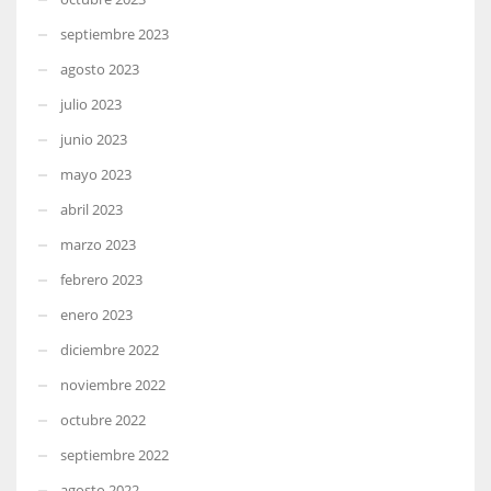
septiembre 2023
agosto 2023
julio 2023
junio 2023
mayo 2023
abril 2023
marzo 2023
febrero 2023
enero 2023
diciembre 2022
noviembre 2022
octubre 2022
septiembre 2022
agosto 2022