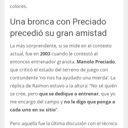
colores.
Una bronca con Preciado
precedió su gran amistad
La más sorprendente, si se mide en el contexto
actual, fue en
2003
cuando le contestó al
entonces entrenador granota,
Manolo Preciado
,
que criticó el estado del terreno de juego con
contundente ‘no nos ha ayudado una mierda’. La
réplica de Raimon estuvo a la altura: “No sé quién
se cree, pero
que se dedique a entrenar
, que yo
me encargo del campo y
no le digo que ponga a
cada uno en su sitio
”.
Pero aquella fue la última discusión con el técnico