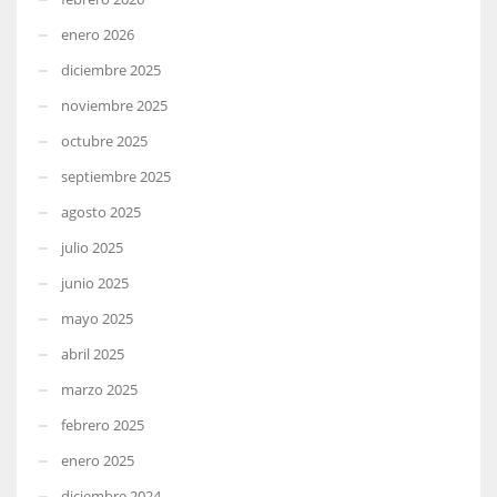
enero 2026
diciembre 2025
noviembre 2025
octubre 2025
septiembre 2025
agosto 2025
julio 2025
junio 2025
mayo 2025
abril 2025
marzo 2025
febrero 2025
enero 2025
diciembre 2024