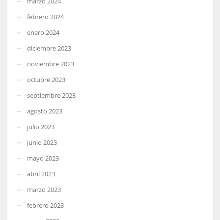
marzo 2024
febrero 2024
enero 2024
diciembre 2023
noviembre 2023
octubre 2023
septiembre 2023
agosto 2023
julio 2023
junio 2023
mayo 2023
abril 2023
marzo 2023
febrero 2023