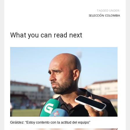
TAGGED UNDER:
SELECCIÓN COLOMBIA
What you can read next
Giráldez: “Estoy contento con la actitud del equipo”