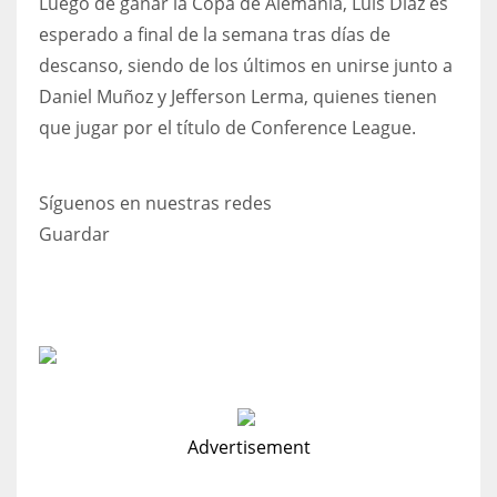
Luego de ganar la Copa de Alemania, Luis Díaz es
esperado a final de la semana tras días de
descanso, siendo de los últimos en unirse junto a
Daniel Muñoz y Jefferson Lerma, quienes tienen
que jugar por el título de Conference League.
Síguenos en nuestras redes
Guardar
Advertisement