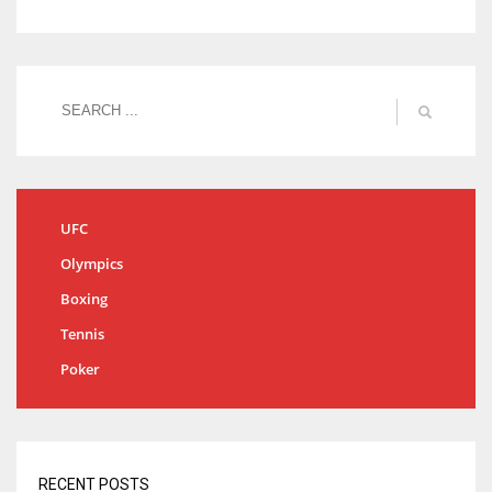
UFC
Olympics
Boxing
Tennis
Poker
RECENT POSTS