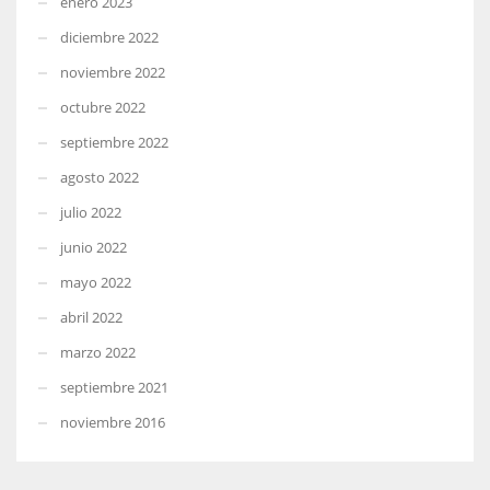
enero 2023
diciembre 2022
noviembre 2022
octubre 2022
septiembre 2022
agosto 2022
julio 2022
junio 2022
mayo 2022
abril 2022
marzo 2022
septiembre 2021
noviembre 2016