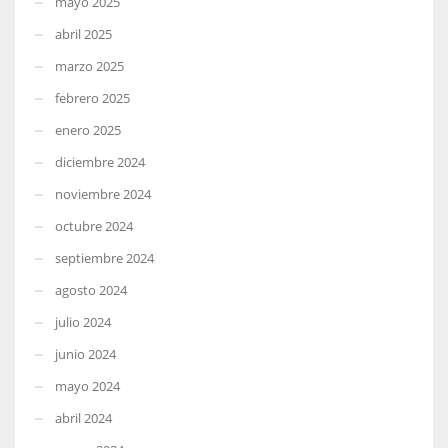
mayo 2025
abril 2025
marzo 2025
febrero 2025
enero 2025
diciembre 2024
noviembre 2024
octubre 2024
septiembre 2024
agosto 2024
julio 2024
junio 2024
mayo 2024
abril 2024