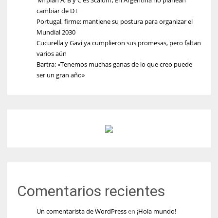
cambiar de DT
Portugal, firme: mantiene su postura para organizar el
Mundial 2030
Cucurella y Gavi ya cumplieron sus promesas, pero faltan
varios aún
Bartra: «Tenemos muchas ganas de lo que creo puede
ser un gran año»
Comentarios recientes
Un comentarista de WordPress
en
¡Hola mundo!