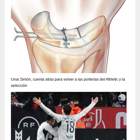
Unai Simón, cuenta atrás para volver a las porterías del Athletic y la
selección