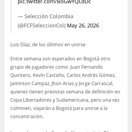
pic.twitter.com/BoGwYQLdDc
— Selección Colombia
(@FCFSeleccionCol)
May 26, 2026
Luis Díaz, de los últimos en unirse
Entre semana son esperados en Bogotá otro
grupo de jugadores como Juan Fernando
Quintero, Kevin Castaño, Carlos Andrés Gómez,
Jaminton Campaz, Jhon Arias y Jorge Carrascal,
quienes tienen previstas semana de definición en
Copa Libertadores y Sudamericana, pero una vez
culminen, viajarán a Bogotá para unirse a la
concentración.