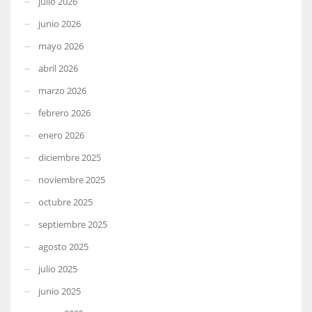
julio 2026
junio 2026
mayo 2026
abril 2026
marzo 2026
febrero 2026
enero 2026
diciembre 2025
noviembre 2025
octubre 2025
septiembre 2025
agosto 2025
julio 2025
junio 2025