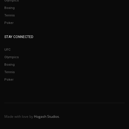
Olympics
Boxing
Tennis
Poker
STAY CONNECTED
UFC
Olympics
Boxing
Tennis
Poker
Made with love by
Hogash Studios
.