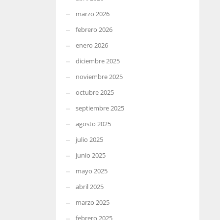
marzo 2026
febrero 2026
enero 2026
diciembre 2025
noviembre 2025
octubre 2025
septiembre 2025
agosto 2025
julio 2025
junio 2025
mayo 2025
abril 2025
marzo 2025
febrero 2025