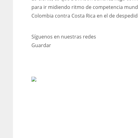
para ir midiendo ritmo de competencia mundial
Colombia contra Costa Rica en el de despedida
Síguenos en nuestras redes
Guardar