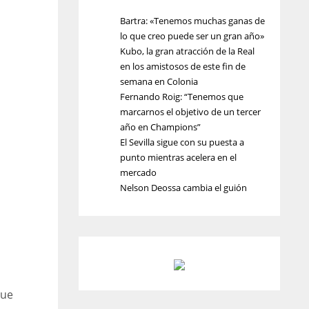
Bartra: «Tenemos muchas ganas de
lo que creo puede ser un gran año»
Kubo, la gran atracción de la Real
en los amistosos de este fin de
semana en Colonia
Fernando Roig: “Tenemos que
marcarnos el objetivo de un tercer
año en Champions”
El Sevilla sigue con su puesta a
punto mientras acelera en el
mercado
Nelson Deossa cambia el guión
que