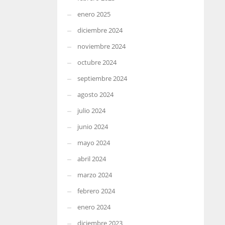
enero 2025
diciembre 2024
noviembre 2024
octubre 2024
septiembre 2024
agosto 2024
julio 2024
junio 2024
mayo 2024
abril 2024
marzo 2024
febrero 2024
enero 2024
diciembre 2023