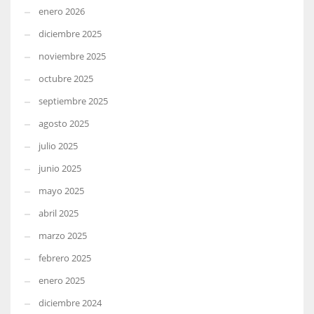
enero 2026
diciembre 2025
noviembre 2025
octubre 2025
septiembre 2025
agosto 2025
julio 2025
junio 2025
mayo 2025
abril 2025
marzo 2025
febrero 2025
enero 2025
diciembre 2024