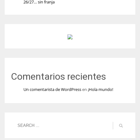
26/27… sin franja
Comentarios recientes
Un comentarista de WordPress
en
¡Hola mundo!