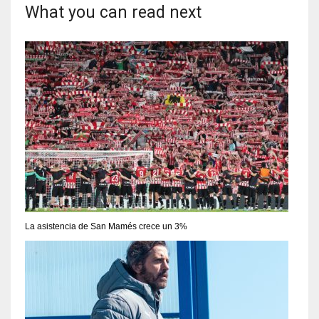
What you can read next
La asistencia de San Mamés crece un 3%