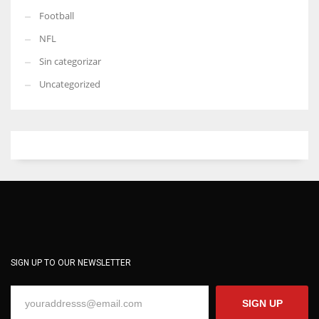
Football
NFL
Sin categorizar
Uncategorized
SIGN UP TO OUR NEWSLETTER
SIGN UP