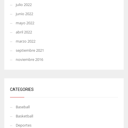
julio 2022
junio 2022
mayo 2022
abril 2022
marzo 2022
septiembre 2021
noviembre 2016
CATEGORIES
Baseball
Basketball
Deportes