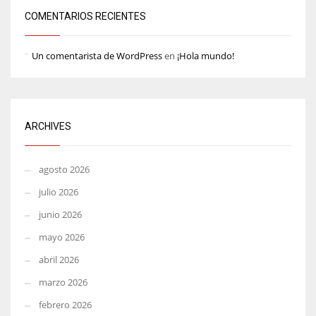
COMENTARIOS RECIENTES
Un comentarista de WordPress
en
¡Hola mundo!
ARCHIVES
agosto 2026
julio 2026
junio 2026
mayo 2026
abril 2026
marzo 2026
febrero 2026