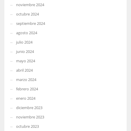
noviembre 2024
octubre 2024
septiembre 2024
agosto 2024
julio 2024
junio 2024
mayo 2024
abril 2024
marzo 2024
febrero 2024
enero 2024
diciembre 2023
noviembre 2023
octubre 2023