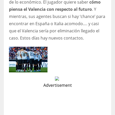
de lo económico. El jugador quiere saber
cómo
piensa el Valencia con respecto al futuro
. Y
mientras, sus agentes buscan si hay ‘chance’ para
encontrar en España o Italia acomodo…. y casi
que el Valencia sería por eliminación llegado el
caso. Estos días hay nuevos contactos.
Advertisement