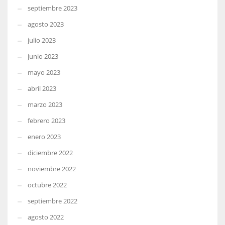
septiembre 2023
agosto 2023
julio 2023
junio 2023
mayo 2023
abril 2023
marzo 2023
febrero 2023
enero 2023
diciembre 2022
noviembre 2022
octubre 2022
septiembre 2022
agosto 2022