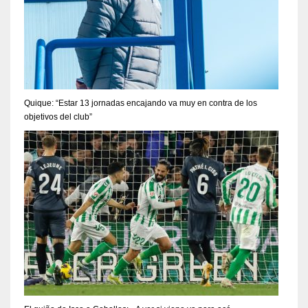
Quique: “Estar 13 jornadas encajando va muy en contra de los
objetivos del club”