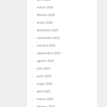
marzo 2026
febrero 2026
enero 2026
diciembre 2025
noviembre 2025
octubre 2025
septiembre 2025
agosto 2025
julio 2025
junio 2025
mayo 2025
abril 2025
marzo 2025
febrero 2025