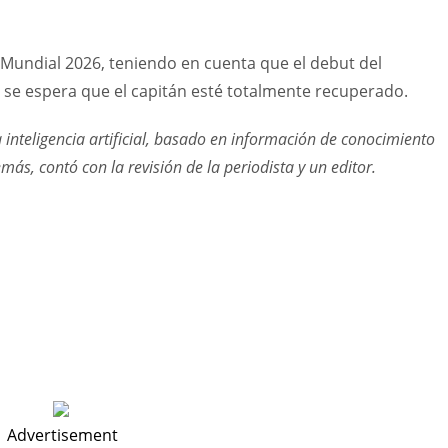
 Mundial 2026, teniendo en cuenta que el debut del
 y se espera que el capitán esté totalmente recuperado.
a inteligencia artificial, basado en información de conocimiento
s, contó con la revisión de la periodista y un editor.
Advertisement