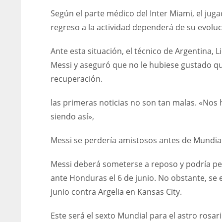
Según el parte médico del Inter Miami, el jug
regreso a la actividad dependerá de su evoluci
Ante esta situación, el técnico de Argentina, 
Messi y aseguró que no le hubiese gustado qu
recuperación.
las primeras noticias no son tan malas. «Nos
siendo así»,
Messi se perdería amistosos antes de Mundia
Messi deberá someterse a reposo y podría pe
ante Honduras el 6 de junio. No obstante, se 
junio contra Argelia en Kansas City.
Este será el sexto Mundial para el astro rosari