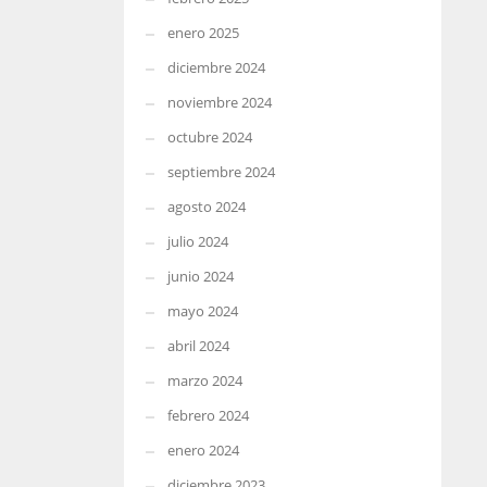
enero 2025
diciembre 2024
noviembre 2024
octubre 2024
septiembre 2024
agosto 2024
julio 2024
junio 2024
mayo 2024
abril 2024
marzo 2024
febrero 2024
enero 2024
diciembre 2023