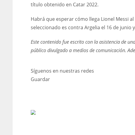
título obtenido en Catar 2022.
Habrá que esperar cómo llega Lionel Messi al
seleccionado es contra Argelia el 16 de junio
Este contenido fue escrito con la asistencia de un
público divulgado a medios de comunicación. Ademá
Síguenos en nuestras redes
Guardar