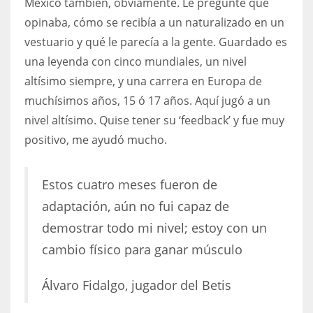
México también, obviamente. Le pregunté qué
opinaba, cómo se recibía a un naturalizado en un
vestuario y qué le parecía a la gente. Guardado es
una leyenda con cinco mundiales, un nivel
altísimo siempre, y una carrera en Europa de
muchísimos años, 15 ó 17 años. Aquí jugó a un
nivel altísimo. Quise tener su ‘feedback’ y fue muy
positivo, me ayudó mucho.
Estos cuatro meses fueron de
adaptación, aún no fui capaz de
demostrar todo mi nivel; estoy con un
cambio físico para ganar músculo
Álvaro Fidalgo, jugador del Betis