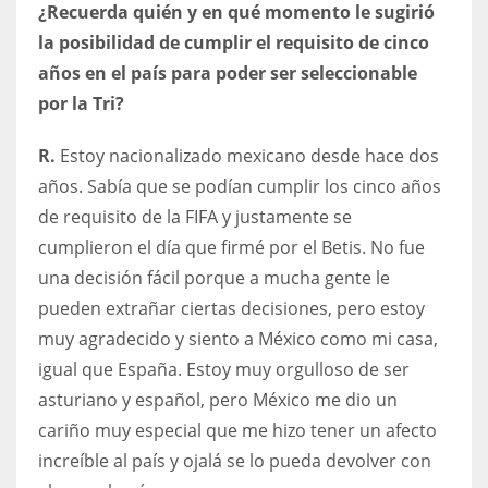
¿Recuerda quién y en qué momento le sugirió
la posibilidad de cumplir el requisito de cinco
años en el país para poder ser seleccionable
por la Tri?
R.
Estoy nacionalizado mexicano desde hace dos
años. Sabía que se podían cumplir los cinco años
de requisito de la FIFA y justamente se
cumplieron el día que firmé por el Betis. No fue
una decisión fácil porque a mucha gente le
pueden extrañar ciertas decisiones, pero estoy
muy agradecido y siento a México como mi casa,
igual que España. Estoy muy orgulloso de ser
asturiano y español, pero México me dio un
cariño muy especial que me hizo tener un afecto
increíble al país y ojalá se lo pueda devolver con