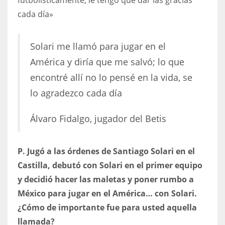
cada día»
Solari me llamó para jugar en el
América y diría que me salvó; lo que
encontré allí no lo pensé en la vida, se
lo agradezco cada día
Álvaro Fidalgo, jugador del Betis
P. Jugó a las órdenes de Santiago Solari en el
Castilla, debutó con Solari en el primer equipo
y decidió hacer las maletas y poner rumbo a
México para jugar en el América… con Solari.
¿Cómo de importante fue para usted aquella
llamada?