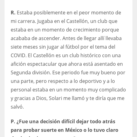
R.
Estaba posiblemente en el peor momento de
mi carrera. Jugaba en el Castellón, un club que
estaba en un momento de crecimiento porque
acababa de ascender. Antes de llegar allí llevaba
siete meses sin jugar al fútbol por el tema del
COVID. El Castellón es un club histórico con una
afición espectacular que ahora está asentado en
Segunda división. Ese periodo fue muy bueno por
una parte, pero respecto a lo deportivo y a lo
personal estaba en un momento muy complicado
y gracias a Dios, Solari me llamó y te diría que me
salvó.
P. ¿Fue una decisión difícil dejar todo atrás
para probar suerte en México o lo tuvo claro