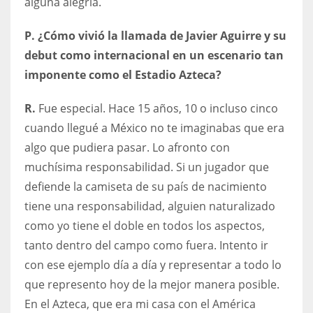
alguna alegría.
P. ¿Cómo vivió la llamada de Javier Aguirre y su
debut como internacional en un escenario tan
imponente como el Estadio Azteca?
R.
Fue especial. Hace 15 años, 10 o incluso cinco
cuando llegué a México no te imaginabas que era
algo que pudiera pasar. Lo afronto con
muchísima responsabilidad. Si un jugador que
defiende la camiseta de su país de nacimiento
tiene una responsabilidad, alguien naturalizado
como yo tiene el doble en todos los aspectos,
tanto dentro del campo como fuera. Intento ir
con ese ejemplo día a día y representar a todo lo
que represento hoy de la mejor manera posible.
En el Azteca, que era mi casa con el América