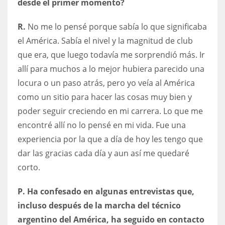
desde el primer momento?
R.
No me lo pensé porque sabía lo que significaba
el América. Sabía el nivel y la magnitud de club
que era, que luego todavía me sorprendió más. Ir
allí para muchos a lo mejor hubiera parecido una
locura o un paso atrás, pero yo veía al América
como un sitio para hacer las cosas muy bien y
poder seguir creciendo en mi carrera. Lo que me
encontré allí no lo pensé en mi vida. Fue una
experiencia por la que a día de hoy les tengo que
dar las gracias cada día y aun así me quedaré
corto.
P. Ha confesado en algunas entrevistas que,
incluso después de la marcha del técnico
argentino del América, ha seguido en contacto