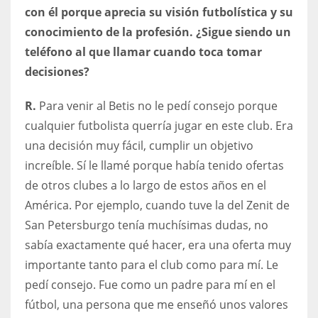
con él porque aprecia su visión futbolística y su
conocimiento de la profesión. ¿Sigue siendo un
teléfono al que llamar cuando toca tomar
decisiones?
R.
Para venir al Betis no le pedí consejo porque
cualquier futbolista querría jugar en este club. Era
una decisión muy fácil, cumplir un objetivo
increíble. Sí le llamé porque había tenido ofertas
de otros clubes a lo largo de estos años en el
América. Por ejemplo, cuando tuve la del Zenit de
San Petersburgo tenía muchísimas dudas, no
sabía exactamente qué hacer, era una oferta muy
importante tanto para el club como para mí. Le
pedí consejo. Fue como un padre para mí en el
fútbol, una persona que me enseñó unos valores