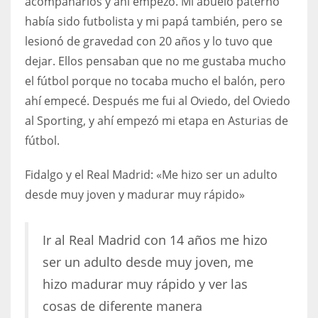
acompañarlos y ahí empezó. Mi abuelo paterno
había sido futbolista y mi papá también, pero se
lesionó de gravedad con 20 años y lo tuvo que
dejar. Ellos pensaban que no me gustaba mucho
el fútbol porque no tocaba mucho el balón, pero
ahí empecé. Después me fui al Oviedo, del Oviedo
al Sporting, y ahí empezó mi etapa en Asturias de
fútbol.
Fidalgo y el Real Madrid: «Me hizo ser un adulto
desde muy joven y madurar muy rápido»
Ir al Real Madrid con 14 años me hizo
ser un adulto desde muy joven, me
hizo madurar muy rápido y ver las
cosas de diferente manera