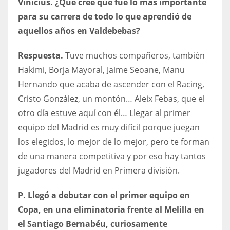
Vinícius. ¿Qué cree que fue lo más importante
para su carrera de todo lo que aprendió de
aquellos años en Valdebebas?
Respuesta.
Tuve muchos compañeros, también
Hakimi, Borja Mayoral, Jaime Seoane, Manu
Hernando que acaba de ascender con el Racing,
Cristo González, un montón… Aleix Febas, que el
otro día estuve aquí con él… Llegar al primer
equipo del Madrid es muy difícil porque juegan
los elegidos, lo mejor de lo mejor, pero te forman
de una manera competitiva y por eso hay tantos
jugadores del Madrid en Primera división.
P. Llegó a debutar con el primer equipo en
Copa, en una eliminatoria frente al Melilla en
el Santiago Bernabéu, curiosamente