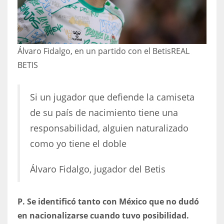
Álvaro Fidalgo, en un partido con el Betis
REAL
BETIS
Si un jugador que defiende la camiseta
de su país de nacimiento tiene una
responsabilidad, alguien naturalizado
como yo tiene el doble
Álvaro Fidalgo, jugador del Betis
P. Se identificó tanto con México que no dudó
en nacionalizarse cuando tuvo posibilidad.