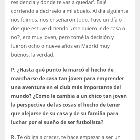
residencia y dónde te vas a quedar’. Bajé
corriendo a decírselo a mi abuelo. Al día siguiente
nos fuimos, nos enseñaron todo. Tuve un día o
dos que estuve diciendo ‘¿me quiero ir de casa o
no?’, era muy joven, pero tomé la decisión y
fueron ocho o nueve años en Madrid muy
buenos, la verdad.
P. ¿Hasta qué punto le marcó el hecho de
marcharse de casa tan joven para emprender
una aventura en el club más importante del
mundo? ¿Cómo le cambia a un chico tan joven
la perspectiva de las cosas el hecho de tener
que alejarse de su casa y de su familia para
luchar por el sueño de ser futbolista?
R.
Te obliga a crecer, te hace empezar a ser un