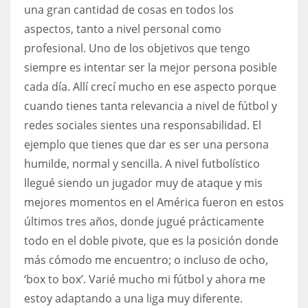
una gran cantidad de cosas en todos los
aspectos, tanto a nivel personal como
profesional. Uno de los objetivos que tengo
siempre es intentar ser la mejor persona posible
cada día. Allí crecí mucho en ese aspecto porque
cuando tienes tanta relevancia a nivel de fútbol y
redes sociales sientes una responsabilidad. El
ejemplo que tienes que dar es ser una persona
humilde, normal y sencilla. A nivel futbolístico
llegué siendo un jugador muy de ataque y mis
mejores momentos en el América fueron en estos
últimos tres años, donde jugué prácticamente
todo en el doble pivote, que es la posición donde
más cómodo me encuentro; o incluso de ocho,
‘box to box’. Varié mucho mi fútbol y ahora me
estoy adaptando a una liga muy diferente.