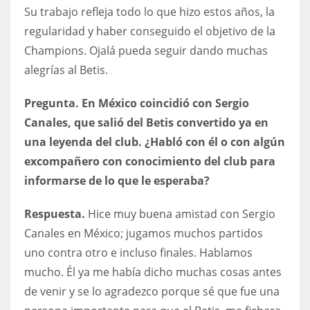
Su trabajo refleja todo lo que hizo estos años, la
regularidad y haber conseguido el objetivo de la
Champions. Ojalá pueda seguir dando muchas
alegrías al Betis.
Pregunta. En México coincidió con Sergio
Canales, que salió del Betis convertido ya en
una leyenda del club. ¿Habló con él o con algún
excompañero con conocimiento del club para
informarse de lo que le esperaba?
Respuesta.
Hice muy buena amistad con Sergio
Canales en México; jugamos muchos partidos
uno contra otro e incluso finales. Hablamos
mucho. Él ya me había dicho muchas cosas antes
de venir y se lo agradezco porque sé que fue una