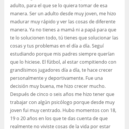
adulto, para el que se lo quiera tomar de esa
manera. Ser un adulto desde muy joven, me hizo
madurar muy rápido y ver las cosas de diferente
manera. Ya no tienes a mamá ni a papá para que
te lo solucionen todo, tú tienes que solucionar las
cosas y tus problemas en el día a día. Seguí
estudiando porque mis padres siempre querían
que lo hiciese. El fútbol, al estar compitiendo con
grandísimos jugadores día a día, te hace crecer
personalmente y deportivamente. Fue una
decisión muy buena, me hizo crecer mucho.
Después de cinco o seis años me hizo tener que
trabajar con algún psicólogo porque desde muy
joven fui muy centrado. Hubo momentos con 18,
19 o 20 años en los que te das cuenta de que
realmente no viviste cosas de la vida por estar