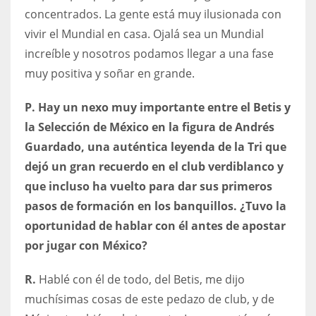
concentrados. La gente está muy ilusionada con
vivir el Mundial en casa. Ojalá sea un Mundial
increíble y nosotros podamos llegar a una fase
muy positiva y soñar en grande.
P. Hay un nexo muy importante entre el Betis y
la Selección de México en la figura de Andrés
Guardado, una auténtica leyenda de la Tri que
dejó un gran recuerdo en el club verdiblanco y
que incluso ha vuelto para dar sus primeros
pasos de formación en los banquillos. ¿Tuvo la
oportunidad de hablar con él antes de apostar
por jugar con México?
R.
Hablé con él de todo, del Betis, me dijo
muchísimas cosas de este pedazo de club, y de