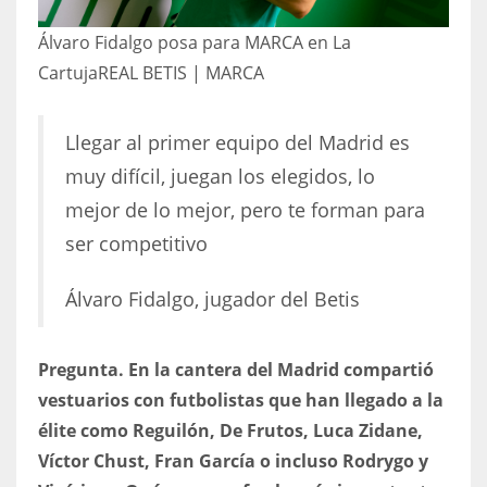
Álvaro Fidalgo posa para MARCA en La
Cartuja
REAL BETIS | MARCA
Llegar al primer equipo del Madrid es
muy difícil, juegan los elegidos, lo
mejor de lo mejor, pero te forman para
ser competitivo
Álvaro Fidalgo, jugador del Betis
Pregunta. En la cantera del Madrid compartió
vestuarios con futbolistas que han llegado a la
élite como Reguilón, De Frutos, Luca Zidane,
Víctor Chust, Fran García o incluso Rodrygo y