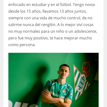
enfocado en estudiar y en el fútbol. Tengo novia
desde los 15 años, llevamos 13 años juntos,
siempre con una vida de mucho control, de no
salirme nunca del renglón. A lo mejor viví cosas
no muy normales para un niño o un adolescente,
pero fue muy positivo, te hace mejorar mucho
como persona.