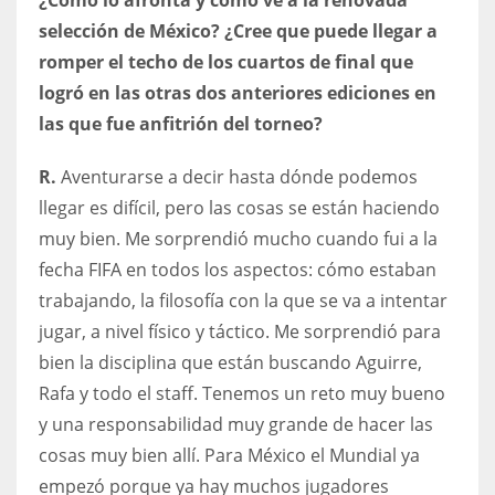
selección de México? ¿Cree que puede llegar a
romper el techo de los cuartos de final que
logró en las otras dos anteriores ediciones en
las que fue anfitrión del torneo?
R.
Aventurarse a decir hasta dónde podemos
llegar es difícil, pero las cosas se están haciendo
muy bien. Me sorprendió mucho cuando fui a la
fecha FIFA en todos los aspectos: cómo estaban
trabajando, la filosofía con la que se va a intentar
jugar, a nivel físico y táctico. Me sorprendió para
bien la disciplina que están buscando Aguirre,
Rafa y todo el staff. Tenemos un reto muy bueno
y una responsabilidad muy grande de hacer las
cosas muy bien allí. Para México el Mundial ya
empezó porque ya hay muchos jugadores