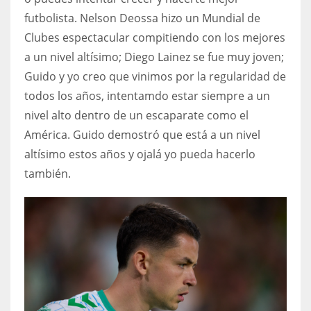
futbolista. Nelson Deossa hizo un Mundial de
Clubes espectacular compitiendo con los mejores
a un nivel altísimo; Diego Lainez se fue muy joven;
Guido y yo creo que vinimos por la regularidad de
todos los años, intentamdo estar siempre a un
nivel alto dentro de un escaparate como el
América. Guido demostró que está a un nivel
altísimo estos años y ojalá yo pueda hacerlo
también.