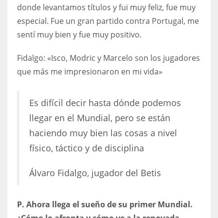
donde levantamos títulos y fui muy feliz, fue muy
especial. Fue un gran partido contra Portugal, me
sentí muy bien y fue muy positivo.
Fidalgo: «Isco, Modric y Marcelo son los jugadores
que más me impresionaron en mi vida»
Es difícil decir hasta dónde podemos
llegar en el Mundial, pero se están
haciendo muy bien las cosas a nivel
físico, táctico y de disciplina
Álvaro Fidalgo, jugador del Betis
P. Ahora llega el sueño de su primer Mundial.
¿Cómo lo afronta y cómo ve a la renovada