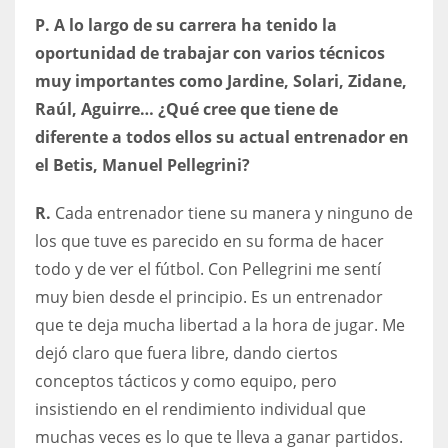
P. A lo largo de su carrera ha tenido la
oportunidad de trabajar con varios técnicos
muy importantes como Jardine, Solari, Zidane,
Raúl, Aguirre… ¿Qué cree que tiene de
diferente a todos ellos su actual entrenador en
el Betis, Manuel Pellegrini?
R.
Cada entrenador tiene su manera y ninguno de
los que tuve es parecido en su forma de hacer
todo y de ver el fútbol. Con Pellegrini me sentí
muy bien desde el principio. Es un entrenador
que te deja mucha libertad a la hora de jugar. Me
dejó claro que fuera libre, dando ciertos
conceptos tácticos y como equipo, pero
insistiendo en el rendimiento individual que
muchas veces es lo que te lleva a ganar partidos.