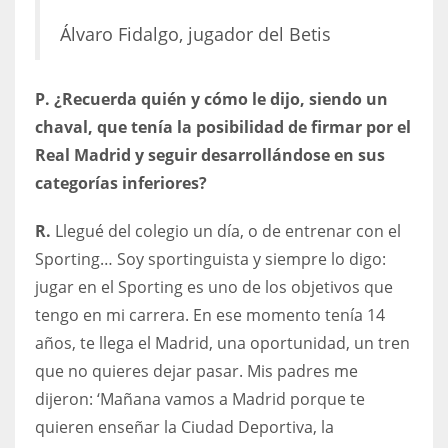
Álvaro Fidalgo, jugador del Betis
P. ¿Recuerda quién y cómo le dijo, siendo un
chaval, que tenía la posibilidad de firmar por el
Real Madrid y seguir desarrollándose en sus
categorías inferiores?
R.
Llegué del colegio un día, o de entrenar con el
Sporting… Soy sportinguista y siempre lo digo:
jugar en el Sporting es uno de los objetivos que
tengo en mi carrera. En ese momento tenía 14
años, te llega el Madrid, una oportunidad, un tren
que no quieres dejar pasar. Mis padres me
dijeron: ‘Mañana vamos a Madrid porque te
quieren enseñar la Ciudad Deportiva, la