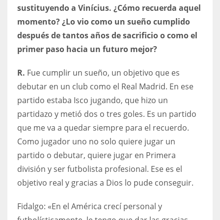
sustituyendo a Vinícius. ¿Cómo recuerda aquel
momento? ¿Lo vio como un sueño cumplido
después de tantos años de sacrificio o como el
primer paso hacia un futuro mejor?
R.
Fue cumplir un sueño, un objetivo que es
debutar en un club como el Real Madrid. En ese
partido estaba Isco jugando, que hizo un
partidazo y metió dos o tres goles. Es un partido
que me va a quedar siempre para el recuerdo.
Como jugador uno no solo quiere jugar un
partido o debutar, quiere jugar en Primera
división y ser futbolista profesional. Ese es el
objetivo real y gracias a Dios lo pude conseguir.
Fidalgo: «En el América crecí personal y
futbolísticamente, le tengo que dar las gracias