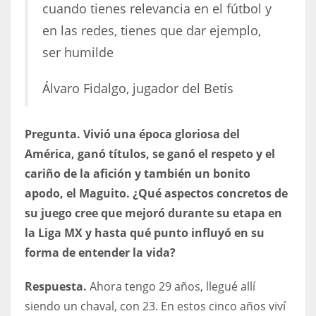
cuando tienes relevancia en el fútbol y
en las redes, tienes que dar ejemplo,
ser humilde
Álvaro Fidalgo, jugador del Betis
Pregunta. Vivió una época gloriosa del
América, ganó títulos, se ganó el respeto y el
cariño de la afición y también un bonito
apodo, el Maguito. ¿Qué aspectos concretos de
su juego cree que mejoró durante su etapa en
la Liga MX y hasta qué punto influyó en su
forma de entender la vida?
Respuesta.
Ahora tengo 29 años, llegué allí
siendo un chaval, con 23. En estos cinco años viví