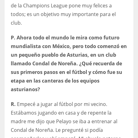
de la Champions League pone muy felices a
todos; es un objetivo muy importante para el
club.
P. Ahora todo el mundo le mira como futuro
mundialista con México, pero todo comenzó en
un pequeño pueblo de Asturias, en un club
llamado Condal de Noreña. ¿Qué recuerda de
sus primeros pasos en el fútbol y cómo fue su
etapa en las canteras de los equipos
asturianos?
R.
Empecé a jugar al fútbol por mi vecino.
Estábamos jugando en casa y de repente la
madre me dijo que Pelayo se iba a entrenar al
Condal de Noreña. Le pregunté si podía