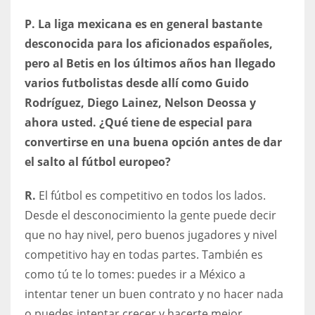
P. La liga mexicana es en general bastante
desconocida para los aficionados españoles,
pero al Betis en los últimos años han llegado
varios futbolistas desde allí como Guido
Rodríguez, Diego Lainez, Nelson Deossa y
ahora usted. ¿Qué tiene de especial para
convertirse en una buena opción antes de dar
el salto al fútbol europeo?
R.
El fútbol es competitivo en todos los lados.
Desde el desconocimiento la gente puede decir
que no hay nivel, pero buenos jugadores y nivel
competitivo hay en todas partes. También es
como tú te lo tomes: puedes ir a México a
intentar tener un buen contrato y no hacer nada
o puedes intentar crecer y hacerte mejor