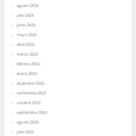
agosto 2024
julio 2024
junio 2024
mayo 2024
abril 2024
marzo 2024
febrero 2024
enero 2024
diciembre 2023
noviembre 2023
octubre 2023
septiembre 2023
agosto 2023
julio 2023