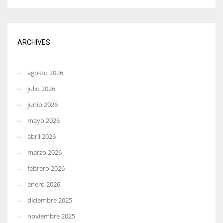
ARCHIVES
agosto 2026
julio 2026
junio 2026
mayo 2026
abril 2026
marzo 2026
febrero 2026
enero 2026
diciembre 2025
noviembre 2025