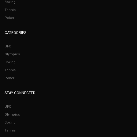
Boxing
Tennis
Poker
CATEGORIES
UFC
Olympics
Boxing
Tennis
Poker
STAY CONNECTED
UFC
Olympics
Boxing
Tennis