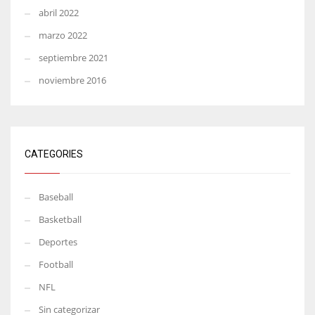
abril 2022
marzo 2022
septiembre 2021
noviembre 2016
CATEGORIES
Baseball
Basketball
Deportes
Football
NFL
Sin categorizar