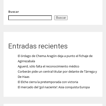
Buscar
Buscar
Entradas recientes
El órdago de Chema Aragón deja a punto el fichaje de
Agirrezabala
Aguerd, sólo falta el reconocimiento médico
Corberán pide un central titular por delante de Tárrega y
De Haas
El Elche cierra la pretemporada con victoria
El mercado del ‘gol naciente’: Asia conquista Europa