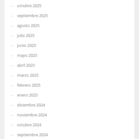
octubre 2025
septiembre 2025
agosto 2025
julio 2025
junio 2025
mayo 2025
abril 2025
marzo 2025
febrero 2025
enero 2025
diciembre 2024
noviembre 2024
octubre 2024
septiembre 2024