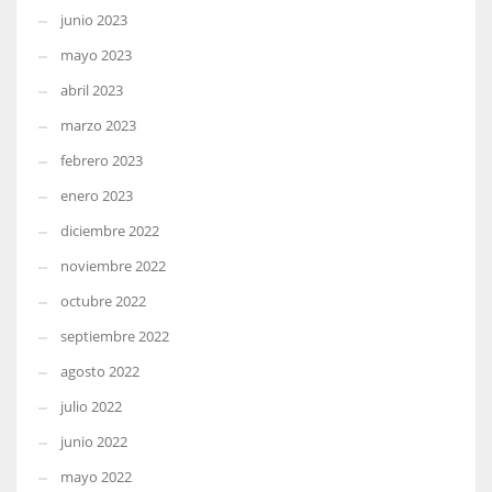
junio 2023
mayo 2023
abril 2023
marzo 2023
febrero 2023
enero 2023
diciembre 2022
noviembre 2022
octubre 2022
septiembre 2022
agosto 2022
julio 2022
junio 2022
mayo 2022