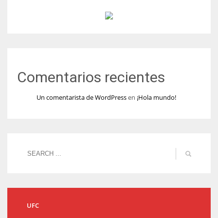
Comentarios recientes
Un comentarista de WordPress
en
¡Hola mundo!
UFC