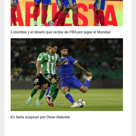
Colombia y el dinero que recibe de FIFA por jugar el Mundial
En Italia suspiran por Omar Alderete