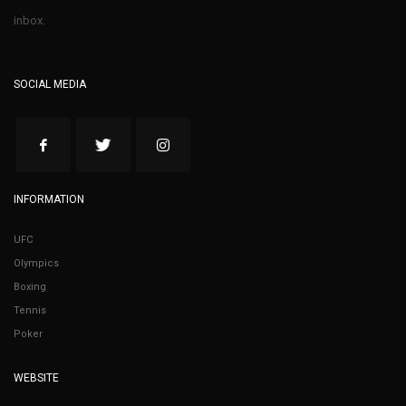
inbox.
SOCIAL MEDIA
INFORMATION
UFC
Olympics
Boxing
Tennis
Poker
WEBSITE