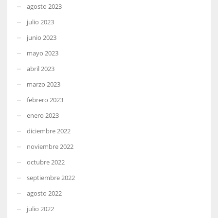
agosto 2023
julio 2023
junio 2023
mayo 2023
abril 2023
marzo 2023
febrero 2023
enero 2023
diciembre 2022
noviembre 2022
octubre 2022
septiembre 2022
agosto 2022
julio 2022