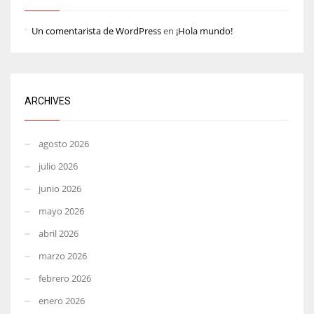
Un comentarista de WordPress
en
¡Hola mundo!
ARCHIVES
agosto 2026
julio 2026
junio 2026
mayo 2026
abril 2026
marzo 2026
febrero 2026
enero 2026