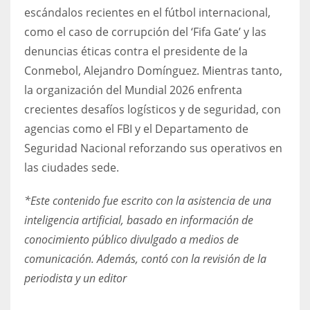
escándalos recientes en el fútbol internacional,
como el caso de corrupción del ‘Fifa Gate’ y las
denuncias éticas contra el presidente de la
Conmebol, Alejandro Domínguez. Mientras tanto,
la organización del Mundial 2026 enfrenta
crecientes desafíos logísticos y de seguridad, con
agencias como el FBI y el Departamento de
Seguridad Nacional reforzando sus operativos en
las ciudades sede.
*Este contenido fue escrito con la asistencia de una
inteligencia artificial, basado en información de
conocimiento público divulgado a medios de
comunicación. Además, contó con la revisión de la
periodista y un editor