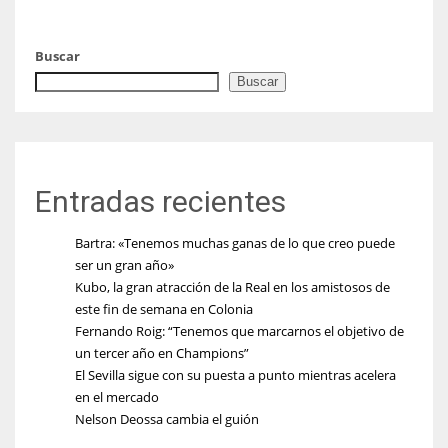
Buscar
Buscar
Entradas recientes
Bartra: «Tenemos muchas ganas de lo que creo puede
ser un gran año»
Kubo, la gran atracción de la Real en los amistosos de
este fin de semana en Colonia
Fernando Roig: “Tenemos que marcarnos el objetivo de
un tercer año en Champions”
El Sevilla sigue con su puesta a punto mientras acelera
en el mercado
Nelson Deossa cambia el guión