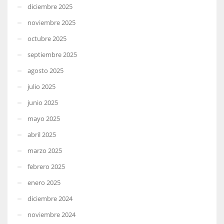
diciembre 2025
noviembre 2025
octubre 2025
septiembre 2025
agosto 2025
julio 2025
junio 2025
mayo 2025
abril 2025
marzo 2025
febrero 2025
enero 2025
diciembre 2024
noviembre 2024