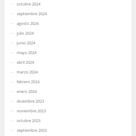
octubre 2024
septiembre 2024
agosto 2024
julio 2024
junio 2024
mayo 2024
abril 2024
marzo 2024
febrero 2024
enero 2024
diciembre 2023
noviembre 2023
octubre 2023
septiembre 2023