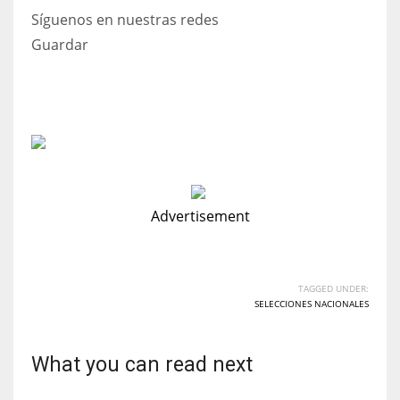
Síguenos en nuestras redes
Guardar
Advertisement
TAGGED UNDER:
SELECCIONES NACIONALES
What you can read next