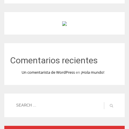
Comentarios recientes
Un comentarista de WordPress
en
¡Hola mundo!