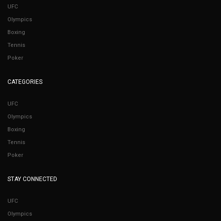
UFC
Olympics
Boxing
Tennis
Poker
CATEGORIES
UFC
Olympics
Boxing
Tennis
Poker
STAY CONNECTED
UFC
Olympics