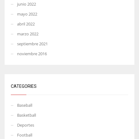
junio 2022
mayo 2022
abril 2022
marzo 2022
septiembre 2021
noviembre 2016
CATEGORIES
Baseball
Basketball
Deportes
Football