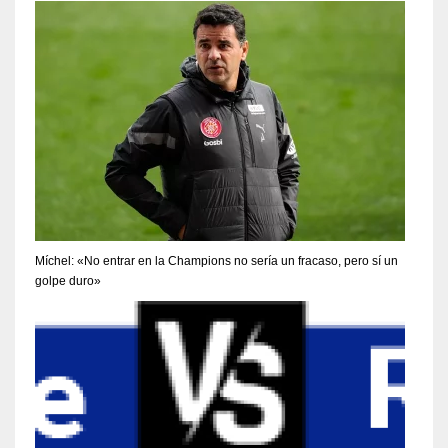
Míchel: «No entrar en la Champions no sería un fracaso, pero sí un
golpe duro»