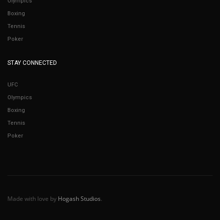
Olympics
Boxing
Tennis
Poker
STAY CONNECTED
UFC
Olympics
Boxing
Tennis
Poker
Made with love by
Hogash Studios
.