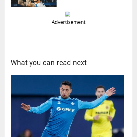
Advertisement
What you can read next