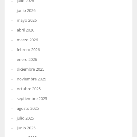
julio 2026
junio 2026
mayo 2026
abril 2026
marzo 2026
febrero 2026
enero 2026
diciembre 2025
noviembre 2025
octubre 2025
septiembre 2025
agosto 2025
julio 2025
junio 2025