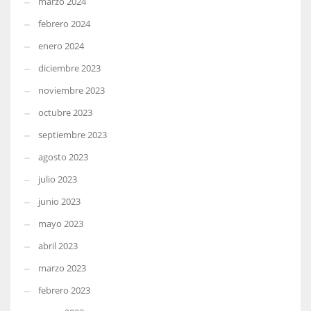
marzo 2024
febrero 2024
enero 2024
diciembre 2023
noviembre 2023
octubre 2023
septiembre 2023
agosto 2023
julio 2023
junio 2023
mayo 2023
abril 2023
marzo 2023
febrero 2023