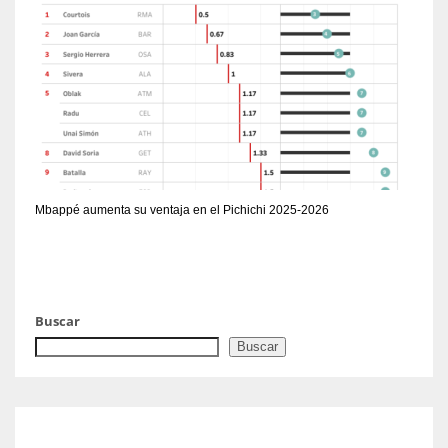
Mbappé aumenta su ventaja en el Pichichi 2025-2026
Buscar
Buscar