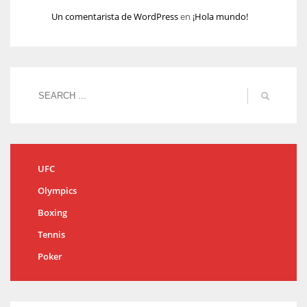
Un comentarista de WordPress
en
¡Hola mundo!
UFC
Olympics
Boxing
Tennis
Poker