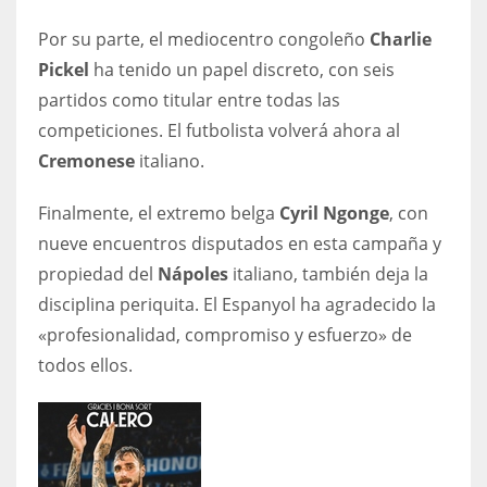
Por su parte, el mediocentro congoleño
Charlie
Pickel
ha tenido un papel discreto, con seis
partidos como titular entre todas las
competiciones. El futbolista volverá ahora al
Cremonese
italiano.
Finalmente, el extremo belga
Cyril Ngonge
, con
nueve encuentros disputados en esta campaña y
propiedad del
Nápoles
italiano, también deja la
disciplina periquita. El Espanyol ha agradecido la
«profesionalidad, compromiso y esfuerzo» de
todos ellos.