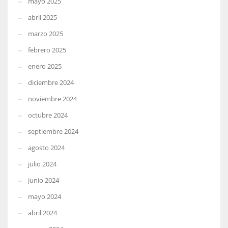
mayo 2025
abril 2025
marzo 2025
febrero 2025
enero 2025
diciembre 2024
noviembre 2024
octubre 2024
septiembre 2024
agosto 2024
julio 2024
junio 2024
mayo 2024
abril 2024