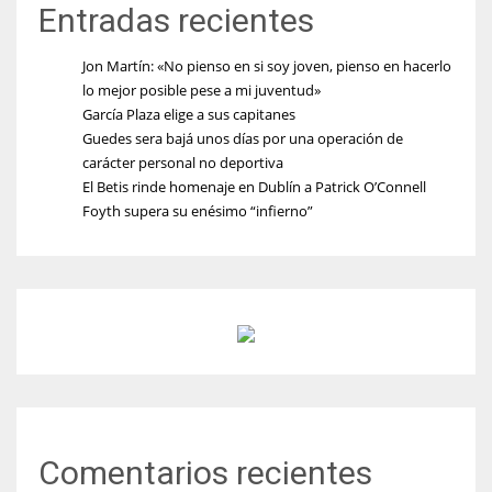
Entradas recientes
Jon Martín: «No pienso en si soy joven, pienso en hacerlo
lo mejor posible pese a mi juventud»
García Plaza elige a sus capitanes
Guedes sera bajá unos días por una operación de
carácter personal no deportiva
El Betis rinde homenaje en Dublín a Patrick O’Connell
Foyth supera su enésimo “infierno”
Comentarios recientes