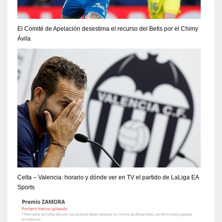
El Comité de Apelación desestima el recurso del Betis por el Chimy
Ávila
Celta – Valencia: horario y dónde ver en TV el partido de LaLiga EA
Sports