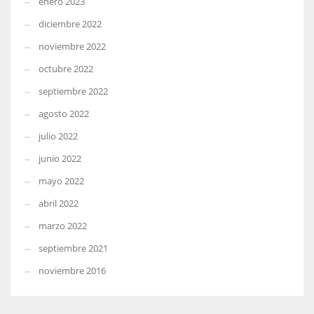
enero 2023
diciembre 2022
noviembre 2022
octubre 2022
septiembre 2022
agosto 2022
julio 2022
junio 2022
mayo 2022
abril 2022
marzo 2022
septiembre 2021
noviembre 2016