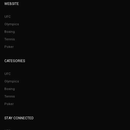
WEBSITE
UFC
Olympics
Boxing
Tennis
Poker
CATEGORIES
UFC
Olympics
Boxing
Tennis
Poker
STAY CONNECTED