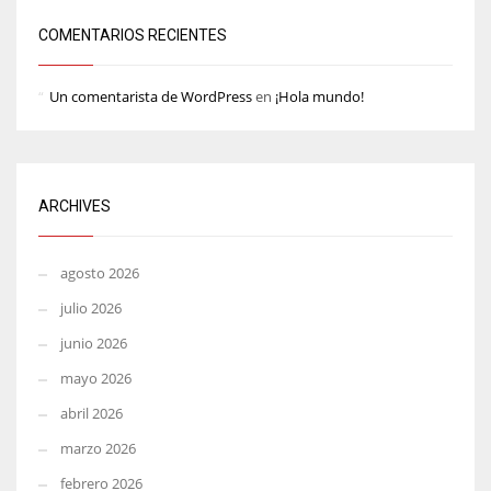
COMENTARIOS RECIENTES
Un comentarista de WordPress
en
¡Hola mundo!
ARCHIVES
agosto 2026
julio 2026
junio 2026
mayo 2026
abril 2026
marzo 2026
febrero 2026