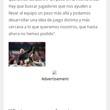
Hay que buscar jugadores que nos ayuden a
llevar al equipo un paso más allá y podamos
desarrollar una idea de juego distinta y más
cercana a lo que queremos nosotros, que hasta
ahora no hemos podido”.
Advertisement