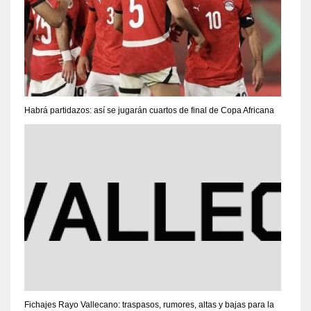
Habrá partidazos: así se jugarán cuartos de final de Copa Africana
Fichajes Rayo Vallecano: traspasos, rumores, altas y bajas para la