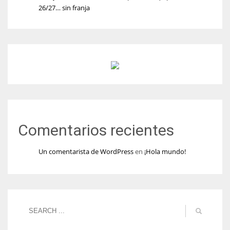
26/27… sin franja
Comentarios recientes
Un comentarista de WordPress
en
¡Hola mundo!