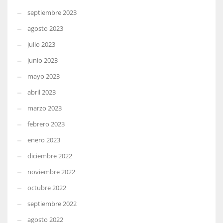
septiembre 2023
agosto 2023
julio 2023
junio 2023
mayo 2023
abril 2023
marzo 2023
febrero 2023
enero 2023
diciembre 2022
noviembre 2022
octubre 2022
septiembre 2022
agosto 2022