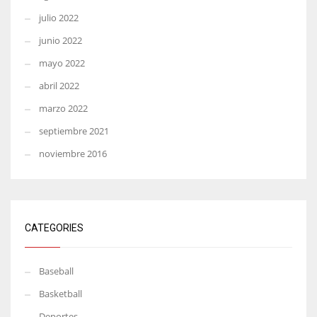
julio 2022
junio 2022
mayo 2022
abril 2022
marzo 2022
septiembre 2021
noviembre 2016
CATEGORIES
Baseball
Basketball
Deportes