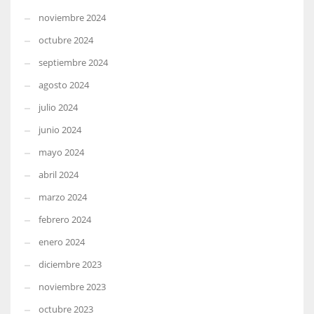
noviembre 2024
octubre 2024
septiembre 2024
agosto 2024
julio 2024
junio 2024
mayo 2024
abril 2024
marzo 2024
febrero 2024
enero 2024
diciembre 2023
noviembre 2023
octubre 2023