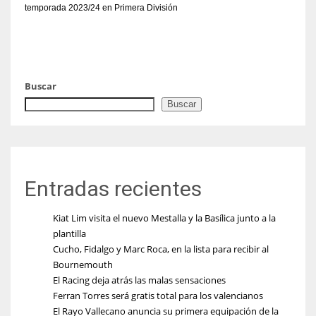
temporada 2023/24 en Primera División
Buscar
Buscar
Entradas recientes
Kiat Lim visita el nuevo Mestalla y la Basílica junto a la
plantilla
Cucho, Fidalgo y Marc Roca, en la lista para recibir al
Bournemouth
El Racing deja atrás las malas sensaciones
Ferran Torres será gratis total para los valencianos
El Rayo Vallecano anuncia su primera equipación de la