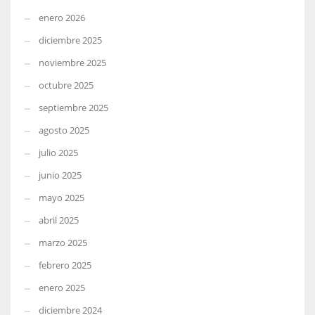
enero 2026
diciembre 2025
noviembre 2025
octubre 2025
septiembre 2025
agosto 2025
julio 2025
junio 2025
mayo 2025
abril 2025
marzo 2025
febrero 2025
enero 2025
diciembre 2024