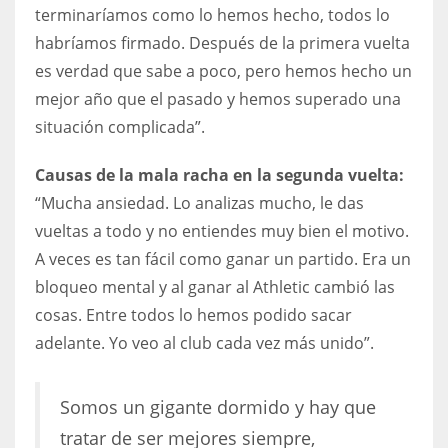
terminaríamos como lo hemos hecho, todos lo
habríamos firmado. Después de la primera vuelta
es verdad que sabe a poco, pero hemos hecho un
mejor año que el pasado y hemos superado una
situación complicada”.
Causas de la mala racha en la segunda vuelta:
“Mucha ansiedad. Lo analizas mucho, le das
vueltas a todo y no entiendes muy bien el motivo.
A veces es tan fácil como ganar un partido. Era un
bloqueo mental y al ganar al Athletic cambió las
cosas. Entre todos lo hemos podido sacar
adelante. Yo veo al club cada vez más unido”.
Somos un gigante dormido y hay que
tratar de ser mejores siempre,