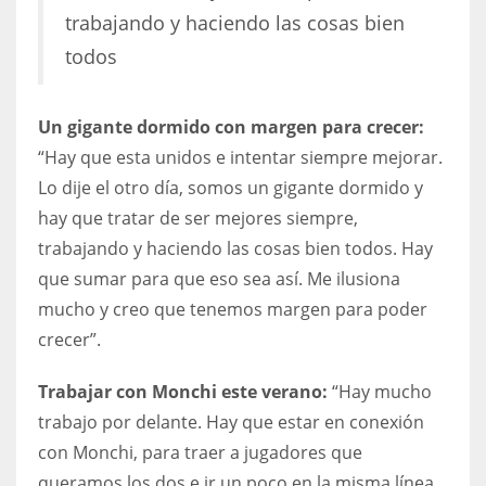
trabajando y haciendo las cosas bien
todos
Un gigante dormido con margen para crecer:
“Hay que esta unidos e intentar siempre mejorar.
Lo dije el otro día, somos un gigante dormido y
hay que tratar de ser mejores siempre,
trabajando y haciendo las cosas bien todos. Hay
que sumar para que eso sea así. Me ilusiona
mucho y creo que tenemos margen para poder
crecer”.
Trabajar con Monchi este verano:
“Hay mucho
trabajo por delante. Hay que estar en conexión
con Monchi, para traer a jugadores que
queramos los dos e ir un poco en la misma línea.